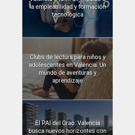
la empleabilidad y formación
tecnológica
Clubs de lectura para niños y
adolescentes en València: Un
mundo de aventuras y
aprendizaje
El PAI del Grao: Valencia
busca nuevos horizontes con