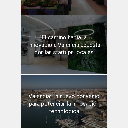
El camino hacia la
innovación: Valencia apuesta
por las startups locales
Valencia: un nuevo convenio
para potenciar la innovación
tecnológica