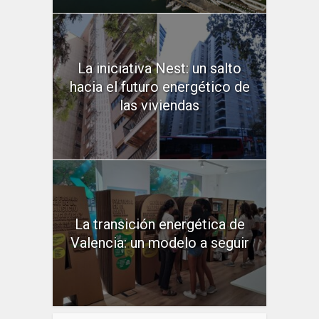
La iniciativa Nest: un salto
hacia el futuro energético de
las viviendas
La transición energética de
Valencia: un modelo a seguir