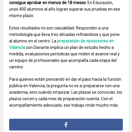
consigue aprobar en menos de 18 meses
. En Educación,
unos 400 alumnos al año logran superar sus pruebas en ese
mismo plazo.
Estos resultados no son casualidad. Responden a una
metodología que lleva tres décadas refinándose y que pone
al alumno en el centro. La
preparación de oposiciones en
Valencia
con Davante implica un plan de estudio hecho a
medida, evaluaciones periódicas que miden el avance real y
un equipo de profesionales que acompaña cada etapa del
camino.
Para quienes están pensando en dar el paso hacia la función
pública en Valencia, la pregunta no es si prepararse con una
academia, sino cuándo empezar. Las plazas se convocan, los
plazos corren y cada mes de preparación cuenta. Con el
acompañamiento adecuado, ese trabajo rinde mucho más.