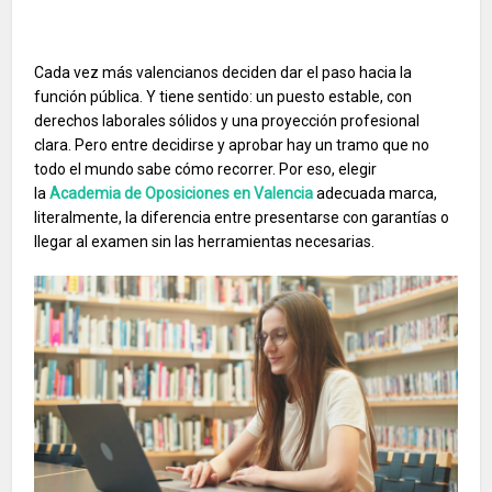
Cada vez más valencianos deciden dar el paso hacia la
función pública. Y tiene sentido: un puesto estable, con
derechos laborales sólidos y una proyección profesional
clara. Pero entre decidirse y aprobar hay un tramo que no
todo el mundo sabe cómo recorrer. Por eso, elegir
la
Academia de Oposiciones en Valencia
adecuada marca,
literalmente, la diferencia entre presentarse con garantías o
llegar al examen sin las herramientas necesarias.