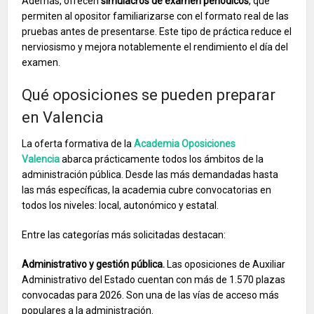
Además, ofrecen
simulacros de examen periódicos
, que
permiten al opositor familiarizarse con el formato real de las
pruebas antes de presentarse. Este tipo de práctica reduce el
nerviosismo y mejora notablemente el rendimiento el día del
examen.
Qué oposiciones se pueden preparar
en Valencia
La oferta formativa de la
Academia Oposiciones
Valencia
abarca prácticamente todos los ámbitos de la
administración pública. Desde las más demandadas hasta
las más específicas, la academia cubre convocatorias en
todos los niveles: local, autonómico y estatal.
Entre las categorías más solicitadas destacan:
Administrativo y gestión pública.
Las oposiciones de Auxiliar
Administrativo del Estado cuentan con más de 1.570 plazas
convocadas para 2026. Son una de las vías de acceso más
populares a la administración.