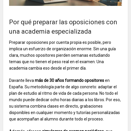
Por qué preparar las oposiciones con
una academia especializada
Preparar oposiciones por cuenta propia es posible, pero
implica un esfuerzo de organización enorme. Sin una guía
clara, muchos opositores pierden semanas estudiando
temas que no tienen el peso real en el examen. Una
academia cambia eso desde el primer día.
Davante lleva
más de 30 años formando opositores
en
España. Su metodología parte de algo concreto: adaptar el
plan de estudio al ritmo de vida de cada persona. No todo el
mundo puede dedicar ocho horas diarias a los libros. Por eso,
su sistema combina clases en directo, grabaciones
disponibles en cualquier momento y tutorías personalizadas
que acompañan al alumno durante todo el proceso.