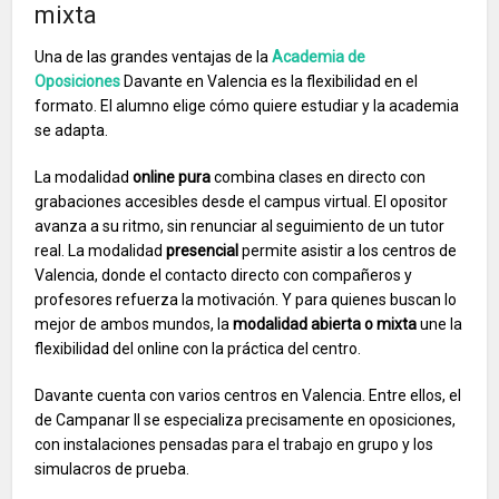
mixta
Una de las grandes ventajas de la
Academia de
Oposiciones
Davante en Valencia es la flexibilidad en el
formato. El alumno elige cómo quiere estudiar y la academia
se adapta.
La modalidad
online pura
combina clases en directo con
grabaciones accesibles desde el campus virtual. El opositor
avanza a su ritmo, sin renunciar al seguimiento de un tutor
real. La modalidad
presencial
permite asistir a los centros de
Valencia, donde el contacto directo con compañeros y
profesores refuerza la motivación. Y para quienes buscan lo
mejor de ambos mundos, la
modalidad abierta o mixta
une la
flexibilidad del online con la práctica del centro.
Davante cuenta con varios centros en Valencia. Entre ellos, el
de Campanar II se especializa precisamente en oposiciones,
con instalaciones pensadas para el trabajo en grupo y los
simulacros de prueba.