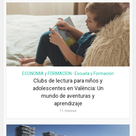
ECONOMIA y FORMACÍON
Escuela y Formación
•
Clubs de lectura para niños y
adolescentes en València: Un
mundo de aventuras y
aprendizaje
11 meses