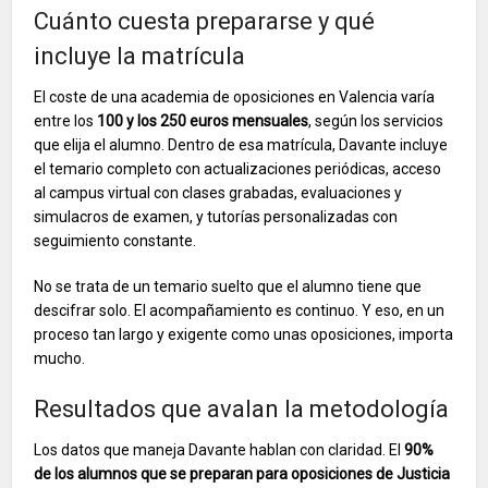
Cuánto cuesta prepararse y qué
incluye la matrícula
El coste de una academia de oposiciones en Valencia varía
entre los
100 y los 250 euros mensuales
, según los servicios
que elija el alumno. Dentro de esa matrícula, Davante incluye
el temario completo con actualizaciones periódicas, acceso
al campus virtual con clases grabadas, evaluaciones y
simulacros de examen, y tutorías personalizadas con
seguimiento constante.
No se trata de un temario suelto que el alumno tiene que
descifrar solo. El acompañamiento es continuo. Y eso, en un
proceso tan largo y exigente como unas oposiciones, importa
mucho.
Resultados que avalan la metodología
Los datos que maneja Davante hablan con claridad. El
90%
de los alumnos que se preparan para oposiciones de Justicia