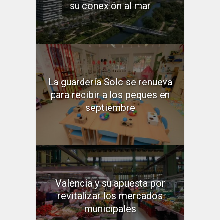
su conexión al mar
La guardería Solc se renueva
para recibir a los peques en
septiembre
Valencia y su apuesta por
revitalizar los mercados
municipales