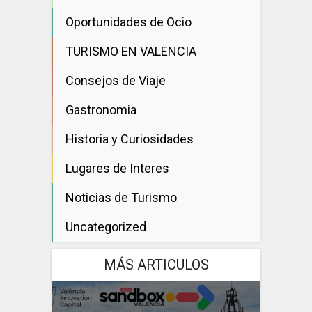
Oportunidades de Ocio
TURISMO EN VALENCIA
Consejos de Viaje
Gastronomia
Historia y Curiosidades
Lugares de Interes
Noticias de Turismo
Uncategorized
MÁS ARTICULOS