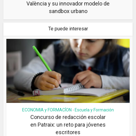
València y su innovador modelo de
sandbox urbano
Te puede interesar
ECONOMIA y FORMACÍON
Escuela y Formación
•
Concurso de redacción escolar
en Patraix: un reto para jóvenes
escritores