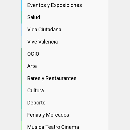
Eventos y Exposiciones
Salud
Vida Ciutadana
Vive Valencia
OCIO
Arte
Bares y Restaurantes
Cultura
Deporte
Ferias y Mercados
Musica Teatro Cinema