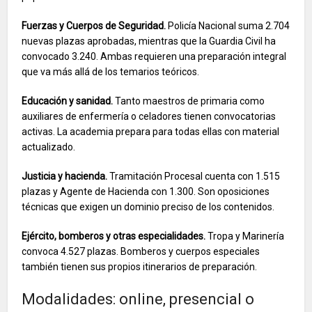
Fuerzas y Cuerpos de Seguridad.
Policía Nacional suma 2.704
nuevas plazas aprobadas, mientras que la Guardia Civil ha
convocado 3.240. Ambas requieren una preparación integral
que va más allá de los temarios teóricos.
Educación y sanidad.
Tanto maestros de primaria como
auxiliares de enfermería o celadores tienen convocatorias
activas. La academia prepara para todas ellas con material
actualizado.
Justicia y hacienda.
Tramitación Procesal cuenta con 1.515
plazas y Agente de Hacienda con 1.300. Son oposiciones
técnicas que exigen un dominio preciso de los contenidos.
Ejército, bomberos y otras especialidades.
Tropa y Marinería
convoca 4.527 plazas. Bomberos y cuerpos especiales
también tienen sus propios itinerarios de preparación.
Modalidades: online, presencial o