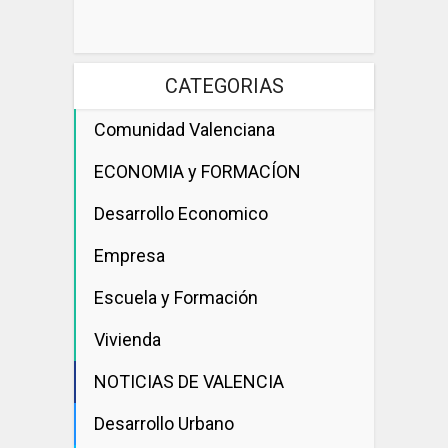
CATEGORIAS
Comunidad Valenciana
ECONOMIA y FORMACÍON
Desarrollo Economico
Empresa
Escuela y Formación
Vivienda
NOTICIAS DE VALENCIA
Desarrollo Urbano