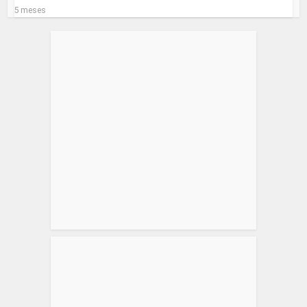
5 meses