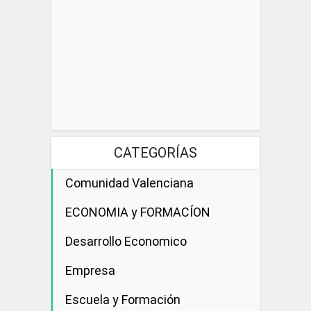
CATEGORÍAS
Comunidad Valenciana
ECONOMIA y FORMACÍON
Desarrollo Economico
Empresa
Escuela y Formación