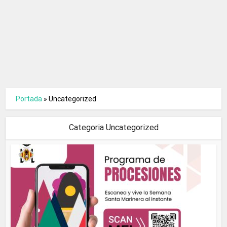
Portada
»
Uncategorized
Categoria Uncategorized