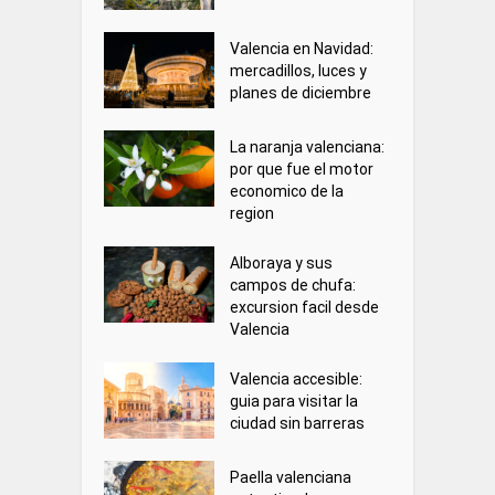
Valencia en Navidad:
mercadillos, luces y
planes de diciembre
La naranja valenciana:
por que fue el motor
economico de la
region
Alboraya y sus
campos de chufa:
excursion facil desde
Valencia
Valencia accesible:
guia para visitar la
ciudad sin barreras
Paella valenciana