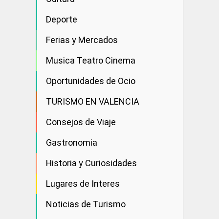
Deporte
Ferias y Mercados
Musica Teatro Cinema
Oportunidades de Ocio
TURISMO EN VALENCIA
Consejos de Viaje
Gastronomia
Historia y Curiosidades
Lugares de Interes
Noticias de Turismo