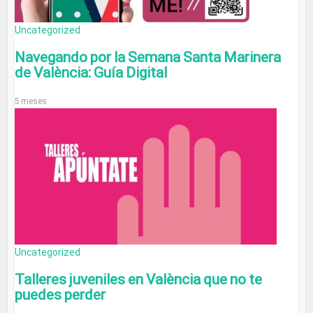
Uncategorized
Navegando por la Semana Santa Marinera
de València: Guía Digital
5 meses
Uncategorized
Talleres juveniles en València que no te
puedes perder