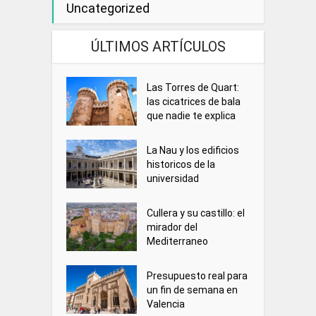
Uncategorized
ÚLTIMOS ARTÍCULOS
Las Torres de Quart:
las cicatrices de bala
que nadie te explica
La Nau y los edificios
historicos de la
universidad
Cullera y su castillo: el
mirador del
Mediterraneo
Presupuesto real para
un fin de semana en
Valencia