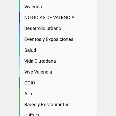
Vivienda
NOTICIAS DE VALENCIA
Desarrollo Urbano
Eventos y Exposiciones
Salud
Vida Ciutadana
Vive Valencia
OCIO
Arte
Bares y Restaurantes
Cultura