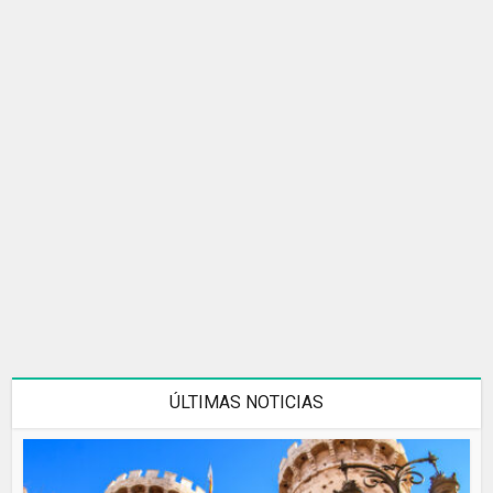
ÚLTIMAS NOTICIAS