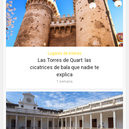
Lugares de Interes
Las Torres de Quart: las
cicatrices de bala que nadie te
explica
1 semana