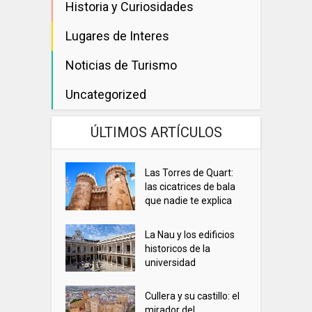
Historia y Curiosidades
Lugares de Interes
Noticias de Turismo
Uncategorized
ÚLTIMOS ARTÍCULOS
Las Torres de Quart:
las cicatrices de bala
que nadie te explica
La Nau y los edificios
historicos de la
universidad
Cullera y su castillo: el
mirador del