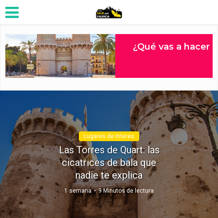
Lugares de Interes
Las Torres de Quart: las
cicatrices de bala que
nadie te explica
1 semana
9 Minutos de lectura