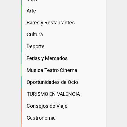
Arte
Bares y Restaurantes
Cultura
Deporte
Ferias y Mercados
Musica Teatro Cinema
Oportunidades de Ocio
TURISMO EN VALENCIA
Consejos de Viaje
Gastronomia