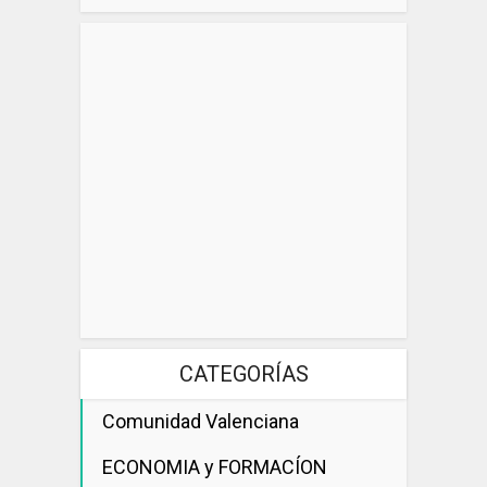
CATEGORÍAS
Comunidad Valenciana
ECONOMIA y FORMACÍON