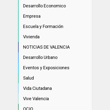
Desarrollo Economico
Empresa
Escuela y Formación
Vivienda
NOTICIAS DE VALENCIA
Desarrollo Urbano
Eventos y Exposiciones
Salud
Vida Ciutadana
Vive Valencia
OCIO