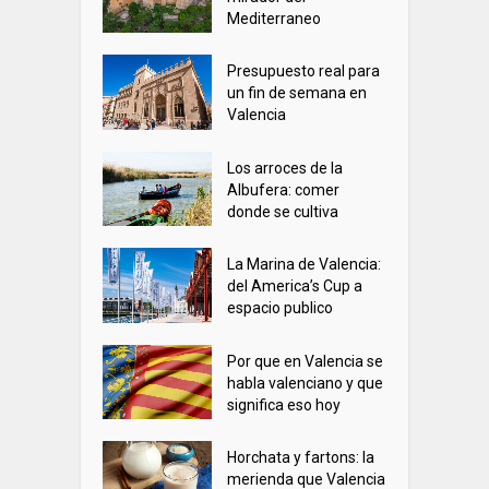
Mediterraneo
Presupuesto real para
un fin de semana en
Valencia
Los arroces de la
Albufera: comer
donde se cultiva
La Marina de Valencia:
del America’s Cup a
espacio publico
Por que en Valencia se
habla valenciano y que
significa eso hoy
Horchata y fartons: la
merienda que Valencia