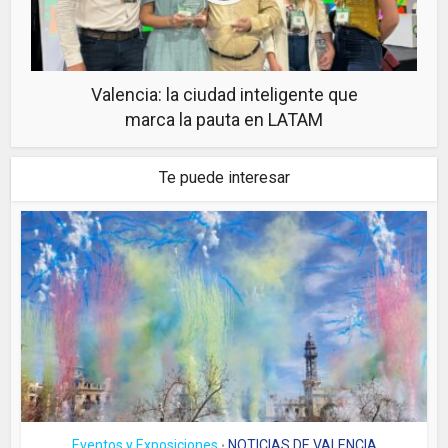
Valencia: la ciudad inteligente que
marca la pauta en LATAM
Te puede interesar
Eventos y Exposiciones
NOTICIAS DE VALENCIA
•