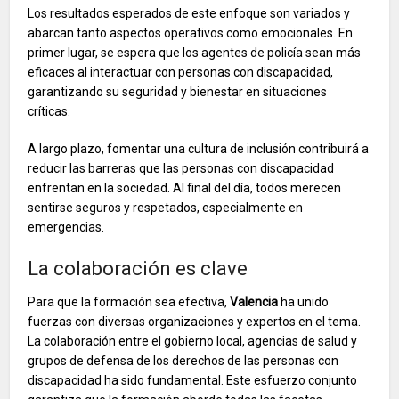
Los resultados esperados de este enfoque son variados y
abarcan tanto aspectos operativos como emocionales. En
primer lugar, se espera que los agentes de policía sean más
eficaces al interactuar con personas con discapacidad,
garantizando su seguridad y bienestar en situaciones
críticas.
A largo plazo, fomentar una cultura de inclusión contribuirá a
reducir las barreras que las personas con discapacidad
enfrentan en la sociedad. Al final del día, todos merecen
sentirse seguros y respetados, especialmente en
emergencias.
La colaboración es clave
Para que la formación sea efectiva,
Valencia
ha unido
fuerzas con diversas organizaciones y expertos en el tema.
La colaboración entre el gobierno local, agencias de salud y
grupos de defensa de los derechos de las personas con
discapacidad ha sido fundamental. Este esfuerzo conjunto