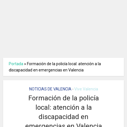
Portada
»
Formación de la policía local: atención a la
discapacidad en emergencias en Valencia
NOTICIAS DE VALENCIA
Vive Valencia
•
Formación de la policía
local: atención a la
discapacidad en
emergencias en Valencia