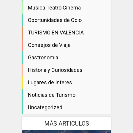
Musica Teatro Cinema
Oportunidades de Ocio
TURISMO EN VALENCIA
Consejos de Viaje
Gastronomia
Historia y Curiosidades
Lugares de Interes
Noticias de Turismo
Uncategorized
MÁS ARTICULOS