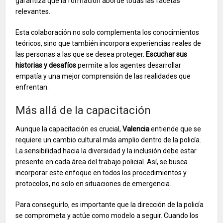
garantiza que la formación aborde todas las facetas
relevantes.
Esta colaboración no solo complementa los conocimientos
teóricos, sino que también incorpora experiencias reales de
las personas a las que se desea proteger.
Escuchar sus
historias y desafíos
permite a los agentes desarrollar
empatía y una mejor comprensión de las realidades que
enfrentan.
Más allá de la capacitación
Aunque la capacitación es crucial,
Valencia
entiende que se
requiere un cambio cultural más amplio dentro de la policía.
La sensibilidad hacia la diversidad y la inclusión debe estar
presente en cada área del trabajo policial. Así, se busca
incorporar este enfoque en todos los procedimientos y
protocolos, no solo en situaciones de emergencia.
Para conseguirlo, es importante que la dirección de la policía
se comprometa y actúe como modelo a seguir. Cuando los