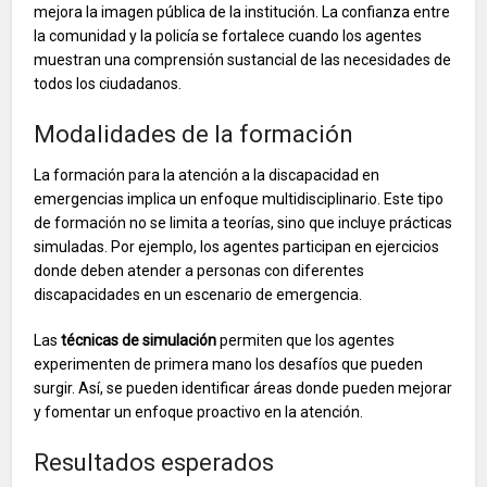
mejora la imagen pública de la institución. La confianza entre
la comunidad y la policía se fortalece cuando los agentes
muestran una comprensión sustancial de las necesidades de
todos los ciudadanos.
Modalidades de la formación
La formación para la atención a la discapacidad en
emergencias implica un enfoque multidisciplinario. Este tipo
de formación no se limita a teorías, sino que incluye prácticas
simuladas. Por ejemplo, los agentes participan en ejercicios
donde deben atender a personas con diferentes
discapacidades en un escenario de emergencia.
Las
técnicas de simulación
permiten que los agentes
experimenten de primera mano los desafíos que pueden
surgir. Así, se pueden identificar áreas donde pueden mejorar
y fomentar un enfoque proactivo en la atención.
Resultados esperados