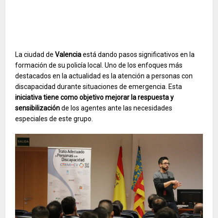
La ciudad de
Valencia
está dando pasos significativos en la
formación de su policía local. Uno de los enfoques más
destacados en la actualidad es la atención a personas con
discapacidad durante situaciones de emergencia. Esta
iniciativa tiene como objetivo mejorar la respuesta y
sensibilización
de los agentes ante las necesidades
especiales de este grupo.