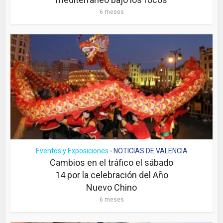
6 meses
Eventos y Exposiciones
NOTICIAS DE VALENCIA
•
Cambios en el tráfico el sábado
14 por la celebración del Año
Nuevo Chino
6 meses