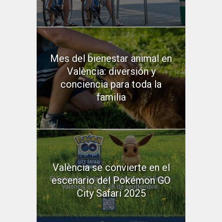
Mes del bienestar animal en
València: diversión y
conciencia para toda la
familia
València se convierte en el
escenario del Pokémon GO
City Safari 2025