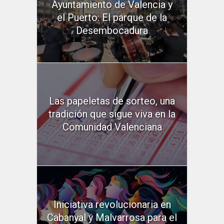
Ayuntamiento de Valencia y
el Puerto: El parque de la
Desembocadura
Las papeletas de sorteo, una
tradición que sigue viva en la
Comunidad Valenciana
Iniciativa revolucionaria en
Cabanyal y Malvarrosa para el