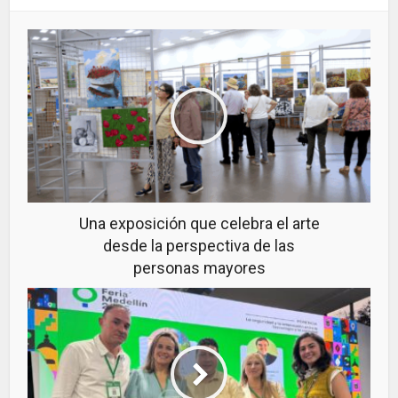
Una exposición que celebra el arte
desde la perspectiva de las
personas mayores