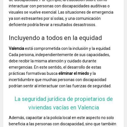
interactuar con personas con discapacidades auditivas o
visuales se vuelve esencial. Las situaciones de emergencia
ya son estresantes por sí solas, y una comunicación
deficiente podría llevar a resultados desastrosos.
Incluyendo a todos en la equidad
Valencia
está comprometida con la inclusión y la equidad.
Cada persona, independientemente de sus capacidades,
debe recibir la misma atención y cuidado durante
emergencias. En este sentido, el desarrollo de estas
prácticas formativas busca
eliminar el miedo
y la
incertidumbre que muchas personas con discapacidad
podrían sentir al interactuar con las fuerzas de seguridad.
La seguridad jurídica de propietarios de
viviendas vacías en Valencia
Además, capacitar a la policía local en este aspecto no solo
beneficia a las personas con discapacidad, sino que también