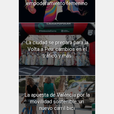
empoderamiento femenino
La ciudad se prepara para la
Volta a Peu: cambios en el
tráfico y más
La apuesta de València por la
movilidad sostenible: un
nuevo carril bici