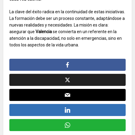
La clave del éxito radica en la continuidad de estas iniciativas.
La formación debe ser un proceso constante, adaptándose a
nuevas realidades y necesidades. La misión es clara:
asegurar que
Valencia
se convierta en un referente en la
atención a la discapacidad, no solo en emergencias, sino en
todos los aspectos de la vida urbana.