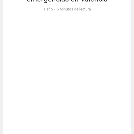
1 año
5 Minutos de lectura