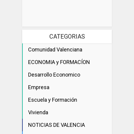
CATEGORIAS
Comunidad Valenciana
ECONOMIA y FORMACÍON
Desarrollo Economico
Empresa
Escuela y Formación
Vivienda
NOTICIAS DE VALENCIA