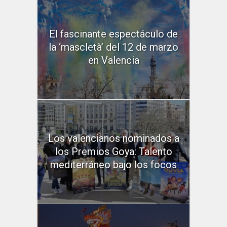
El fascinante espectáculo de
la ‘mascletà’ del 12 de marzo
en Valencia
Los valencianos nominados a
los Premios Goya: Talento
mediterráneo bajo los focos