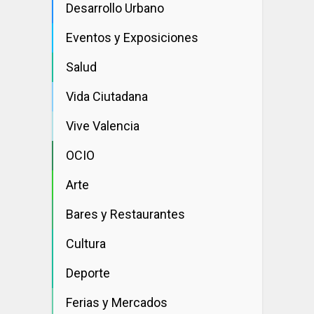
Desarrollo Urbano
Eventos y Exposiciones
Salud
Vida Ciutadana
Vive Valencia
OCIO
Arte
Bares y Restaurantes
Cultura
Deporte
Ferias y Mercados