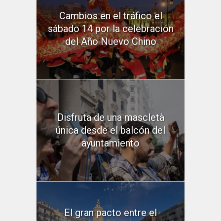
Cambios en el tráfico el
sábado 14 por la celebración
del Año Nuevo Chino
Disfruta de una mascletà
única desde el balcón del
ayuntamiento
El gran pacto entre el