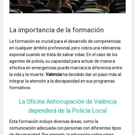
La importancia de la formación
La formación es crucial para el desarrollo de competencias
en cualquier ámbito profesional, pero cobra una relevancia
especial cuando se trata de salvar vidas. En el caso de los
agentes de policía, su capacidad para actuar de manera
efectiva en emergencias puede marcara la diferencia entre
la vida y la muerte.
Valencia
ha decidido dar un paso más al
integrar la atención a la discapacidad en sus programas
formativos.
La Oficina Antiocupación de València
dependerá de la Policía Local
Esta formación incluye diversas áreas, como la
comunicación adecuada con personas con diferentes tipos
de discapacidad. Por ejemplo, la educación sobre cómo