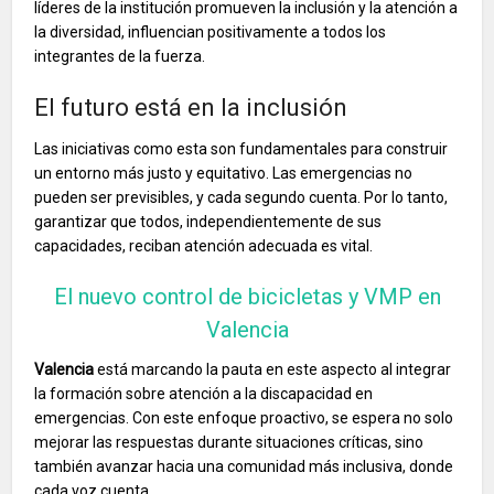
líderes de la institución promueven la inclusión y la atención a
la diversidad, influencian positivamente a todos los
integrantes de la fuerza.
El futuro está en la inclusión
Las iniciativas como esta son fundamentales para construir
un entorno más justo y equitativo. Las emergencias no
pueden ser previsibles, y cada segundo cuenta. Por lo tanto,
garantizar que todos, independientemente de sus
capacidades, reciban atención adecuada es vital.
El nuevo control de bicicletas y VMP en
Valencia
Valencia
está marcando la pauta en este aspecto al integrar
la formación sobre atención a la discapacidad en
emergencias. Con este enfoque proactivo, se espera no solo
mejorar las respuestas durante situaciones críticas, sino
también avanzar hacia una comunidad más inclusiva, donde
cada voz cuenta.