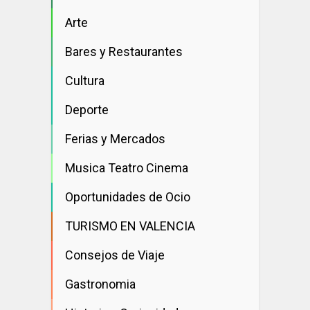
Arte
Bares y Restaurantes
Cultura
Deporte
Ferias y Mercados
Musica Teatro Cinema
Oportunidades de Ocio
TURISMO EN VALENCIA
Consejos de Viaje
Gastronomia