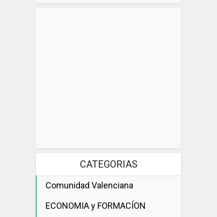
CATEGORIAS
Comunidad Valenciana
ECONOMIA y FORMACÍON