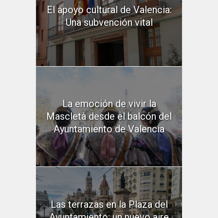
El apoyo cultural de Valencia:
Una subvención vital
La emoción de vivir la
Mascletà desde el balcón del
Ayuntamiento de Valencia
Las terrazas en la Plaza del
Ayuntamiento: un nuevo aire