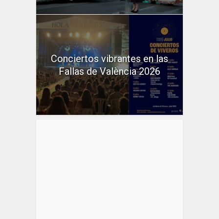
Conciertos vibrantes en las
Fallas de València 2026