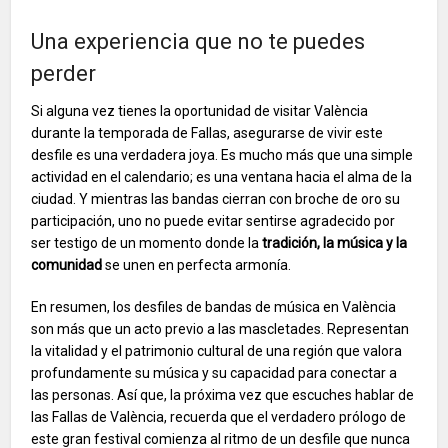
Una experiencia que no te puedes
perder
Si alguna vez tienes la oportunidad de visitar València
durante la temporada de Fallas, asegurarse de vivir este
desfile es una verdadera joya. Es mucho más que una simple
actividad en el calendario; es una ventana hacia el alma de la
ciudad. Y mientras las bandas cierran con broche de oro su
participación, uno no puede evitar sentirse agradecido por
ser testigo de un momento donde la
tradición, la música y la
comunidad
se unen en perfecta armonía.
En resumen, los desfiles de bandas de música en València
son más que un acto previo a las mascletades. Representan
la vitalidad y el patrimonio cultural de una región que valora
profundamente su música y su capacidad para conectar a
las personas. Así que, la próxima vez que escuches hablar de
las Fallas de València, recuerda que el verdadero prólogo de
este gran festival comienza al ritmo de un desfile que nunca