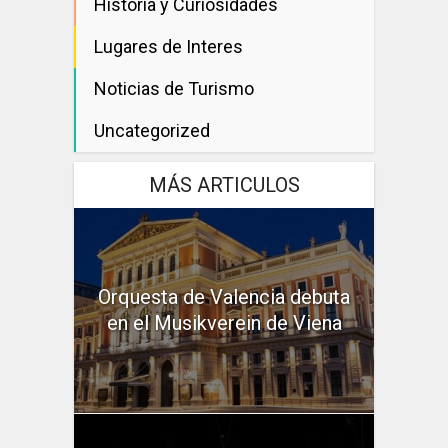
Historia y Curiosidades
Lugares de Interes
Noticias de Turismo
Uncategorized
MÁS ARTICULOS
Orquesta de Valencia debuta
en el Musikverein de Viena