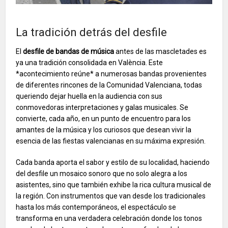
La tradición detrás del desfile
El
desfile de bandas de música
antes de las mascletades es
ya una tradición consolidada en València. Este
*acontecimiento reúne* a numerosas bandas provenientes
de diferentes rincones de la Comunidad Valenciana, todas
queriendo dejar huella en la audiencia con sus
conmovedoras interpretaciones y galas musicales. Se
convierte, cada año, en un punto de encuentro para los
amantes de la música y los curiosos que desean vivir la
esencia de las fiestas valencianas en su máxima expresión.
Cada banda aporta el sabor y estilo de su localidad, haciendo
del desfile un mosaico sonoro que no solo alegra a los
asistentes, sino que también exhibe la rica cultura musical de
la región. Con instrumentos que van desde los tradicionales
hasta los más contemporáneos, el espectáculo se
transforma en una verdadera celebración donde los tonos