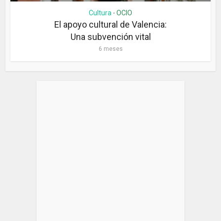
Cultura
OCIO
•
El apoyo cultural de Valencia:
Una subvención vital
6 meses