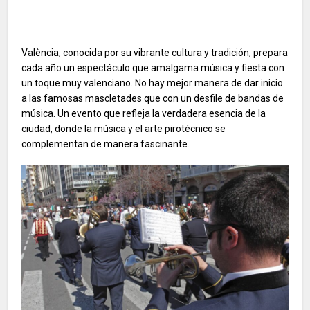
València, conocida por su vibrante cultura y tradición, prepara
cada año un espectáculo que amalgama música y fiesta con
un toque muy valenciano. No hay mejor manera de dar inicio
a las famosas mascletades que con un desfile de bandas de
música. Un evento que refleja la verdadera esencia de la
ciudad, donde la música y el arte pirotécnico se
complementan de manera fascinante.