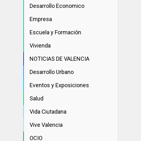
Desarrollo Economico
Empresa
Escuela y Formación
Vivienda
NOTICIAS DE VALENCIA
Desarrollo Urbano
Eventos y Exposiciones
Salud
Vida Ciutadana
Vive Valencia
OCIO