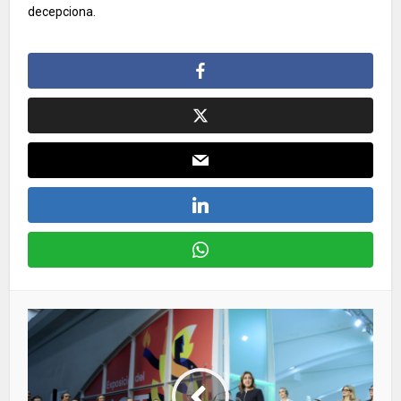
decepciona.