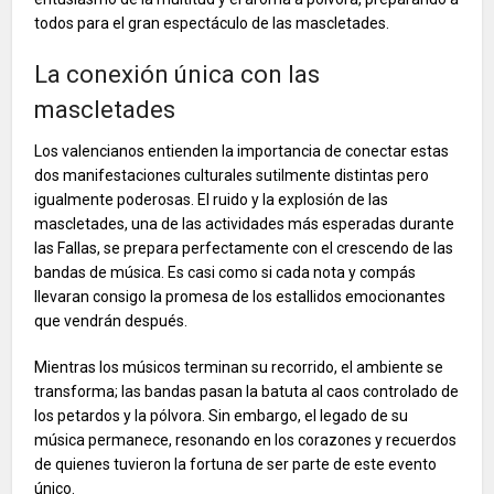
todos para el gran espectáculo de las mascletades.
La conexión única con las
mascletades
Los valencianos entienden la importancia de conectar estas
dos manifestaciones culturales sutilmente distintas pero
igualmente poderosas. El ruido y la explosión de las
mascletades, una de las actividades más esperadas durante
las Fallas, se prepara perfectamente con el crescendo de las
bandas de música. Es casi como si cada nota y compás
llevaran consigo la promesa de los estallidos emocionantes
que vendrán después.
Mientras los músicos terminan su recorrido, el ambiente se
transforma; las bandas pasan la batuta al caos controlado de
los petardos y la pólvora. Sin embargo, el legado de su
música permanece, resonando en los corazones y recuerdos
de quienes tuvieron la fortuna de ser parte de este evento
único.