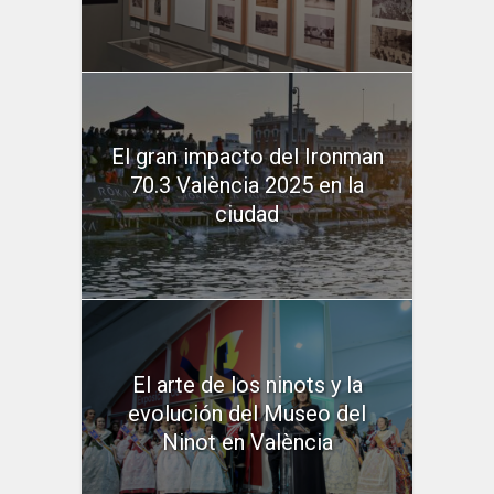
El gran impacto del Ironman
70.3 València 2025 en la
ciudad
El arte de los ninots y la
evolución del Museo del
Ninot en València