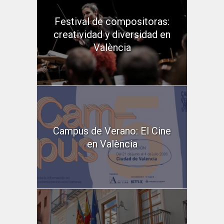
Festival de compositoras:
creatividad y diversidad en
València
Campus de Verano: El Cine
en València