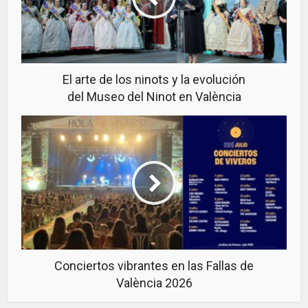
El arte de los ninots y la evolución
del Museo del Ninot en València
Conciertos vibrantes en las Fallas de
València 2026