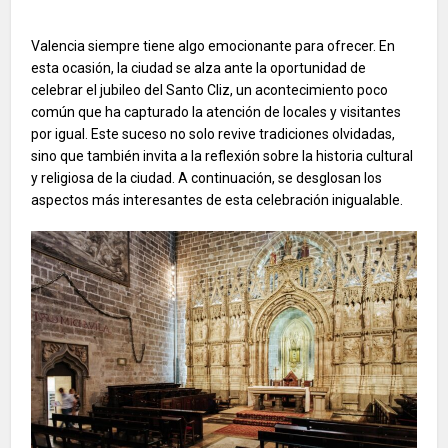
Valencia siempre tiene algo emocionante para ofrecer. En
esta ocasión, la ciudad se alza ante la oportunidad de
celebrar el jubileo del Santo Cliz, un acontecimiento poco
común que ha capturado la atención de locales y visitantes
por igual. Este suceso no solo revive tradiciones olvidadas,
sino que también invita a la reflexión sobre la historia cultural
y religiosa de la ciudad. A continuación, se desglosan los
aspectos más interesantes de esta celebración inigualable.