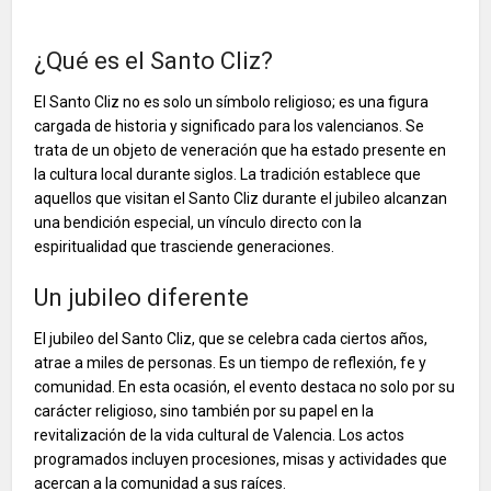
¿Qué es el Santo Cliz?
El Santo Cliz no es solo un símbolo religioso; es una figura
cargada de historia y significado para los valencianos. Se
trata de un objeto de veneración que ha estado presente en
la cultura local durante siglos. La tradición establece que
aquellos que visitan el Santo Cliz durante el jubileo alcanzan
una bendición especial, un vínculo directo con la
espiritualidad que trasciende generaciones.
Un jubileo diferente
El jubileo del Santo Cliz, que se celebra cada ciertos años,
atrae a miles de personas. Es un tiempo de reflexión, fe y
comunidad. En esta ocasión, el evento destaca no solo por su
carácter religioso, sino también por su papel en la
revitalización de la vida cultural de Valencia. Los actos
programados incluyen procesiones, misas y actividades que
acercan a la comunidad a sus raíces.