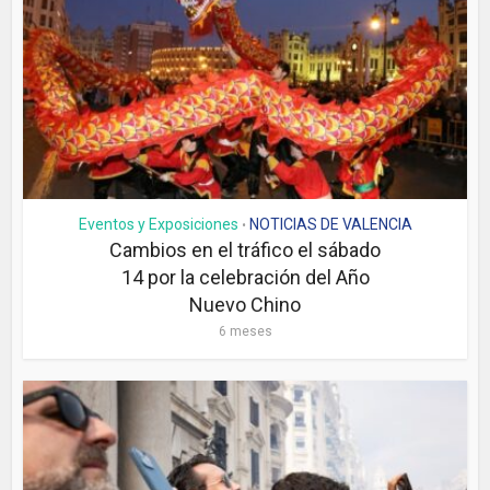
Eventos y Exposiciones
NOTICIAS DE VALENCIA
•
Cambios en el tráfico el sábado
14 por la celebración del Año
Nuevo Chino
6 meses