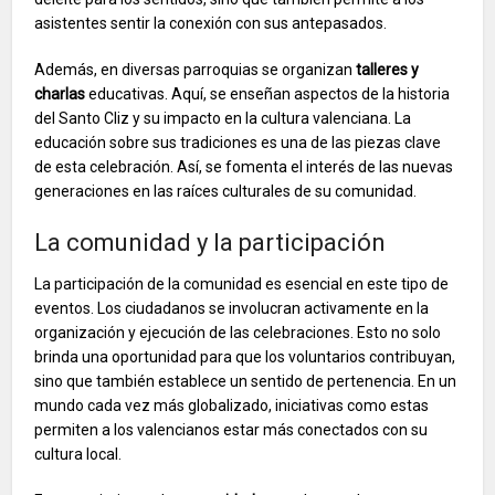
asistentes sentir la conexión con sus antepasados.
Además, en diversas parroquias se organizan
talleres y
charlas
educativas. Aquí, se enseñan aspectos de la historia
del Santo Cliz y su impacto en la cultura valenciana. La
educación sobre sus tradiciones es una de las piezas clave
de esta celebración. Así, se fomenta el interés de las nuevas
generaciones en las raíces culturales de su comunidad.
La comunidad y la participación
La participación de la comunidad es esencial en este tipo de
eventos. Los ciudadanos se involucran activamente en la
organización y ejecución de las celebraciones. Esto no solo
brinda una oportunidad para que los voluntarios contribuyan,
sino que también establece un sentido de pertenencia. En un
mundo cada vez más globalizado, iniciativas como estas
permiten a los valencianos estar más conectados con su
cultura local.