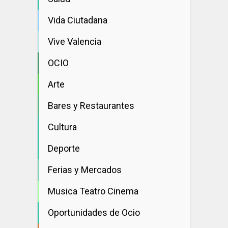
Vida Ciutadana
Vive Valencia
OCIO
Arte
Bares y Restaurantes
Cultura
Deporte
Ferias y Mercados
Musica Teatro Cinema
Oportunidades de Ocio