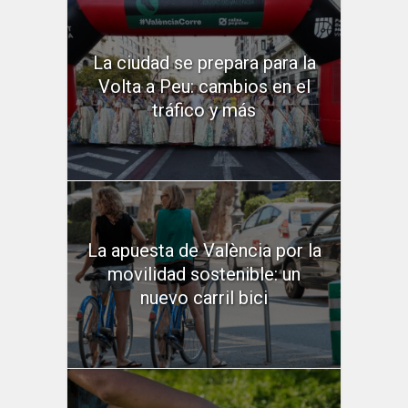
La ciudad se prepara para la
Volta a Peu: cambios en el
tráfico y más
La apuesta de València por la
movilidad sostenible: un
nuevo carril bici