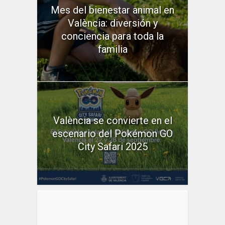
Mes del bienestar animal en
València: diversión y
conciencia para toda la
familia
València se convierte en el
escenario del Pokémon GO
City Safari 2025