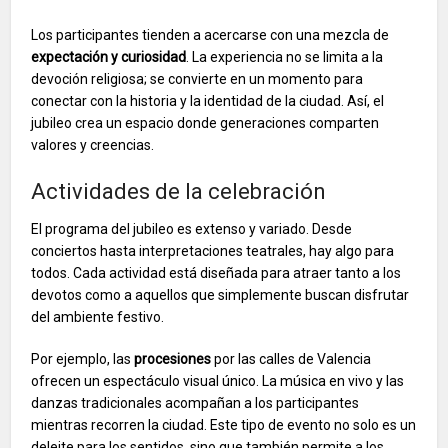
Los participantes tienden a acercarse con una mezcla de
expectación y curiosidad
. La experiencia no se limita a la
devoción religiosa; se convierte en un momento para
conectar con la historia y la identidad de la ciudad. Así, el
jubileo crea un espacio donde generaciones comparten
valores y creencias.
Actividades de la celebración
El programa del jubileo es extenso y variado. Desde
conciertos hasta interpretaciones teatrales, hay algo para
todos. Cada actividad está diseñada para atraer tanto a los
devotos como a aquellos que simplemente buscan disfrutar
del ambiente festivo.
Por ejemplo, las
procesiones
por las calles de Valencia
ofrecen un espectáculo visual único. La música en vivo y las
danzas tradicionales acompañan a los participantes
mientras recorren la ciudad. Este tipo de evento no solo es un
deleite para los sentidos, sino que también permite a los