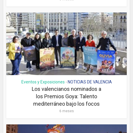
Eventos y Exposiciones
NOTICIAS DE VALENCIA
•
Los valencianos nominados a
los Premios Goya: Talento
mediterráneo bajo los focos
6 meses