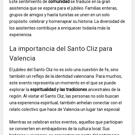
Este sentimiento de
comunidad
se traduce en la gran
asistencia que se espera para el jubileo. Familias enteras,
grupos de amigos y hasta turistas se unen en un solo
propósito: celebrar y homenajear su historia. La diversidad de
los asistentes contribuye a enriquecer todavía más la
experiencia.
La importancia del Santo Cliz para
Valencia
El jubileo del Santo Cliz no es solo una cuestión de fe, sino
también un reflejo de la identidad valenciana. Para muchos,
este evento representa un momento en el que se puede
explorar la
espiritualidad y las tradiciones
ancestrales de la
región. Al visitar el Santo Cliz, las personas no solo buscan
una experiencia espiritual; también anhelan conectar con el
relato colectivo que hace de Valencia un lugar tan especial.
Mientras se celebran estos eventos, aquellos que participan
se convierten en embajadores de la cultura local. Sus