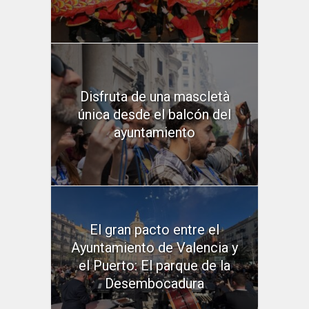
Disfruta de una mascletà
única desde el balcón del
ayuntamiento
El gran pacto entre el
Ayuntamiento de Valencia y
el Puerto: El parque de la
Desembocadura