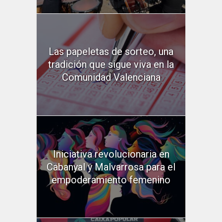
Las papeletas de sorteo, una
tradición que sigue viva en la
Comunidad Valenciana
Iniciativa revolucionaria en
Cabanyal y Malvarrosa para el
empoderamiento femenino