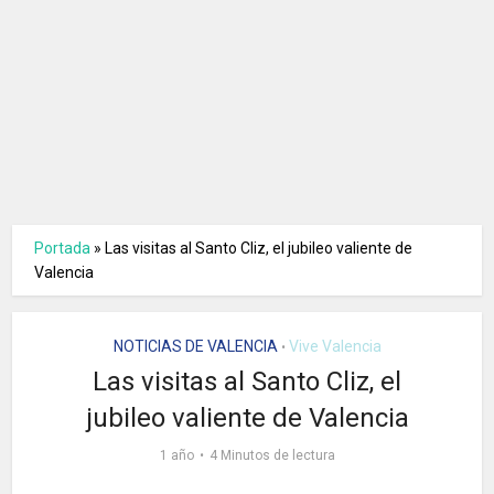
Portada
»
Las visitas al Santo Cliz, el jubileo valiente de
Valencia
NOTICIAS DE VALENCIA
Vive Valencia
•
Las visitas al Santo Cliz, el
jubileo valiente de Valencia
1 año
4 Minutos de lectura