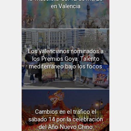
en Valencia
Los valencianos nominados a
los Premios Goya: Talento
mediterráneo bajo los focos
Cambios en el tráfico el
sábado 14 por la celebración
del Año Nuevo Chino