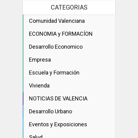
CATEGORIAS
Comunidad Valenciana
ECONOMIA y FORMACÍON
Desarrollo Economico
Empresa
Escuela y Formación
Vivienda
NOTICIAS DE VALENCIA
Desarrollo Urbano
Eventos y Exposiciones
Salud