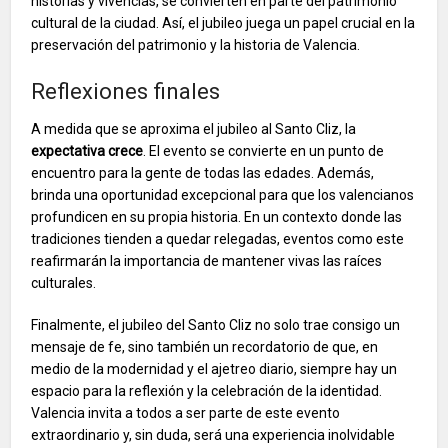
historias y vivencias, se convierten en parte del patrimonio
cultural de la ciudad. Así, el jubileo juega un papel crucial en la
preservación del patrimonio y la historia de Valencia.
Reflexiones finales
A medida que se aproxima el jubileo al Santo Cliz, la
expectativa crece
. El evento se convierte en un punto de
encuentro para la gente de todas las edades. Además,
brinda una oportunidad excepcional para que los valencianos
profundicen en su propia historia. En un contexto donde las
tradiciones tienden a quedar relegadas, eventos como este
reafirmarán la importancia de mantener vivas las raíces
culturales.
Finalmente, el jubileo del Santo Cliz no solo trae consigo un
mensaje de fe, sino también un recordatorio de que, en
medio de la modernidad y el ajetreo diario, siempre hay un
espacio para la reflexión y la celebración de la identidad.
Valencia invita a todos a ser parte de este evento
extraordinario y, sin duda, será una experiencia inolvidable