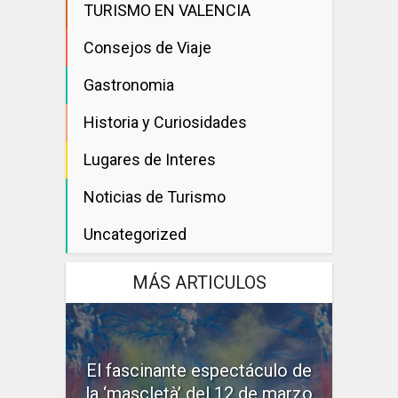
TURISMO EN VALENCIA
Consejos de Viaje
Gastronomia
Historia y Curiosidades
Lugares de Interes
Noticias de Turismo
Uncategorized
MÁS ARTICULOS
El fascinante espectáculo de
la ‘mascletà’ del 12 de marzo