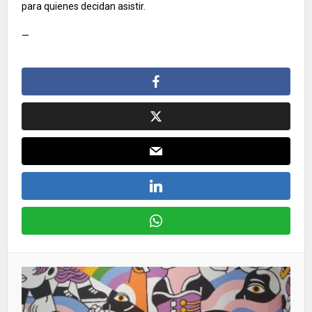
para quienes decidan asistir.
—