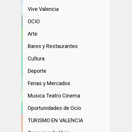
Vive Valencia
OCIO
Arte
Bares y Restaurantes
Cultura
Deporte
Ferias y Mercados
Musica Teatro Cinema
Oportunidades de Ocio
TURISMO EN VALENCIA