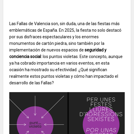
Las Fallas de Valencia son, sin duda, una de las fiestas más
emblemáticas de España. En 2025, la fiesta no solo destacó
por sus disfraces espectaculares y los enormes
monumentos de cartón piedra, sino también por la
implementación de nuevos espacios de
seguridad y
conciencia social
: los puntos violetas. Este concepto, aunque
ya ha cobrado importancia en varios eventos, en esta
ocasión ha mostrado su efectividad. ¿Qué significan
realmente estos puntos violetas y cómo han impactado el
desarrollo de las Fallas?