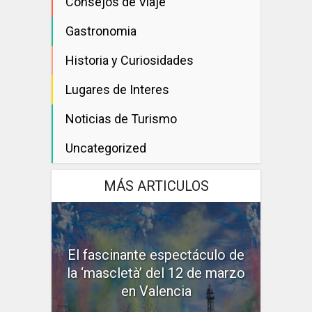
Consejos de Viaje
Gastronomia
Historia y Curiosidades
Lugares de Interes
Noticias de Turismo
Uncategorized
MÁS ARTICULOS
El fascinante espectáculo de
la ‘mascletà’ del 12 de marzo
en Valencia