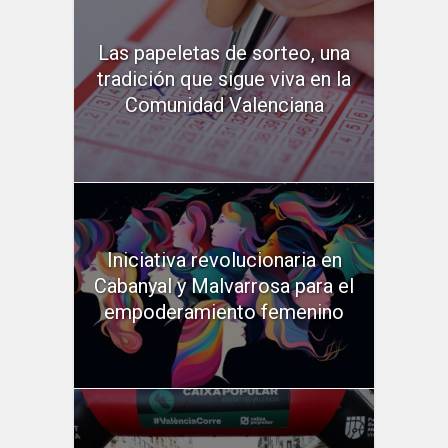
Las papeletas de sorteo, una
tradición que sigue viva en la
Comunidad Valenciana
Iniciativa revolucionaria en
Cabanyal y Malvarrosa para el
empoderamiento femenino