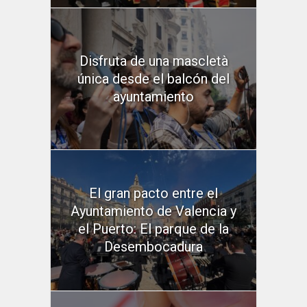
Disfruta de una mascletà
única desde el balcón del
ayuntamiento
El gran pacto entre el
Ayuntamiento de Valencia y
el Puerto: El parque de la
Desembocadura