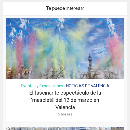
Te puede interesar
Eventos y Exposiciones
NOTICIAS DE VALENCIA
•
El fascinante espectáculo de la
‘mascletà’ del 12 de marzo en
Valencia
5 meses