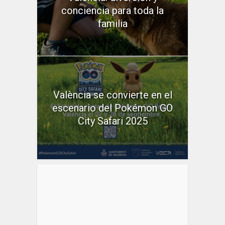
conciencia para toda la
familia
València se convierte en el
escenario del Pokémon GO
City Safari 2025