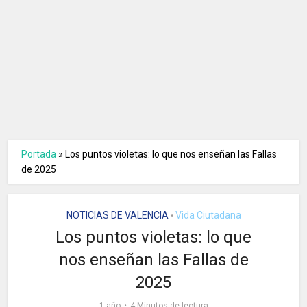
Portada
»
Los puntos violetas: lo que nos enseñan las Fallas
de 2025
NOTICIAS DE VALENCIA
Vida Ciutadana
•
Los puntos violetas: lo que
nos enseñan las Fallas de
2025
1 año
4 Minutos de lectura