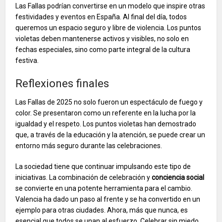
Las Fallas podrían convertirse en un modelo que inspire otras
festividades y eventos en España. Al final del día, todos
queremos un espacio seguro y libre de violencia. Los puntos
violetas deben mantenerse activos y visibles, no solo en
fechas especiales, sino como parte integral de la cultura
festiva.
Reflexiones finales
Las Fallas de 2025 no solo fueron un espectáculo de fuego y
color. Se presentaron como un referente en la lucha por la
igualdad y el respeto. Los puntos violetas han demostrado
que, a través de la educación y la atención, se puede crear un
entorno más seguro durante las celebraciones.
La sociedad tiene que continuar impulsando este tipo de
iniciativas. La combinación de celebración y
conciencia social
se convierte en una potente herramienta para el cambio.
Valencia ha dado un paso al frente y se ha convertido en un
ejemplo para otras ciudades. Ahora, más que nunca, es
esencial que todos se unan al esfuerzo. Celebrar sin miedo