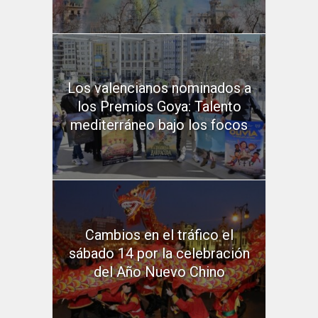
Los valencianos nominados a
los Premios Goya: Talento
mediterráneo bajo los focos
Cambios en el tráfico el
sábado 14 por la celebración
del Año Nuevo Chino