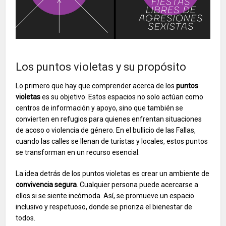
Los puntos violetas y su propósito
Lo primero que hay que comprender acerca de los
puntos
violetas
es su objetivo. Estos espacios no solo actúan como
centros de información y apoyo, sino que también se
convierten en refugios para quienes enfrentan situaciones
de acoso o violencia de género. En el bullicio de las Fallas,
cuando las calles se llenan de turistas y locales, estos puntos
se transforman en un recurso esencial.
La idea detrás de los puntos violetas es crear un ambiente de
convivencia segura
. Cualquier persona puede acercarse a
ellos si se siente incómoda. Así, se promueve un espacio
inclusivo y respetuoso, donde se prioriza el bienestar de
todos.