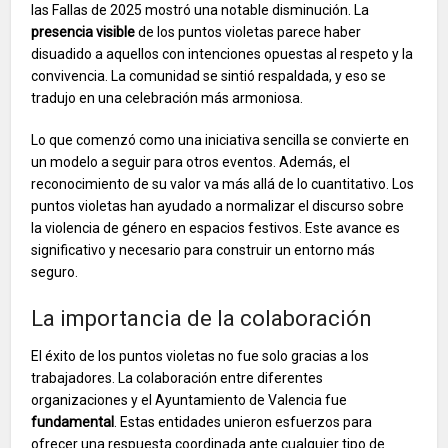
las Fallas de 2025 mostró una notable disminución. La
presencia visible
de los puntos violetas parece haber
disuadido a aquellos con intenciones opuestas al respeto y la
convivencia. La comunidad se sintió respaldada, y eso se
tradujo en una celebración más armoniosa.
Lo que comenzó como una iniciativa sencilla se convierte en
un modelo a seguir para otros eventos. Además, el
reconocimiento de su valor va más allá de lo cuantitativo. Los
puntos violetas han ayudado a normalizar el discurso sobre
la violencia de género en espacios festivos. Este avance es
significativo y necesario para construir un entorno más
seguro.
La importancia de la colaboración
El éxito de los puntos violetas no fue solo gracias a los
trabajadores. La colaboración entre diferentes
organizaciones y el Ayuntamiento de Valencia fue
fundamental
. Estas entidades unieron esfuerzos para
ofrecer una respuesta coordinada ante cualquier tipo de