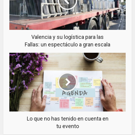
Valencia y su logística para las
Fallas: un espectáculo a gran escala
Lo que no has tenido en cuenta en
tu evento