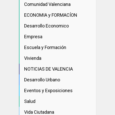
Comunidad Valenciana
ECONOMIA y FORMACÍON
Desarrollo Economico
Empresa
Escuela y Formación
Vivienda
NOTICIAS DE VALENCIA
Desarrollo Urbano
Eventos y Exposiciones
Salud
Vida Ciutadana