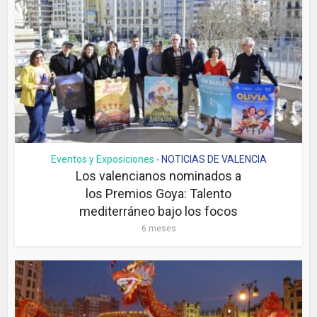
Eventos y Exposiciones
NOTICIAS DE VALENCIA
•
Los valencianos nominados a
los Premios Goya: Talento
mediterráneo bajo los focos
6 meses