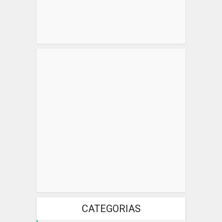
CATEGORIAS