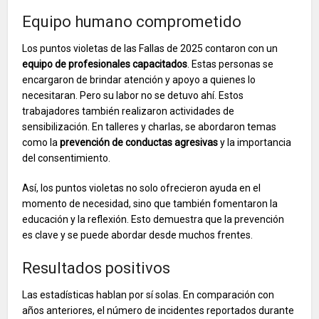
Equipo humano comprometido
Los puntos violetas de las Fallas de 2025 contaron con un
equipo de profesionales capacitados
. Estas personas se
encargaron de brindar atención y apoyo a quienes lo
necesitaran. Pero su labor no se detuvo ahí. Estos
trabajadores también realizaron actividades de
sensibilización. En talleres y charlas, se abordaron temas
como la
prevención de conductas agresivas
y la importancia
del consentimiento.
Así, los puntos violetas no solo ofrecieron ayuda en el
momento de necesidad, sino que también fomentaron la
educación y la reflexión. Esto demuestra que la prevención
es clave y se puede abordar desde muchos frentes.
Resultados positivos
Las estadísticas hablan por sí solas. En comparación con
años anteriores, el número de incidentes reportados durante