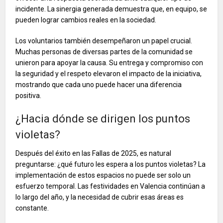
incidente. La sinergia generada demuestra que, en equipo, se
pueden lograr cambios reales en la sociedad.
Los voluntarios también desempeñaron un papel crucial.
Muchas personas de diversas partes de la comunidad se
unieron para apoyar la causa. Su entrega y compromiso con
la seguridad y el respeto elevaron el impacto de la iniciativa,
mostrando que cada uno puede hacer una diferencia
positiva.
¿Hacia dónde se dirigen los puntos
violetas?
Después del éxito en las Fallas de 2025, es natural
preguntarse: ¿qué futuro les espera a los puntos violetas? La
implementación de estos espacios no puede ser solo un
esfuerzo temporal. Las festividades en Valencia continúan a
lo largo del año, y la necesidad de cubrir esas áreas es
constante.