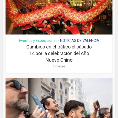
Eventos y Exposiciones
NOTICIAS DE VALENCIA
•
Cambios en el tráfico el sábado
14 por la celebración del Año
Nuevo Chino
6 meses