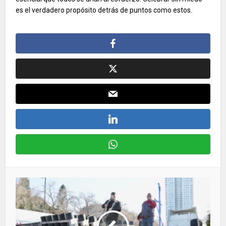
es el verdadero propósito detrás de puntos como estos.