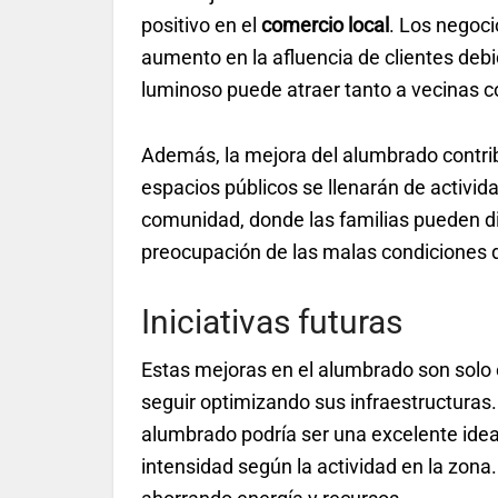
positivo en el
comercio local
. Los negoc
aumento en la afluencia de clientes deb
luminoso puede atraer tanto a vecinas c
Además, la mejora del alumbrado contri
espacios públicos se llenarán de activid
comunidad, donde las familias pueden dis
preocupación de las malas condiciones d
Iniciativas futuras
Estas mejoras en el alumbrado son solo e
seguir optimizando sus infraestructuras
alumbrado podría ser una excelente ide
intensidad según la actividad en la zona.