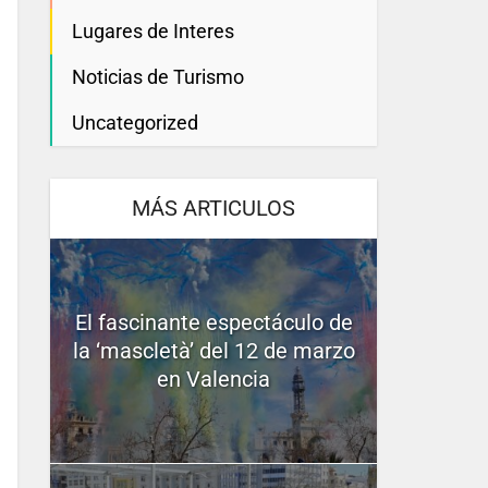
Lugares de Interes
Noticias de Turismo
Uncategorized
MÁS ARTICULOS
El fascinante espectáculo de
la ‘mascletà’ del 12 de marzo
en Valencia