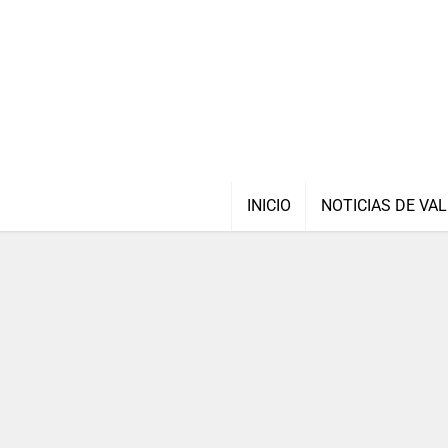
INICIO
NOTICIAS DE VAL