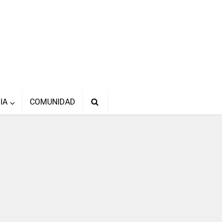
IA
COMUNIDAD