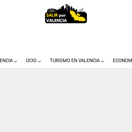
ENCIA
OCIO
TURISMO EN VALENCIA
ECONOM