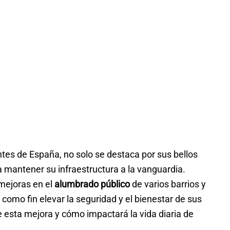
tes de España, no solo se destaca por sus bellos
a mantener su infraestructura a la vanguardia.
mejoras en el
alumbrado público
de varios barrios y
como fin elevar la seguridad y el bienestar de sus
 esta mejora y cómo impactará la vida diaria de