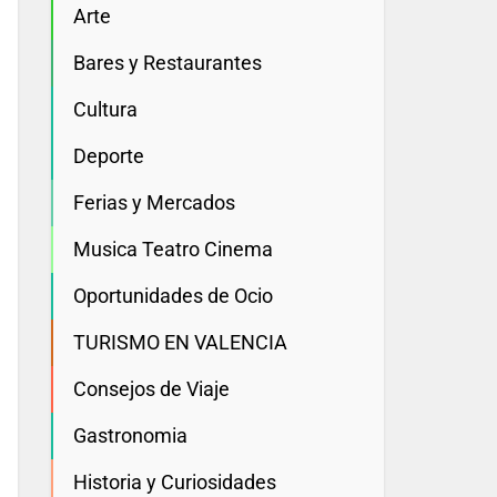
Arte
Bares y Restaurantes
Cultura
Deporte
Ferias y Mercados
Musica Teatro Cinema
Oportunidades de Ocio
TURISMO EN VALENCIA
Consejos de Viaje
Gastronomia
Historia y Curiosidades