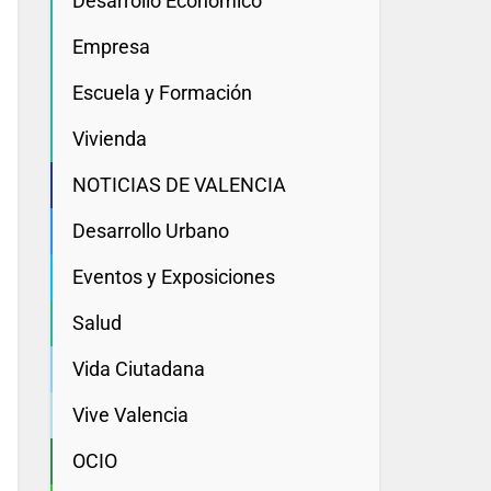
Desarrollo Economico
Empresa
Escuela y Formación
Vivienda
NOTICIAS DE VALENCIA
Desarrollo Urbano
Eventos y Exposiciones
Salud
Vida Ciutadana
Vive Valencia
OCIO