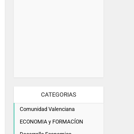
CATEGORIAS
Comunidad Valenciana
ECONOMIA y FORMACÍON