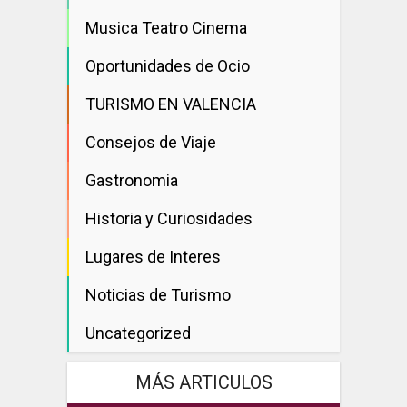
Musica Teatro Cinema
Oportunidades de Ocio
TURISMO EN VALENCIA
Consejos de Viaje
Gastronomia
Historia y Curiosidades
Lugares de Interes
Noticias de Turismo
Uncategorized
MÁS ARTICULOS