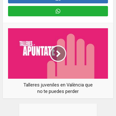
Talleres juveniles en València que
no te puedes perder