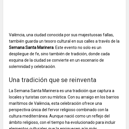
València, una ciudad conocida por sus majestuosas fallas,
también guarda un tesoro cultural en sus calles a través de la
Semana Santa Marinera
. Este evento no solo es un
despliegue de fe, sino también de tradición, donde cada
esquina de la ciudad se convierte en un escenario de
solemnidad y celebración.
Una tradición que se reinventa
La Semana Santa Marinera es una tradición que captura a
locales y turistas con su mística. Con su arraigo en los barrios
marítimos de València, esta celebración ofrece una
perspectiva única del fervor religioso combinado con la
cultura mediterránea. Aunque nació como un reflejo del
ámbito religioso, con el tiempo ha evolucionado para incluir
elementos culturales que la enriquecen aún más.