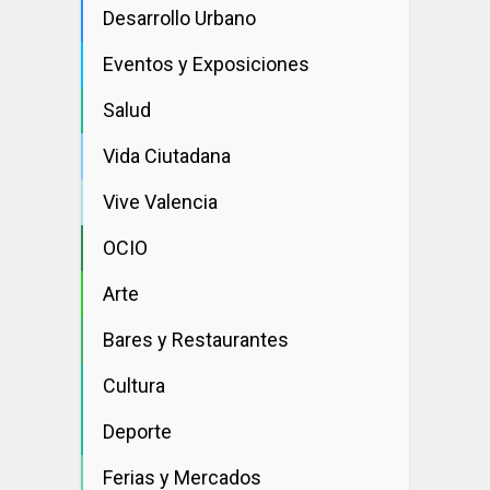
Desarrollo Urbano
Eventos y Exposiciones
Salud
Vida Ciutadana
Vive Valencia
OCIO
Arte
Bares y Restaurantes
Cultura
Deporte
Ferias y Mercados