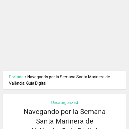
Portada
»
Navegando por la Semana Santa Marinera de
València: Guía Digital
Uncategorized
Navegando por la Semana
Santa Marinera de