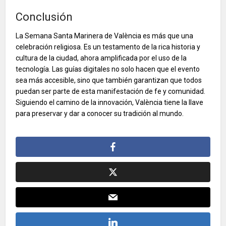
Conclusión
La Semana Santa Marinera de València es más que una
celebración religiosa. Es un testamento de la rica historia y
cultura de la ciudad, ahora amplificada por el uso de la
tecnología. Las guías digitales no solo hacen que el evento
sea más accesible, sino que también garantizan que todos
puedan ser parte de esta manifestación de fe y comunidad.
Siguiendo el camino de la innovación, València tiene la llave
para preservar y dar a conocer su tradición al mundo.