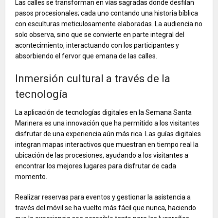
Las calles se transforman en vías sagradas donde desfilan
pasos procesionales; cada uno contando una historia bíblica
con esculturas meticulosamente elaboradas. La audiencia no
solo observa, sino que se convierte en parte integral del
acontecimiento, interactuando con los participantes y
absorbiendo el fervor que emana de las calles.
Inmersión cultural a través de la
tecnología
La aplicación de tecnologías digitales en la Semana Santa
Marinera es una innovación que ha permitido a los visitantes
disfrutar de una experiencia aún más rica. Las guías digitales
integran mapas interactivos que muestran en tiempo real la
ubicación de las procesiones, ayudando a los visitantes a
encontrar los mejores lugares para disfrutar de cada
momento.
Realizar reservas para eventos y gestionar la asistencia a
través del móvil se ha vuelto más fácil que nunca, haciendo