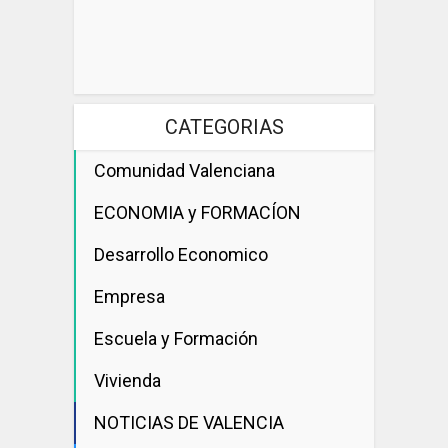
CATEGORIAS
Comunidad Valenciana
ECONOMIA y FORMACÍON
Desarrollo Economico
Empresa
Escuela y Formación
Vivienda
NOTICIAS DE VALENCIA