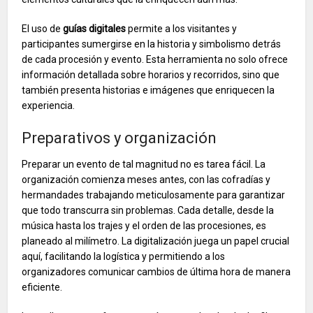
El uso de
guías digitales
permite a los visitantes y
participantes sumergirse en la historia y simbolismo detrás
de cada procesión y evento. Esta herramienta no solo ofrece
información detallada sobre horarios y recorridos, sino que
también presenta historias e imágenes que enriquecen la
experiencia.
Preparativos y organización
Preparar un evento de tal magnitud no es tarea fácil. La
organización comienza meses antes, con las cofradías y
hermandades trabajando meticulosamente para garantizar
que todo transcurra sin problemas. Cada detalle, desde la
música hasta los trajes y el orden de las procesiones, es
planeado al milímetro. La digitalización juega un papel crucial
aquí, facilitando la logística y permitiendo a los
organizadores comunicar cambios de última hora de manera
eficiente.