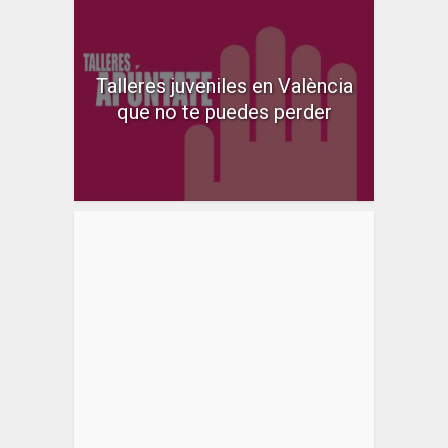
Talleres juveniles en València
que no te puedes perder