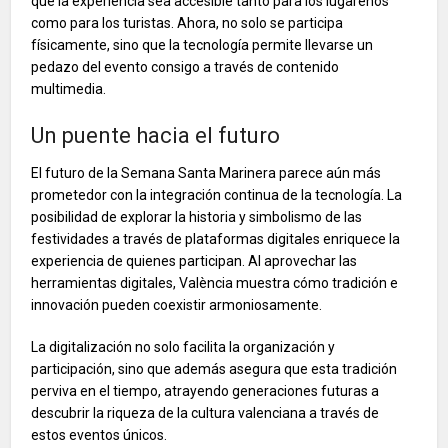
que la experiencia sea accesible tanto para los lugareños
como para los turistas. Ahora, no solo se participa
físicamente, sino que la tecnología permite llevarse un
pedazo del evento consigo a través de contenido
multimedia.
Un puente hacia el futuro
El futuro de la Semana Santa Marinera parece aún más
prometedor con la integración continua de la tecnología. La
posibilidad de explorar la historia y simbolismo de las
festividades a través de plataformas digitales enriquece la
experiencia de quienes participan. Al aprovechar las
herramientas digitales, València muestra cómo tradición e
innovación pueden coexistir armoniosamente.
La digitalización no solo facilita la organización y
participación, sino que además asegura que esta tradición
perviva en el tiempo, atrayendo generaciones futuras a
descubrir la riqueza de la cultura valenciana a través de
estos eventos únicos.