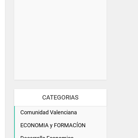
CATEGORIAS
Comunidad Valenciana
ECONOMIA y FORMACÍON