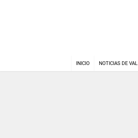
INICIO
NOTICIAS DE VAL