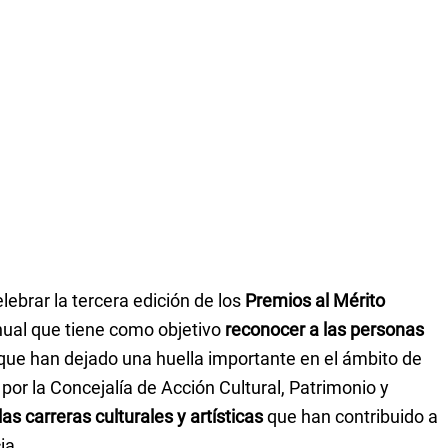
lebrar la tercera edición de los
Premios al Mérito
anual que tiene como objetivo
reconocer a las personas
 que han dejado una huella importante en el ámbito de
por la Concejalía de Acción Cultural, Patrimonio y
as carreras culturales y artísticas
que han contribuido a
ia.