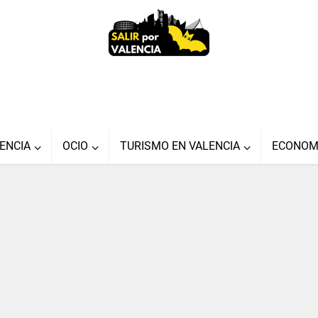
ENCIA
OCIO
TURISMO EN VALENCIA
ECONOM