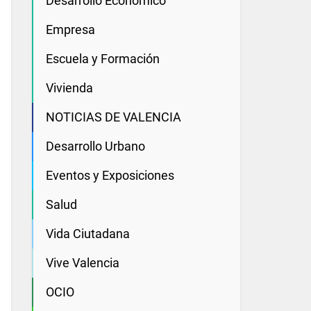
Desarrollo Economico
Empresa
Escuela y Formación
Vivienda
NOTICIAS DE VALENCIA
Desarrollo Urbano
Eventos y Exposiciones
Salud
Vida Ciutadana
Vive Valencia
OCIO