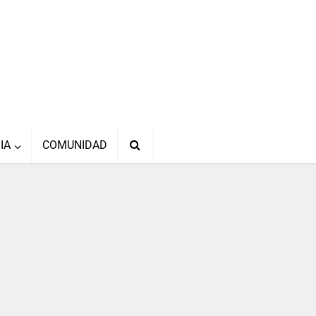
IA
COMUNIDAD