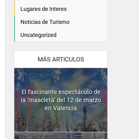
Lugares de Interes
Noticias de Turismo
Uncategorized
MÁS ARTICULOS
El fascinante espectáculo de
la ‘mascletà’ del 12 de marzo
en Valencia