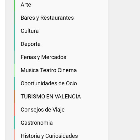
Arte
Bares y Restaurantes
Cultura
Deporte
Ferias y Mercados
Musica Teatro Cinema
Oportunidades de Ocio
TURISMO EN VALENCIA
Consejos de Viaje
Gastronomia
Historia y Curiosidades