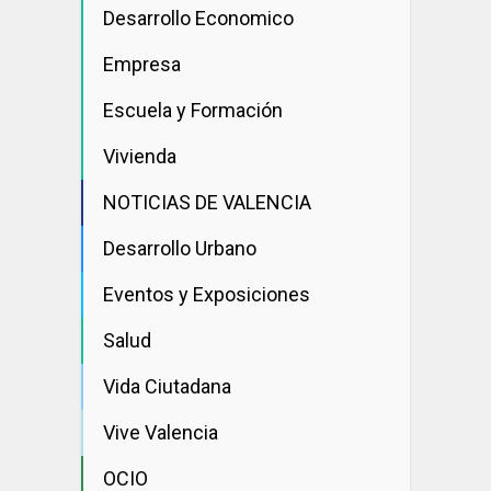
Desarrollo Economico
Empresa
Escuela y Formación
Vivienda
NOTICIAS DE VALENCIA
Desarrollo Urbano
Eventos y Exposiciones
Salud
Vida Ciutadana
Vive Valencia
OCIO