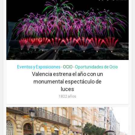
Eventos y Exposiciones
OCIO
Oportunidades de Ocio
•
•
Valencia estrena el año con un
monumental espectáculo de
luces
1822 años