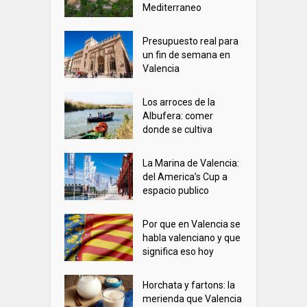
Mediterraneo
Presupuesto real para
un fin de semana en
Valencia
Los arroces de la
Albufera: comer
donde se cultiva
La Marina de Valencia:
del America’s Cup a
espacio publico
Por que en Valencia se
habla valenciano y que
significa eso hoy
Horchata y fartons: la
merienda que Valencia