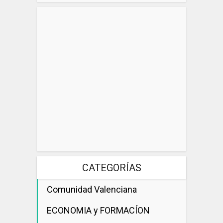
CATEGORÍAS
Comunidad Valenciana
ECONOMIA y FORMACÍON