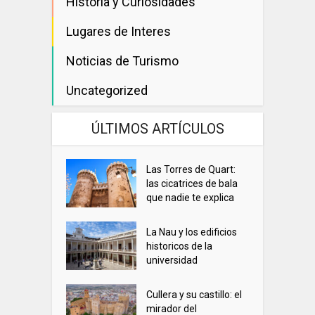
Historia y Curiosidades
Lugares de Interes
Noticias de Turismo
Uncategorized
ÚLTIMOS ARTÍCULOS
Las Torres de Quart:
las cicatrices de bala
que nadie te explica
La Nau y los edificios
historicos de la
universidad
Cullera y su castillo: el
mirador del