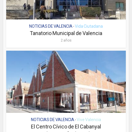
NOTICIAS DE VALENCIA
Vida Ciutadana
•
Tanatorio Municipal de Valencia
2 años
NOTICIAS DE VALENCIA
Vive Valencia
•
El Centro Cívico de El Cabanyal