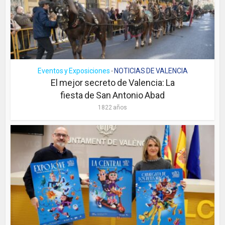
Eventos y Exposiciones
NOTICIAS DE VALENCIA
•
El mejor secreto de Valencia: La
fiesta de San Antonio Abad
1822 años