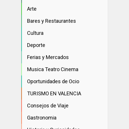
Arte
Bares y Restaurantes
Cultura
Deporte
Ferias y Mercados
Musica Teatro Cinema
Oportunidades de Ocio
TURISMO EN VALENCIA
Consejos de Viaje
Gastronomia