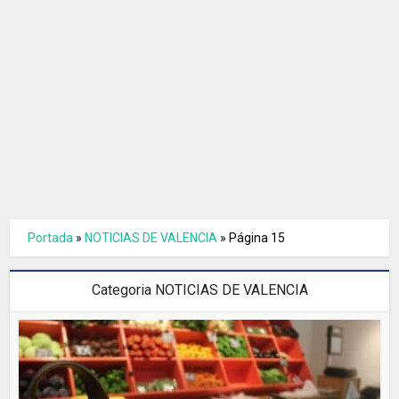
Portada
»
NOTICIAS DE VALENCIA
»
Página 15
Categoria NOTICIAS DE VALENCIA