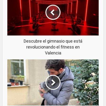
Descubre el gimnasio que está
revolucionando el fitness en
Valencia