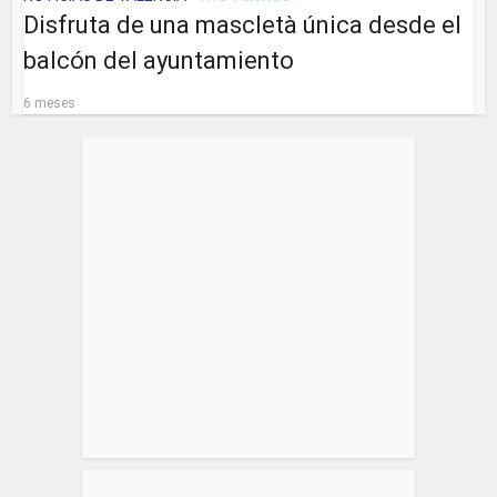
Disfruta de una mascletà única desde el
balcón del ayuntamiento
6 meses