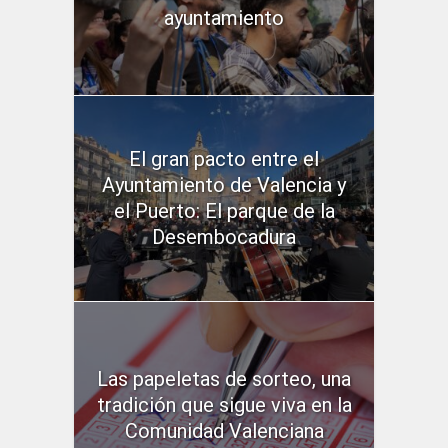
ayuntamiento
El gran pacto entre el
Ayuntamiento de Valencia y
el Puerto: El parque de la
Desembocadura
Las papeletas de sorteo, una
tradición que sigue viva en la
Comunidad Valenciana