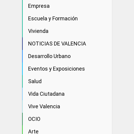
Empresa
Escuela y Formación
Vivienda
NOTICIAS DE VALENCIA
Desarrollo Urbano
Eventos y Exposiciones
Salud
Vida Ciutadana
Vive Valencia
OCIO
Arte