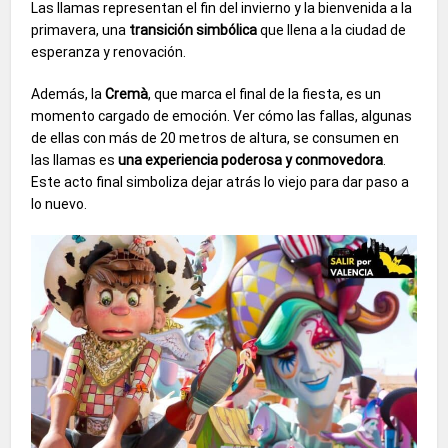
Las llamas representan el fin del invierno y la bienvenida a la
primavera, una
transición simbólica
que llena a la ciudad de
esperanza y renovación.
Además, la
Cremà
, que marca el final de la fiesta, es un
momento cargado de emoción. Ver cómo las fallas, algunas
de ellas con más de 20 metros de altura, se consumen en
las llamas es
una experiencia poderosa y conmovedora
.
Este acto final simboliza dejar atrás lo viejo para dar paso a
lo nuevo.