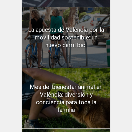
La apuesta de València por la
movilidad sostenible: un
nuevo carril bici
Mes del bienestar animal en
València: diversión y
conciencia para toda la
familia