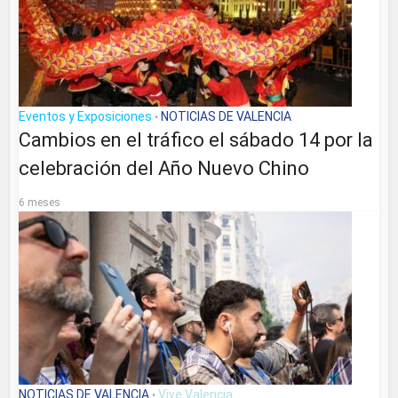
Eventos y Exposiciones
NOTICIAS DE VALENCIA
•
Cambios en el tráfico el sábado 14 por la
celebración del Año Nuevo Chino
6 meses
NOTICIAS DE VALENCIA
Vive Valencia
•