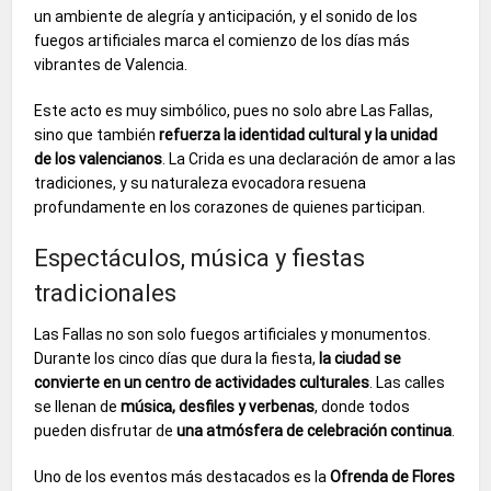
un ambiente de alegría y anticipación, y el sonido de los
fuegos artificiales marca el comienzo de los días más
vibrantes de Valencia.
Este acto es muy simbólico, pues no solo abre Las Fallas,
sino que también
refuerza la identidad cultural y la unidad
de los valencianos
. La Crida es una declaración de amor a las
tradiciones, y su naturaleza evocadora resuena
profundamente en los corazones de quienes participan.
Espectáculos, música y fiestas
tradicionales
Las Fallas no son solo fuegos artificiales y monumentos.
Durante los cinco días que dura la fiesta,
la ciudad se
convierte en un centro de actividades culturales
. Las calles
se llenan de
música, desfiles y verbenas
, donde todos
pueden disfrutar de
una atmósfera de celebración continua
.
Uno de los eventos más destacados es la
Ofrenda de Flores