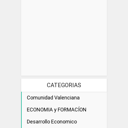
CATEGORIAS
Comunidad Valenciana
ECONOMIA y FORMACÍON
Desarrollo Economico