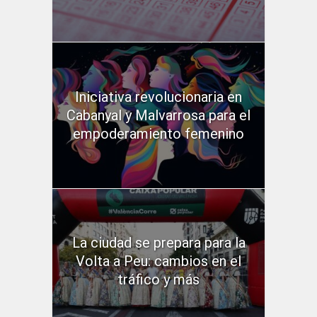
Iniciativa revolucionaria en
Cabanyal y Malvarrosa para el
empoderamiento femenino
La ciudad se prepara para la
Volta a Peu: cambios en el
tráfico y más