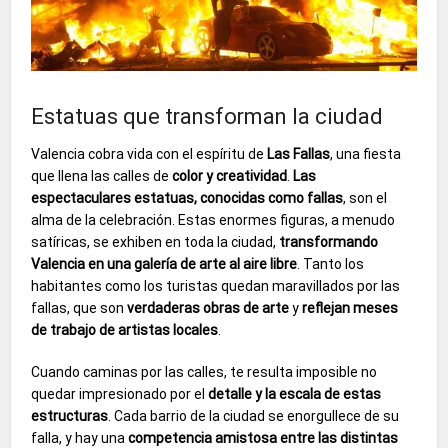
Estatuas que transforman la ciudad
Valencia cobra vida con el espíritu de
Las Fallas
, una fiesta
que llena las calles de
color y creatividad
.
Las
espectaculares estatuas, conocidas como fallas
, son el
alma de la celebración. Estas enormes figuras, a menudo
satíricas, se exhiben en toda la ciudad,
transformando
Valencia en una galería de arte al aire libre
. Tanto los
habitantes como los turistas quedan maravillados por las
fallas, que son
verdaderas obras de arte
y
reflejan meses
de trabajo de artistas locales
.
Cuando caminas por las calles, te resulta imposible no
quedar impresionado por el
detalle y la escala de estas
estructuras
. Cada barrio de la ciudad se enorgullece de su
falla, y hay una
competencia amistosa entre las distintas