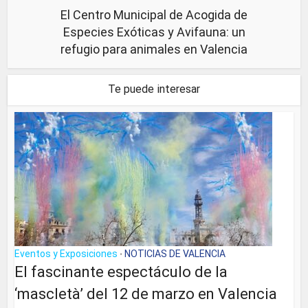
El Centro Municipal de Acogida de
Especies Exóticas y Avifauna: un
refugio para animales en Valencia
Te puede interesar
Eventos y Exposiciones
NOTICIAS DE VALENCIA
•
El fascinante espectáculo de la
‘mascletà’ del 12 de marzo en Valencia