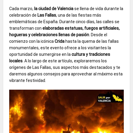
Cada marzo,
la ciudad de Valencia
se llena de vida durante la
celebración de
Las Fallas
, una de las fiestas más
emblemáticas de España. Durante cinco días, las calles se
transforman con
elaboradas estatuas, fuegos artificiales,
hogueras y celebraciones llenas de pasión
. Desde el
comienzo con la icónica
Crida
hasta la quema de las fallas
monumentales, este evento ofrece a los visitantes la
oportunidad de sumergirse en la
cultura y tradiciones
locales
. A lo largo de este artículo, exploraremos los
orígenes de Las Fallas, sus aspectos más destacados y te
daremos algunos consejos para aprovechar al máximo esta
vibrante festividad.