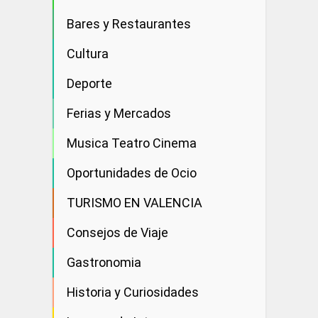
Bares y Restaurantes
Cultura
Deporte
Ferias y Mercados
Musica Teatro Cinema
Oportunidades de Ocio
TURISMO EN VALENCIA
Consejos de Viaje
Gastronomia
Historia y Curiosidades