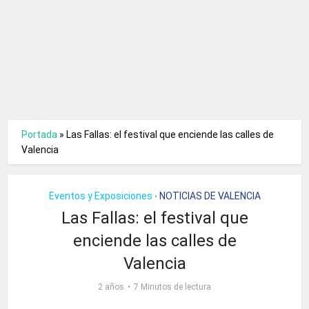
Portada
»
Las Fallas: el festival que enciende las calles de
Valencia
Eventos y Exposiciones
NOTICIAS DE VALENCIA
•
Las Fallas: el festival que
enciende las calles de
Valencia
2 años
7 Minutos de lectura