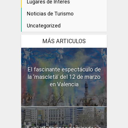
Lugares de Interes
Noticias de Turismo
Uncategorized
MÁS ARTICULOS
El fascinante espectáculo de
la ‘mascletà’ del 12 de marzo
en Valencia