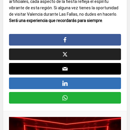
artificiales, cada aspecto de la fiesta refleja el espíritu
vibrante de esta región. Si alguna vez tienes la oportunidad
de visitar Valencia durante Las Fallas, no dudes en hacerlo.
Será una experiencia que recordarás para siempre
.