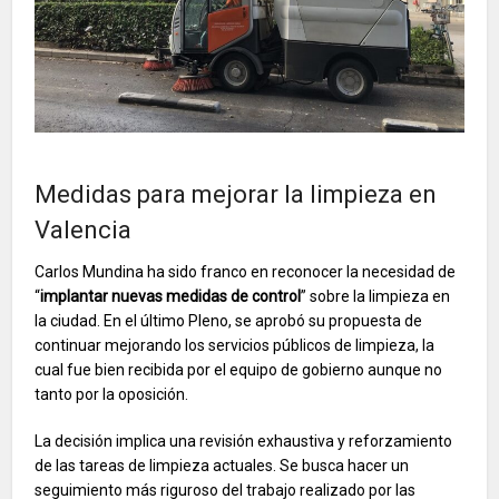
Medidas para mejorar la limpieza en
Valencia
Carlos Mundina ha sido franco en reconocer la necesidad de
“
implantar nuevas medidas de control
” sobre la limpieza en
la ciudad. En el último Pleno, se aprobó su propuesta de
continuar mejorando los servicios públicos de limpieza, la
cual fue bien recibida por el equipo de gobierno aunque no
tanto por la oposición.
La decisión implica una revisión exhaustiva y reforzamiento
de las tareas de limpieza actuales. Se busca hacer un
seguimiento más riguroso del trabajo realizado por las