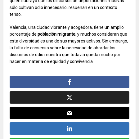
quien subrayó que los discursos de deportaciones masivas
sólo cultivan odio innecesario, resuenan en un contexto
tenso.
Valencia, una ciudad vibrante y acogedora, tiene un amplio
porcentaje de
población migrante
, y muchos consideran que
esta diversidad es uno de sus mayores activos. Sin embargo,
la falta de consenso sobre la necesidad de abordar los
discursos de odio muestra que todavía queda mucho por
hacer en materia de equidad y convivencia.