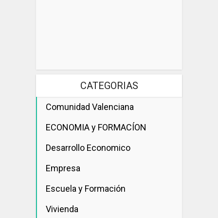
CATEGORIAS
Comunidad Valenciana
ECONOMIA y FORMACÍON
Desarrollo Economico
Empresa
Escuela y Formación
Vivienda