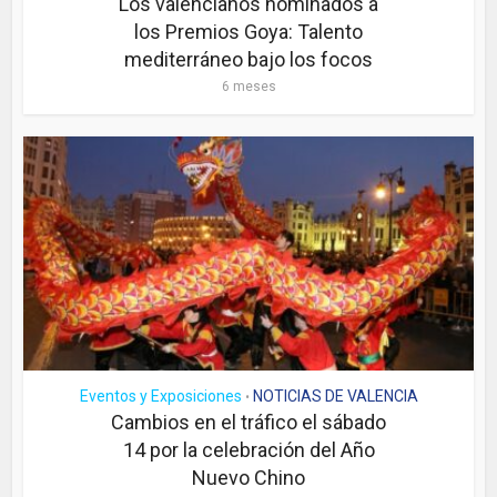
Los valencianos nominados a
los Premios Goya: Talento
mediterráneo bajo los focos
6 meses
Eventos y Exposiciones
NOTICIAS DE VALENCIA
•
Cambios en el tráfico el sábado
14 por la celebración del Año
Nuevo Chino