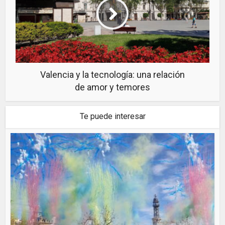
Valencia y la tecnología: una relación
de amor y temores
Te puede interesar