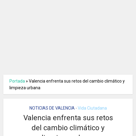
Portada
»
Valencia enfrenta sus retos del cambio climático y
limpieza urbana
NOTICIAS DE VALENCIA
Vida Ciutadana
•
Valencia enfrenta sus retos
del cambio climático y