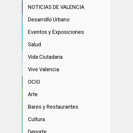
NOTICIAS DE VALENCIA
Desarrollo Urbano
Eventos y Exposiciones
Salud
Vida Ciutadana
Vive Valencia
OCIO
Arte
Bares y Restaurantes
Cultura
Deporte