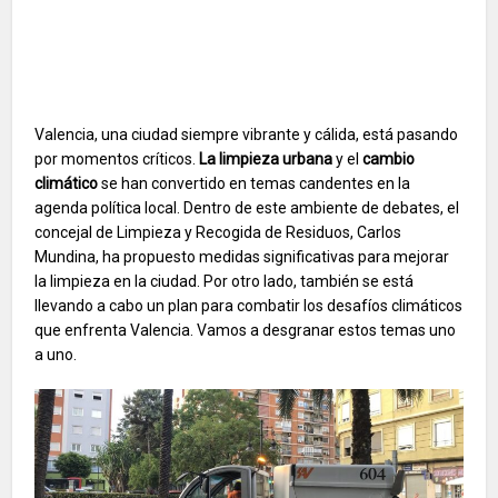
Valencia, una ciudad siempre vibrante y cálida, está pasando
por momentos críticos.
La limpieza urbana
y el
cambio
climático
se han convertido en temas candentes en la
agenda política local. Dentro de este ambiente de debates, el
concejal de Limpieza y Recogida de Residuos, Carlos
Mundina, ha propuesto medidas significativas para mejorar
la limpieza en la ciudad. Por otro lado, también se está
llevando a cabo un plan para combatir los desafíos climáticos
que enfrenta Valencia. Vamos a desgranar estos temas uno
a uno.