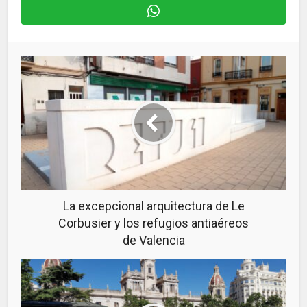
La excepcional arquitectura de Le
Corbusier y los refugios antiaéreos
de Valencia