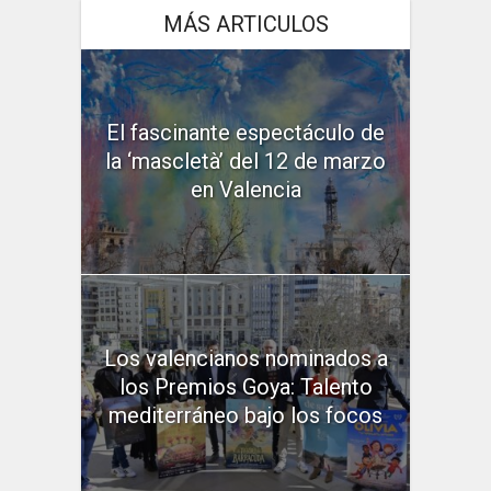
MÁS ARTICULOS
El fascinante espectáculo de
la ‘mascletà’ del 12 de marzo
en Valencia
Los valencianos nominados a
los Premios Goya: Talento
mediterráneo bajo los focos