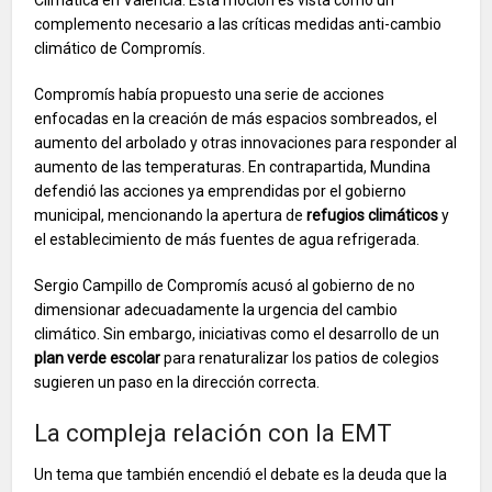
complemento necesario a las críticas medidas anti-cambio
climático de Compromís.
Compromís había propuesto una serie de acciones
enfocadas en la creación de más espacios sombreados, el
aumento del arbolado y otras innovaciones para responder al
aumento de las temperaturas. En contrapartida, Mundina
defendió las acciones ya emprendidas por el gobierno
municipal, mencionando la apertura de
refugios climáticos
y
el establecimiento de más fuentes de agua refrigerada.
Sergio Campillo de Compromís acusó al gobierno de no
dimensionar adecuadamente la urgencia del cambio
climático. Sin embargo, iniciativas como el desarrollo de un
plan verde escolar
para renaturalizar los patios de colegios
sugieren un paso en la dirección correcta.
La compleja relación con la EMT
Un tema que también encendió el debate es la deuda que la