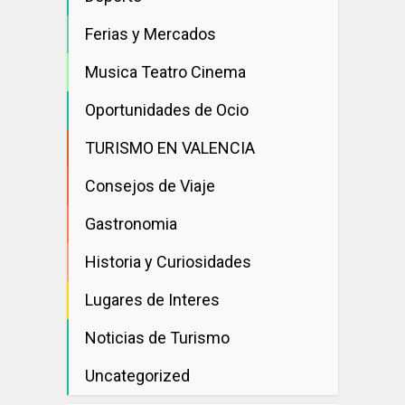
Ferias y Mercados
Musica Teatro Cinema
Oportunidades de Ocio
TURISMO EN VALENCIA
Consejos de Viaje
Gastronomia
Historia y Curiosidades
Lugares de Interes
Noticias de Turismo
Uncategorized