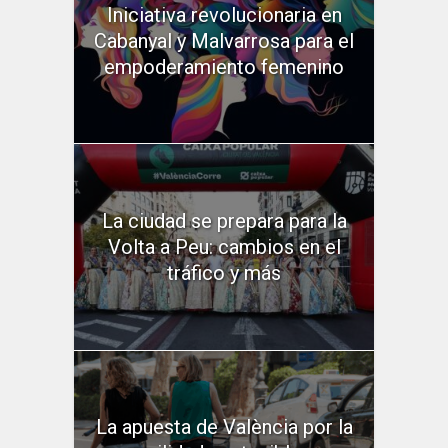
Iniciativa revolucionaria en
Cabanyal y Malvarrosa para el
empoderamiento femenino
La ciudad se prepara para la
Volta a Peu: cambios en el
tráfico y más
La apuesta de València por la