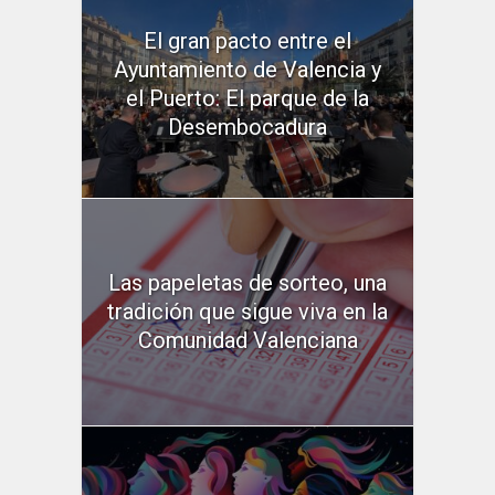
El gran pacto entre el
Ayuntamiento de Valencia y
el Puerto: El parque de la
Desembocadura
Las papeletas de sorteo, una
tradición que sigue viva en la
Comunidad Valenciana