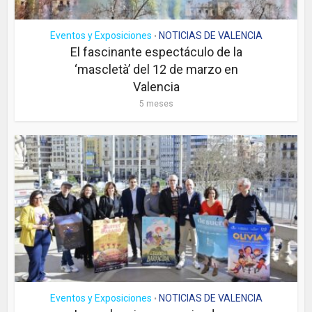
Eventos y Exposiciones
NOTICIAS DE VALENCIA
•
El fascinante espectáculo de la
‘mascletà’ del 12 de marzo en
Valencia
5 meses
Eventos y Exposiciones
NOTICIAS DE VALENCIA
•