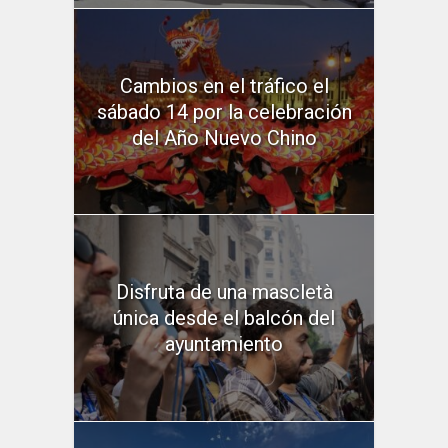
Cambios en el tráfico el
sábado 14 por la celebración
del Año Nuevo Chino
Disfruta de una mascletà
única desde el balcón del
ayuntamiento