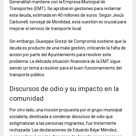
Generalitat mantiene con la Empresa Municipal de
Transportes (EMT). Se aprobaron gestiones para reclamar
esta deuda, estimada en 40 millones de euros. Según Jesús
Carbonell, concejal de Movilidad, esta cuestión es crucial para
mejorar el servicio de transporte local.
Sin embargo, Giuseppe Grezzi de Compromís sostiene que la
deuda es producto de una mala gestión, criticando la falta de
acción por parte del Ayuntamiento para resolver este
problema. La delicada situación financiera de la EMT sigue
siendo un tema a resolver para el buen funcionamiento del
transporte público.
Discursos de odio y su impacto en la
comunidad
Por otro lado, una moción propuesta por el grupo municipal
socialista, destinada a condenar discursos de odio que
estigmatizan a las personas migrantes, fue tristemente
rechazada. Las declaraciones de Eduardo Béjar Méndez,