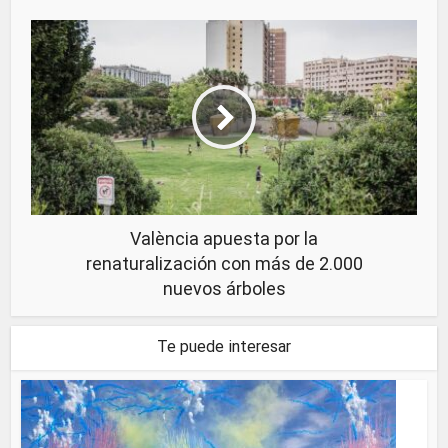
València apuesta por la
renaturalización con más de 2.000
nuevos árboles
Te puede interesar