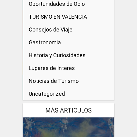
Oportunidades de Ocio
TURISMO EN VALENCIA
Consejos de Viaje
Gastronomia
Historia y Curiosidades
Lugares de Interes
Noticias de Turismo
Uncategorized
MÁS ARTICULOS