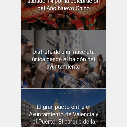
sábado 14 por la celebración
del Año Nuevo Chino
Disfruta de una mascletà
única desde el balcón del
ayuntamiento
El gran pacto entre el
Ayuntamiento de Valencia y
el Puerto: El parque de la