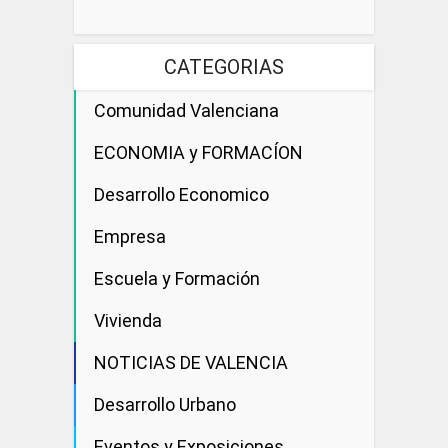
CATEGORIAS
Comunidad Valenciana
ECONOMIA y FORMACÍON
Desarrollo Economico
Empresa
Escuela y Formación
Vivienda
NOTICIAS DE VALENCIA
Desarrollo Urbano
Eventos y Exposiciones