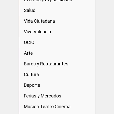
Salud
Vida Ciutadana
Vive Valencia
OCIO
Arte
Bares y Restaurantes
Cultura
Deporte
Ferias y Mercados
Musica Teatro Cinema