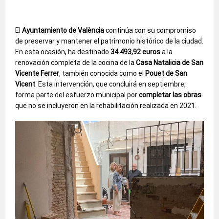
El
Ayuntamiento de València
continúa con su compromiso
de preservar y mantener el patrimonio histórico de la ciudad.
En esta ocasión, ha destinado
34.493,92 euros
a la
renovación completa de la cocina de la
Casa Natalicia de San
Vicente Ferrer
, también conocida como el
Pouet de San
Vicent
. Esta intervención, que concluirá en septiembre,
forma parte del esfuerzo municipal por
completar las obras
que no se incluyeron en la rehabilitación realizada en 2021.