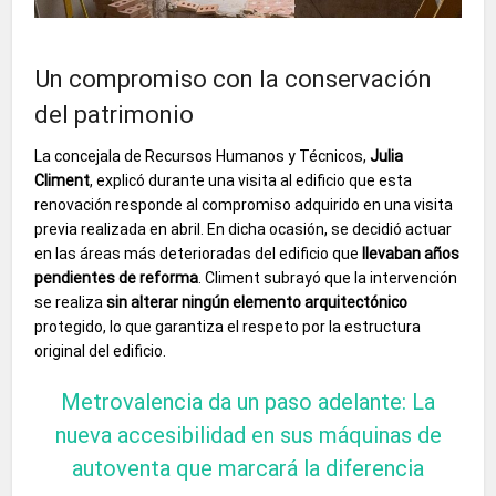
Un compromiso con la conservación
del patrimonio
La concejala de Recursos Humanos y Técnicos,
Julia
Climent
, explicó durante una visita al edificio que esta
renovación responde al compromiso adquirido en una visita
previa realizada en abril. En dicha ocasión, se decidió actuar
en las áreas más deterioradas del edificio que
llevaban años
pendientes de reforma
. Climent subrayó que la intervención
se realiza
sin alterar ningún elemento arquitectónico
protegido, lo que garantiza el respeto por la estructura
original del edificio.
Metrovalencia da un paso adelante: La
nueva accesibilidad en sus máquinas de
autoventa que marcará la diferencia