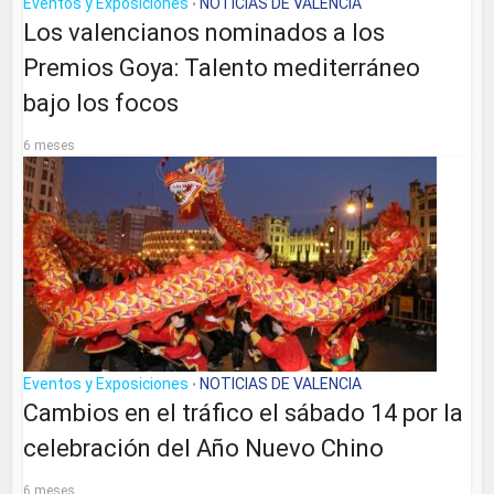
Eventos y Exposiciones
NOTICIAS DE VALENCIA
•
Los valencianos nominados a los
Premios Goya: Talento mediterráneo
bajo los focos
6 meses
Eventos y Exposiciones
NOTICIAS DE VALENCIA
•
Cambios en el tráfico el sábado 14 por la
celebración del Año Nuevo Chino
6 meses