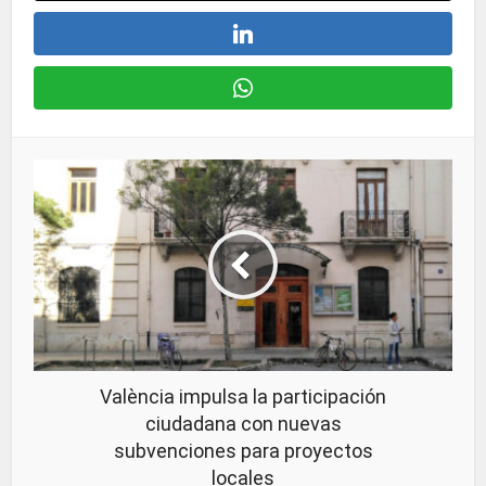
València impulsa la participación
ciudadana con nuevas
subvenciones para proyectos
locales