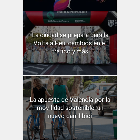
La ciudad se prepara para la
Volta a Peu: cambios en el
tráfico y más
La apuesta de València por la
movilidad sostenible: un
nuevo carril bici