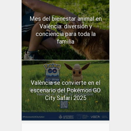
Mes del bienestar animal en
València: diversión y
conciencia para toda la
familia
València se convierte en el
escenario del Pokémon GO
City Safari 2025