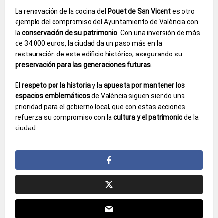
La renovación de la cocina del
Pouet de San Vicent
es otro
ejemplo del compromiso del Ayuntamiento de València con
la
conservación de su patrimonio
. Con una inversión de más
de 34.000 euros, la ciudad da un paso más en la
restauración de este edificio histórico, asegurando su
preservación para las generaciones futuras
.
El
respeto por la historia
y la
apuesta por mantener los
espacios emblemáticos
de València siguen siendo una
prioridad para el gobierno local, que con estas acciones
refuerza su compromiso con la
cultura y el patrimonio
de la
ciudad.