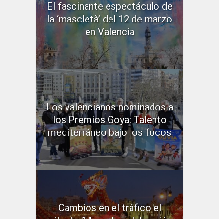
El fascinante espectáculo de
la ‘mascletà’ del 12 de marzo
en Valencia
Los valencianos nominados a
los Premios Goya: Talento
mediterráneo bajo los focos
Cambios en el tráfico el