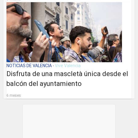
NOTICIAS DE VALENCIA
Vive Valencia
•
Disfruta de una mascletà única desde el
balcón del ayuntamiento
6 meses