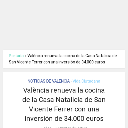
Portada
»
València renueva la cocina de la Casa Natalicia de
San Vicente Ferrer con una inversión de 34.000 euros
NOTICIAS DE VALENCIA
Vida Ciutadana
•
València renueva la cocina
de la Casa Natalicia de San
Vicente Ferrer con una
inversión de 34.000 euros