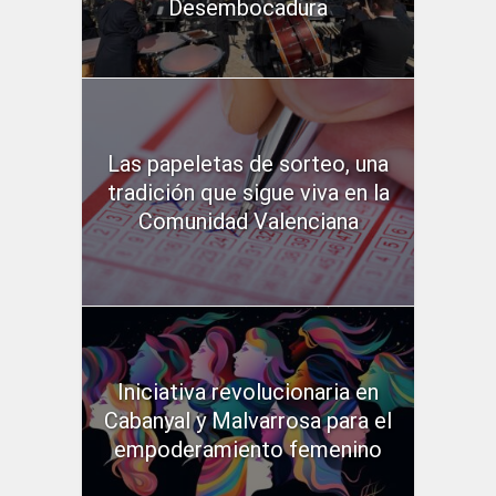
Desembocadura
Las papeletas de sorteo, una
tradición que sigue viva en la
Comunidad Valenciana
Iniciativa revolucionaria en
Cabanyal y Malvarrosa para el
empoderamiento femenino