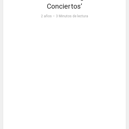
Conciertos’
2 años
3 Minutos de lectura