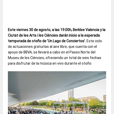
Este viernes 30 de agosto, a las 19:00h, Berklee Valencia y la
Ciutat de les Arts i les Ciències darán inicio a la esperada
temporada de otoño de ‘Un Lago de Conciertos’.
Este ciclo
de actuaciones gratuitas al aire libre, que cuenta con el
apoyo de BBVA, se llevará a cabo en el Paseo Norte del
Museu de les Ciències, ofreciendo un total de seis fechas
para disfrutar de la música en vivo durante el otoño.