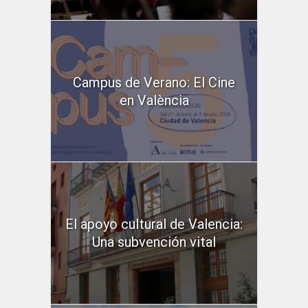
Campus de Verano: El Cine
en València
El apoyo cultural de Valencia:
Una subvención vital