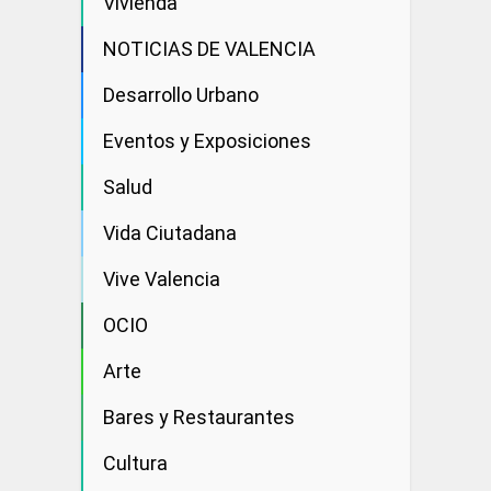
Vivienda
NOTICIAS DE VALENCIA
Desarrollo Urbano
Eventos y Exposiciones
Salud
Vida Ciutadana
Vive Valencia
OCIO
Arte
Bares y Restaurantes
Cultura