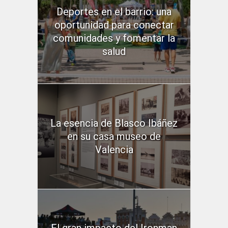
Deportes en el barrio: una
oportunidad para conectar
comunidades y fomentar la
salud
La esencia de Blasco Ibáñez
en su casa museo de
Valencia