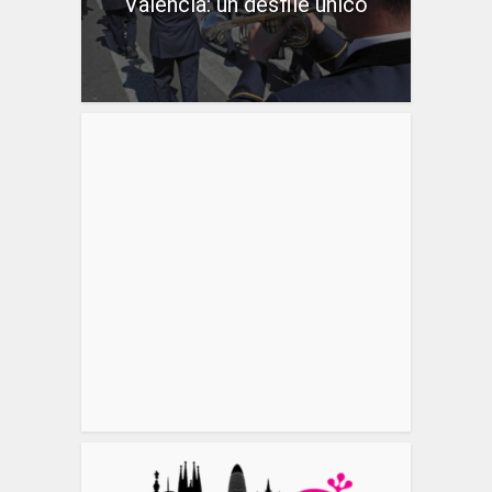
València: un desfile único