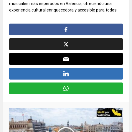
musicales más esperados en Valencia, ofreciendo una
experiencia cultural enriquecedora y accesible para todos.