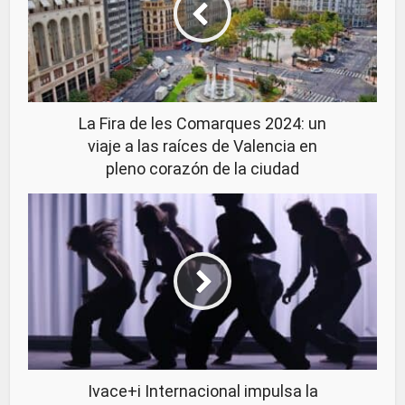
La Fira de les Comarques 2024: un
viaje a las raíces de Valencia en
pleno corazón de la ciudad
Ivace+i Internacional impulsa la