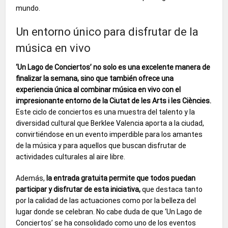
mundo.
Un entorno único para disfrutar de la
música en vivo
‘Un Lago de Conciertos’ no solo es una excelente manera de
finalizar la semana, sino que también ofrece una
experiencia única al combinar música en vivo con el
impresionante entorno de la Ciutat de les Arts i les Ciències.
Este ciclo de conciertos es una muestra del talento y la
diversidad cultural que Berklee Valencia aporta a la ciudad,
convirtiéndose en un evento imperdible para los amantes
de la música y para aquellos que buscan disfrutar de
actividades culturales al aire libre.
Además,
la entrada gratuita permite que todos puedan
participar y disfrutar de esta iniciativa,
que destaca tanto
por la calidad de las actuaciones como por la belleza del
lugar donde se celebran. No cabe duda de que ‘Un Lago de
Conciertos’ se ha consolidado como uno de los eventos