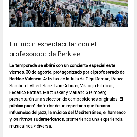
Un inicio espectacular con el
profesorado de Berklee
La temporada se abrirá con un concierto especial este
viernes, 30 de agosto, protagonizado por el profesorado de
Berklee Valencia.
Artistas de la talla de Olga Román, Perico
Sambeat, Albert Sanz, Iván Cebrián, Viktorija Pilatovic,
Federico Nathan, Matt Baker y Mariano Steimberg
presentarán una selección de composiciones originales.
El
público podrá disfrutar de un repertorio que fusiona
influencias del jazz, la música del Mediterráneo, el flamenco
y los ritmos sudamericanos,
prometiendo una experiencia
musical rica y diversa.