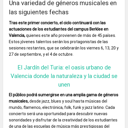
Una variedad de géneros musicales en
las siguientes fechas
Tras este primer concierto, el ciclo continuará con las
actuaciones de los estudiantes del campus Berklee en
Valencia,
quienes este año provienen de más de 45 países.
Estos jóvenes talentos serán los protagonistas de las
sesiones restantes, que se celebrarán los viernes 6, 13, 20 y
27 de septiembre, y el 4 de octubre.
El Jardín del Turia: el oasis urbano de
Valencia donde la naturaleza y la ciudad se
unen
El público podrá sumergirse en una amplia gama de géneros
musicales,
desde jazz, blues y soul hasta músicas del
mundo, flamenco, electrónica, folk, funk y jazz latino. Cada
concierto será una oportunidad para descubrir nuevas
sonoridades y disfrutar de la creatividad de los estudiantes
de una de las escuelas de música más prestigiosas del