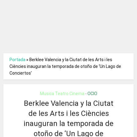
Portada
»
Berklee Valencia y la Ciutat de les Arts i les
Ciències inauguran la temporada de otoño de ‘Un Lago de
Conciertos’
Musica Teatro Cinema
OCIO
•
Berklee Valencia y la Ciutat
de les Arts i les Ciències
inauguran la temporada de
otoño de ‘Un Lago de