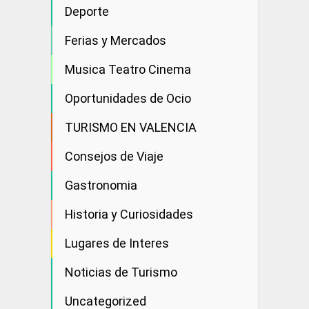
Deporte
Ferias y Mercados
Musica Teatro Cinema
Oportunidades de Ocio
TURISMO EN VALENCIA
Consejos de Viaje
Gastronomia
Historia y Curiosidades
Lugares de Interes
Noticias de Turismo
Uncategorized