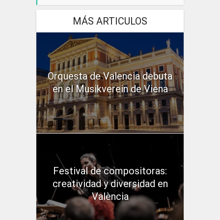
MÁS ARTICULOS
Orquesta de Valencia debuta
en el Musikverein de Viena
Festival de compositoras:
creatividad y diversidad en
València