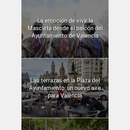
La emoción de vivir la
Mascletà desde el balcón del
Ayuntamiento de Valencia
Las terrazas en la Plaza del
Ayuntamiento: un nuevo aire
para València