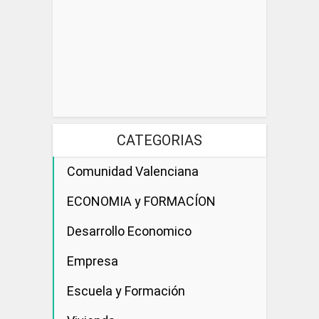
CATEGORIAS
Comunidad Valenciana
ECONOMIA y FORMACÍON
Desarrollo Economico
Empresa
Escuela y Formación