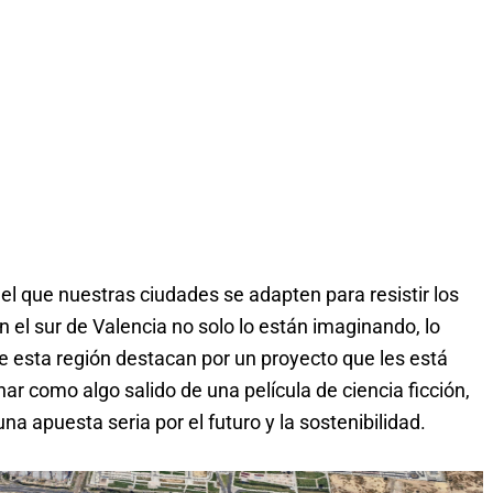
l que nuestras ciudades se adapten para resistir los
el sur de Valencia no solo lo están imaginando, lo
e esta región destacan por un proyecto que les está
r como algo salido de una película de ciencia ficción,
na apuesta seria por el futuro y la sostenibilidad.