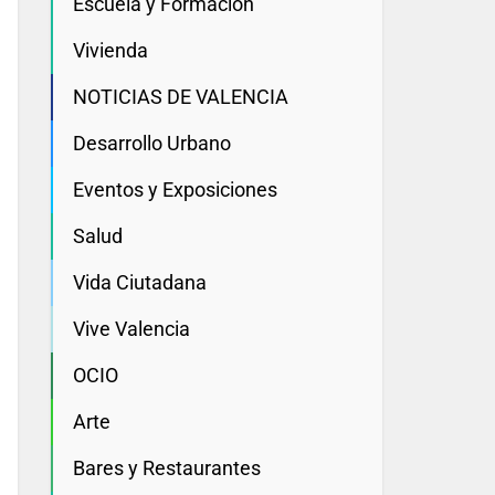
Escuela y Formación
Vivienda
NOTICIAS DE VALENCIA
Desarrollo Urbano
Eventos y Exposiciones
Salud
Vida Ciutadana
Vive Valencia
OCIO
Arte
Bares y Restaurantes