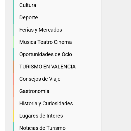
Cultura
Deporte
Ferias y Mercados
Musica Teatro Cinema
Oportunidades de Ocio
TURISMO EN VALENCIA
Consejos de Viaje
Gastronomia
Historia y Curiosidades
Lugares de Interes
Noticias de Turismo