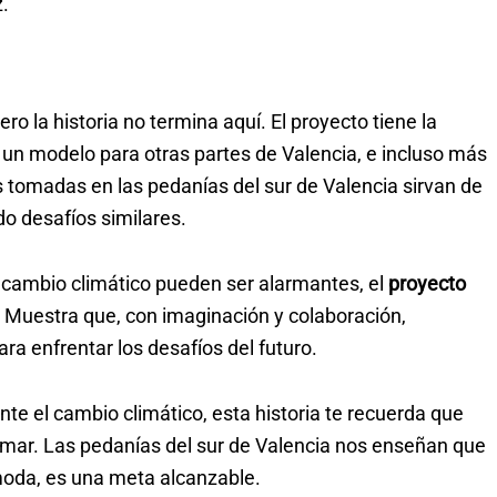
z.
ro la historia no termina aquí. El proyecto tiene la
 un modelo para otras partes de Valencia, e incluso más
nes tomadas en las pedanías del sur de Valencia sirvan de
do desafíos similares.
 cambio climático pueden ser alarmantes, el
proyecto
 Muestra que, con imaginación y colaboración,
a enfrentar los desafíos del futuro.
nte el cambio climático, esta historia te recuerda que
ar. Las pedanías del sur de Valencia nos enseñan que
 moda, es una meta alcanzable.