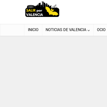
INICIO
NOTICIAS DE VALENCIA
OCIO