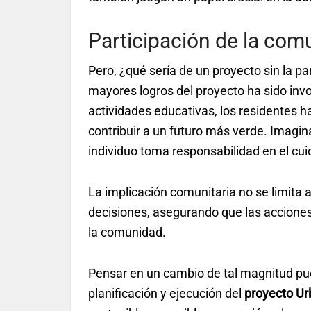
Participación de la com
Pero, ¿qué sería de un proyecto sin la pa
mayores logros del proyecto ha sido invol
actividades educativas, los residentes 
contribuir a un futuro más verde. Imagi
individuo toma responsabilidad en el cu
La implicación comunitaria no se limita 
decisiones, asegurando que las acciones
la comunidad.
Pensar en un cambio de tal magnitud pue
planificación y ejecución del
proyecto U