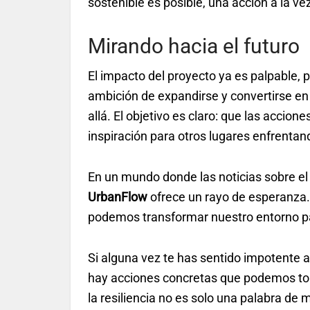
sostenible es posible, una acción a la ve
Mirando hacia el futuro
El impacto del proyecto ya es palpable, pe
ambición de expandirse y convertirse en
allá. El objetivo es claro: que las accio
inspiración para otros lugares enfrentan
En un mundo donde las noticias sobre el
UrbanFlow
ofrece un rayo de esperanza.
podemos transformar nuestro entorno par
Si alguna vez te has sentido impotente a
hay acciones concretas que podemos tom
la resiliencia no es solo una palabra de