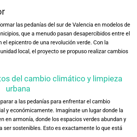
or
ormar las pedanías del sur de Valencia en modelos de
nicipios, que a menudo pasan desapercibidos entre el
en el epicentro de una revolución verde. Con la
unidad local, el proyecto se propuso realizar cambios
tos del cambio climático y limpieza
urbana
parar a las pedanías para enfrentar el cambio
ocial y económicamente. Imagínate un lugar donde la
n en armonía, donde los espacios verdes abundan y
a ser sostenibles. Esto es exactamente lo que está