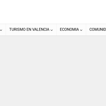
TURISMO EN VALENCIA
ECONOMIA
COMUNI