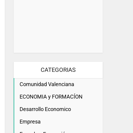
CATEGORIAS
Comunidad Valenciana
ECONOMIA y FORMACÍON
Desarrollo Economico
Empresa