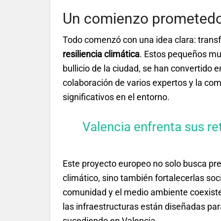
Un comienzo prometed
Todo comenzó con una idea clara: transf
resiliencia climática
. Estos pequeños mu
bullicio de la ciudad, se han convertido 
colaboración de varios expertos y la com
significativos en el entorno.
Valencia enfrenta sus re
Este proyecto europeo no solo busca pre
climático, sino también fortalecerlas s
comunidad y el medio ambiente coexiste
las infraestructuras están diseñadas par
sucediendo en Valencia.