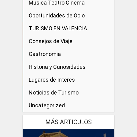
Musica Teatro Cinema
Oportunidades de Ocio
TURISMO EN VALENCIA
Consejos de Viaje
Gastronomia
Historia y Curiosidades
Lugares de Interes
Noticias de Turismo
Uncategorized
MÁS ARTICULOS