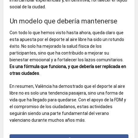
social de la ciudad.
Un modelo que debería mantenerse
Con todo lo que hemos visto hasta ahora, queda claro que
esta apuesta por el deporte al aire libre ha sido un rotundo
éxito. No solo ha mejorado la salud física de los
participantes, sino que ha contribuido a mejorar su
bienestar emocional y a fortalecer los lazos comunitarios.
Es una fórmula que funciona, y que debería ser replicada en
otras ciudades
.
En resumen, València ha demostrado que el deporte al aire
libre no es solo una tendencia pasajera, sino una forma de
vida que ha llegado para quedarse. Con el apoyo de la FDM y
el compromiso de los ciudadanos, estas actividades
seguirán siendo una parte fundamental del verano
valenciano durante muchos años más.