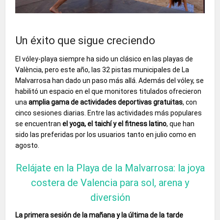
Un éxito que sigue creciendo
El vóley-playa siempre ha sido un clásico en las playas de
València, pero este año, las 32 pistas municipales de La
Malvarrosa han dado un paso más allá. Además del vóley, se
habilitó un espacio en el que monitores titulados ofrecieron
una
amplia gama de actividades deportivas gratuitas
, con
cinco sesiones diarias. Entre las actividades más populares
se encuentran
el yoga, el taichí y el fitness latino
, que han
sido las preferidas por los usuarios tanto en julio como en
agosto.
Relájate en la Playa de la Malvarrosa: la joya
costera de Valencia para sol, arena y
diversión
La primera sesión de la mañana y la última de la tarde