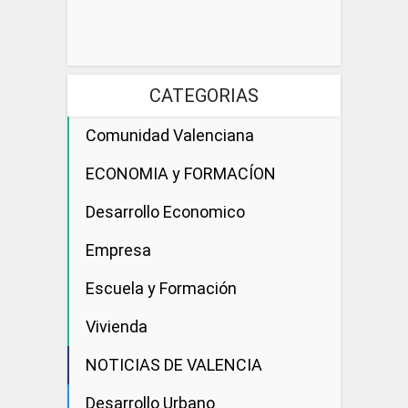
CATEGORIAS
Comunidad Valenciana
ECONOMIA y FORMACÍON
Desarrollo Economico
Empresa
Escuela y Formación
Vivienda
NOTICIAS DE VALENCIA
Desarrollo Urbano