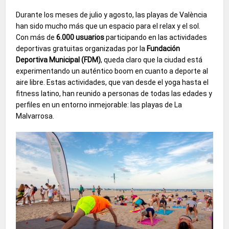
Durante los meses de julio y agosto, las playas de València
han sido mucho más que un espacio para el relax y el sol.
Con más de
6.000 usuarios
participando en las actividades
deportivas gratuitas organizadas por la
Fundación
Deportiva Municipal (FDM)
, queda claro que la ciudad está
experimentando un auténtico boom en cuanto a deporte al
aire libre. Estas actividades, que van desde el yoga hasta el
fitness latino, han reunido a personas de todas las edades y
perfiles en un entorno inmejorable: las playas de La
Malvarrosa.