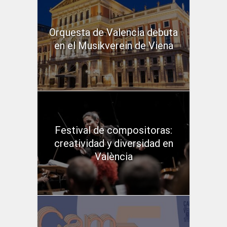
Orquesta de Valencia debuta
en el Musikverein de Viena
Festival de compositoras:
creatividad y diversidad en
València