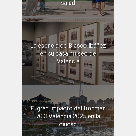
salud
La esencia de Blasco Ibáñez
en su casa museo de
Valencia
El gran impacto del Ironman
70.3 València 2025 en la
ciudad