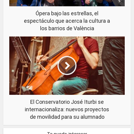
Ópera bajo las estrellas, el
espectáculo que acerca la cultura a
los barrios de València
El Conservatorio José Iturbi se
internacionaliza: nuevos proyectos
de movilidad para su alumnado