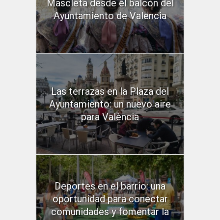
Mascletà desde el balcón del
Ayuntamiento de Valencia
Las terrazas en la Plaza del
Ayuntamiento: un nuevo aire
para València
Deportes en el barrio: una
oportunidad para conectar
comunidades y fomentar la