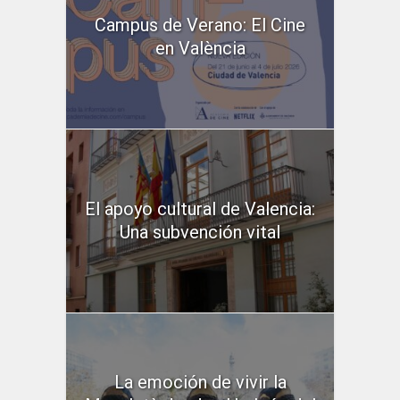
Campus de Verano: El Cine
en València
El apoyo cultural de Valencia:
Una subvención vital
La emoción de vivir la