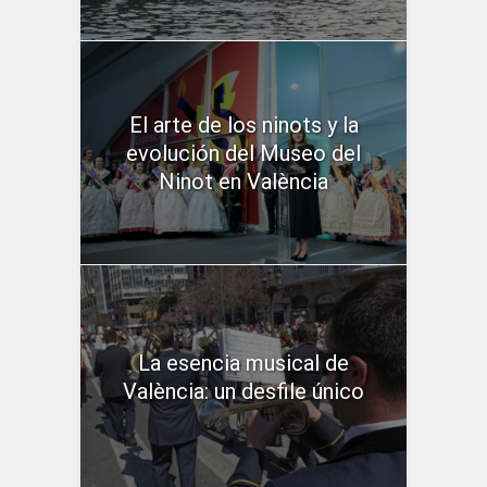
El arte de los ninots y la
evolución del Museo del
Ninot en València
La esencia musical de
València: un desfile único