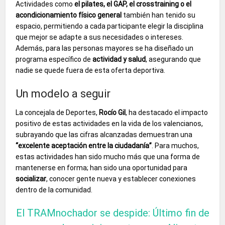
Actividades como
el pilates, el GAP, el crosstraining o el
acondicionamiento físico general
también han tenido su
espacio, permitiendo a cada participante elegir la disciplina
que mejor se adapte a sus necesidades o intereses.
Además, para las personas mayores se ha diseñado un
programa específico de
actividad y salud
, asegurando que
nadie se quede fuera de esta oferta deportiva.
Un modelo a seguir
La concejala de Deportes,
Rocío Gil
, ha destacado el impacto
positivo de estas actividades en la vida de los valencianos,
subrayando que las cifras alcanzadas demuestran una
“excelente aceptación entre la ciudadanía”
. Para muchos,
estas actividades han sido mucho más que una forma de
mantenerse en forma; han sido una oportunidad para
socializar
, conocer gente nueva y establecer conexiones
dentro de la comunidad.
El TRAMnochador se despide: Último fin de