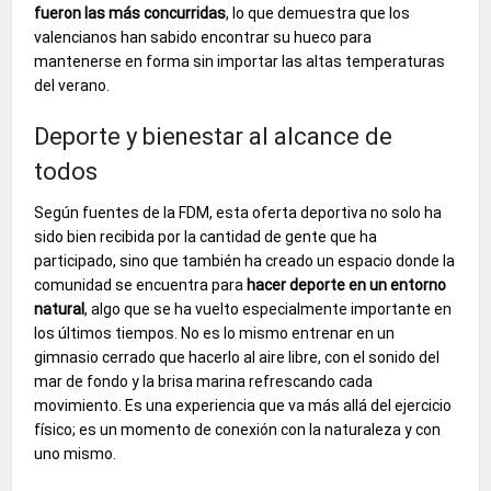
fueron las más concurridas
, lo que demuestra que los
valencianos han sabido encontrar su hueco para
mantenerse en forma sin importar las altas temperaturas
del verano.
Deporte y bienestar al alcance de
todos
Según fuentes de la FDM, esta oferta deportiva no solo ha
sido bien recibida por la cantidad de gente que ha
participado, sino que también ha creado un espacio donde la
comunidad se encuentra para
hacer deporte en un entorno
natural
, algo que se ha vuelto especialmente importante en
los últimos tiempos. No es lo mismo entrenar en un
gimnasio cerrado que hacerlo al aire libre, con el sonido del
mar de fondo y la brisa marina refrescando cada
movimiento. Es una experiencia que va más allá del ejercicio
físico; es un momento de conexión con la naturaleza y con
uno mismo.