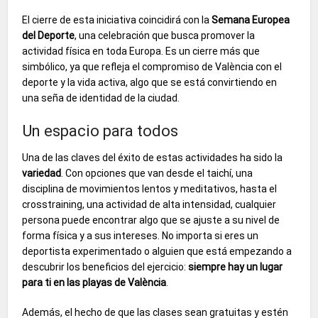
El cierre de esta iniciativa coincidirá con la
Semana Europea
del Deporte
, una celebración que busca promover la
actividad física en toda Europa. Es un cierre más que
simbólico, ya que refleja el compromiso de València con el
deporte y la vida activa, algo que se está convirtiendo en
una seña de identidad de la ciudad.
Un espacio para todos
Una de las claves del éxito de estas actividades ha sido la
variedad
. Con opciones que van desde el taichí, una
disciplina de movimientos lentos y meditativos, hasta el
crosstraining, una actividad de alta intensidad, cualquier
persona puede encontrar algo que se ajuste a su nivel de
forma física y a sus intereses. No importa si eres un
deportista experimentado o alguien que está empezando a
descubrir los beneficios del ejercicio:
siempre hay un lugar
para ti en las playas de València
.
Además, el hecho de que las clases sean gratuitas y estén