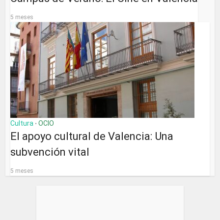
5 meses
Cultura
OCIO
•
El apoyo cultural de Valencia: Una
subvención vital
5 meses