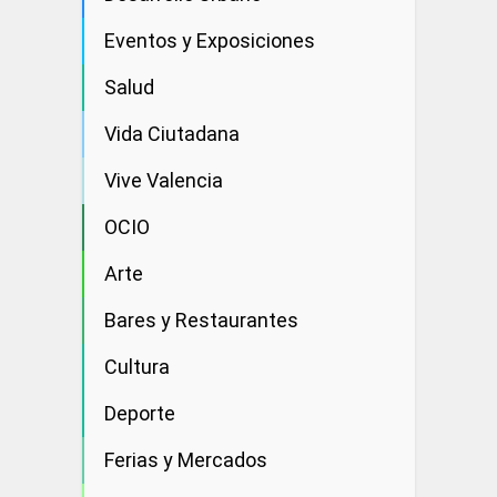
Eventos y Exposiciones
Salud
Vida Ciutadana
Vive Valencia
OCIO
Arte
Bares y Restaurantes
Cultura
Deporte
Ferias y Mercados