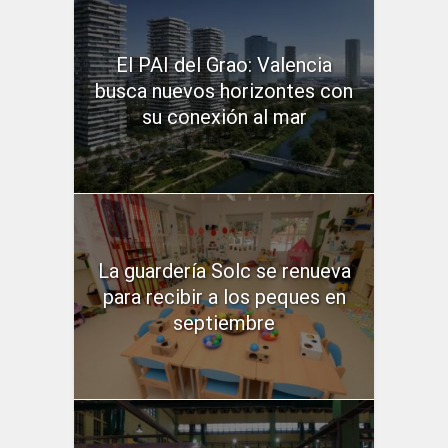
El PAI del Grao: Valencia
busca nuevos horizontes con
su conexión al mar
La guardería Solc se renueva
para recibir a los peques en
septiembre