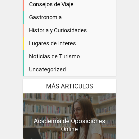
Consejos de Viaje
Gastronomia
Historia y Curiosidades
Lugares de Interes
Noticias de Turismo
Uncategorized
MÁS ARTICULOS
Academia de Oposiciones
Online