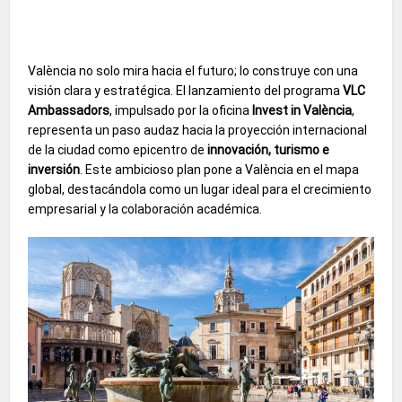
València no solo mira hacia el futuro; lo construye con una
visión clara y estratégica. El lanzamiento del programa
VLC
Ambassadors
, impulsado por la oficina
Invest in València
,
representa un paso audaz hacia la proyección internacional
de la ciudad como epicentro de
innovación, turismo e
inversión
. Este ambicioso plan pone a València en el mapa
global, destacándola como un lugar ideal para el crecimiento
empresarial y la colaboración académica.