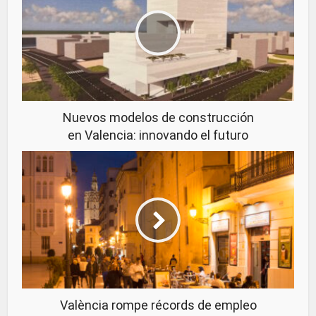
Nuevos modelos de construcción
en Valencia: innovando el futuro
València rompe récords de empleo