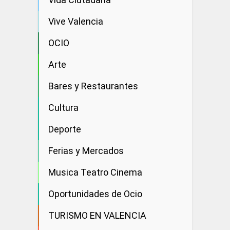
Vive Valencia
OCIO
Arte
Bares y Restaurantes
Cultura
Deporte
Ferias y Mercados
Musica Teatro Cinema
Oportunidades de Ocio
TURISMO EN VALENCIA