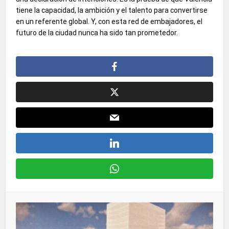
tiene la capacidad, la ambición y el talento para convertirse
en un referente global. Y, con esta red de embajadores, el
futuro de la ciudad nunca ha sido tan prometedor.