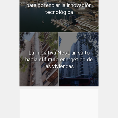
para potenciar la innovación
tecnológica
La iniciativa Nest: un salto
hacia el futuro energético de
las viviendas