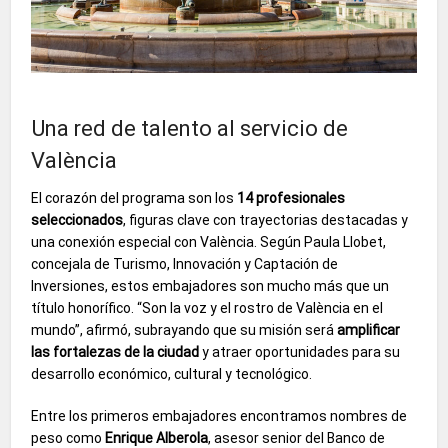
Una red de talento al servicio de
València
El corazón del programa son los
14 profesionales
seleccionados
, figuras clave con trayectorias destacadas y
una conexión especial con València. Según Paula Llobet,
concejala de Turismo, Innovación y Captación de
Inversiones, estos embajadores son mucho más que un
título honorífico. “Son la voz y el rostro de València en el
mundo”, afirmó, subrayando que su misión será
amplificar
las fortalezas de la ciudad
y atraer oportunidades para su
desarrollo económico, cultural y tecnológico.
Entre los primeros embajadores encontramos nombres de
peso como
Enrique Alberola
, asesor senior del Banco de