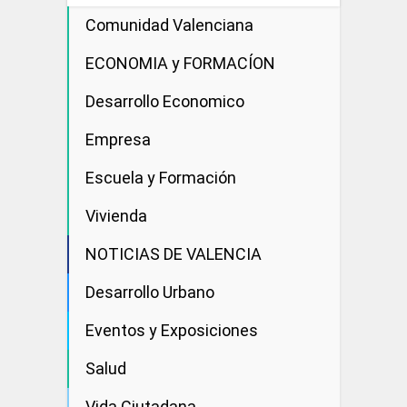
Comunidad Valenciana
ECONOMIA y FORMACÍON
Desarrollo Economico
Empresa
Escuela y Formación
Vivienda
NOTICIAS DE VALENCIA
Desarrollo Urbano
Eventos y Exposiciones
Salud
Vida Ciutadana