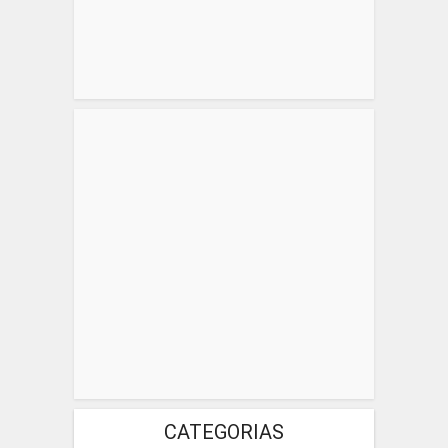
CATEGORIAS