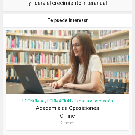
y lidera el crecimiento interanual
Te puede interesar
ECONOMIA y FORMACÍON
Escuela y Formación
•
Academia de Oposiciones
Online
2 meses