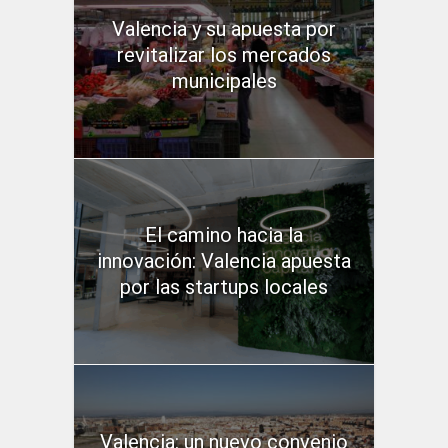
Valencia y su apuesta por
revitalizar los mercados
municipales
El camino hacia la
innovación: Valencia apuesta
por las startups locales
Valencia: un nuevo convenio