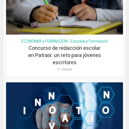
ECONOMIA y FORMACÍON
Escuela y Formación
•
Concurso de redacción escolar
en Patraix: un reto para jóvenes
escritores
11 meses