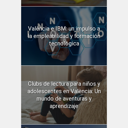
València e IBM: un impulso a
la empleabilidad y formación
tecnológica
Clubs de lectura para niños y
adolescentes en València: Un
mundo de aventuras y
aprendizaje