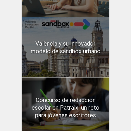
València y su innovador
modelo de sandbox urbano
Concurso de redacción
escolar en Patraix: un reto
para jóvenes escritores