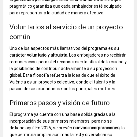
pragmático garantiza que cada embajador esté equipado
para representar a la ciudad de manera efectiva.
Voluntarios al servicio de un proyecto
común
Uno de los aspectos más llamativos del programa es su
carácter
voluntario y altruista
. Los embajadores no recibirán
remuneración, pero sí el reconocimiento oficial de la ciudad y
la posibilidad de contribuir activamente a su proyección
global. Esta filosofía refuerza la idea de que el éxito de
València es un proyecto colectivo, donde el talento y la
pasión de sus ciudadanos son los principales motores.
Primeros pasos y visión de futuro
El programa ya cuenta con una base sólida gracias a la
incorporación de sus primeros miembros, pero no se
detiene aquí. En 2025, se prevén
nuevas incorporaciones
, lo
que permitirá ampliar aún más la red y diversificar su