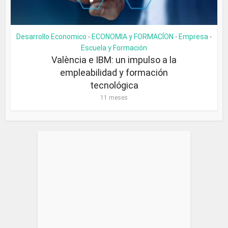
Desarrollo Economico
ECONOMIA y FORMACÍON
Empresa
•
•
•
Escuela y Formación
València e IBM: un impulso a la
empleabilidad y formación
tecnológica
11 meses