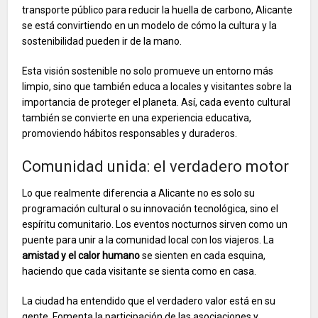
transporte público para reducir la huella de carbono, Alicante
se está convirtiendo en un modelo de cómo la cultura y la
sostenibilidad pueden ir de la mano.
Esta visión sostenible no solo promueve un entorno más
limpio, sino que también educa a locales y visitantes sobre la
importancia de proteger el planeta. Así, cada evento cultural
también se convierte en una experiencia educativa,
promoviendo hábitos responsables y duraderos.
Comunidad unida: el verdadero motor
Lo que realmente diferencia a Alicante no es solo su
programación cultural o su innovación tecnológica, sino el
espíritu comunitario. Los eventos nocturnos sirven como un
puente para unir a la comunidad local con los viajeros. La
amistad y el calor humano
se sienten en cada esquina,
haciendo que cada visitante se sienta como en casa.
La ciudad ha entendido que el verdadero valor está en su
gente. Fomenta la participación de las asociaciones y