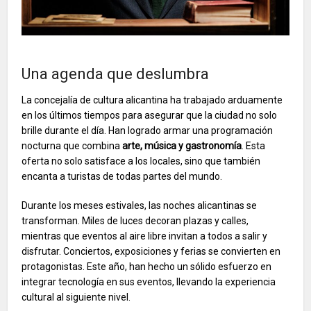
Una agenda que deslumbra
La concejalía de cultura alicantina ha trabajado arduamente
en los últimos tiempos para asegurar que la ciudad no solo
brille durante el día. Han logrado armar una programación
nocturna que combina
arte, música y gastronomía
. Esta
oferta no solo satisface a los locales, sino que también
encanta a turistas de todas partes del mundo.
Durante los meses estivales, las noches alicantinas se
transforman. Miles de luces decoran plazas y calles,
mientras que eventos al aire libre invitan a todos a salir y
disfrutar. Conciertos, exposiciones y ferias se convierten en
protagonistas. Este año, han hecho un sólido esfuerzo en
integrar tecnología en sus eventos, llevando la experiencia
cultural al siguiente nivel.