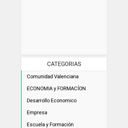
CATEGORIAS
Comunidad Valenciana
ECONOMIA y FORMACÍON
Desarrollo Economico
Empresa
Escuela y Formación