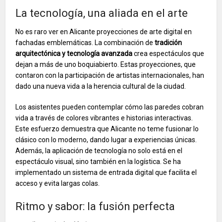
La tecnología, una aliada en el arte
No es raro ver en Alicante proyecciones de arte digital en
fachadas emblemáticas. La combinación de
tradición
arquitectónica y tecnología avanzada
crea espectáculos que
dejan a más de uno boquiabierto. Estas proyecciones, que
contaron con la participación de artistas internacionales, han
dado una nueva vida a la herencia cultural de la ciudad.
Los asistentes pueden contemplar cómo las paredes cobran
vida a través de colores vibrantes e historias interactivas.
Este esfuerzo demuestra que Alicante no teme fusionar lo
clásico con lo moderno, dando lugar a experiencias únicas.
Además, la aplicación de tecnología no solo está en el
espectáculo visual, sino también en la logística. Se ha
implementado un sistema de entrada digital que facilita el
acceso y evita largas colas.
Ritmo y sabor: la fusión perfecta