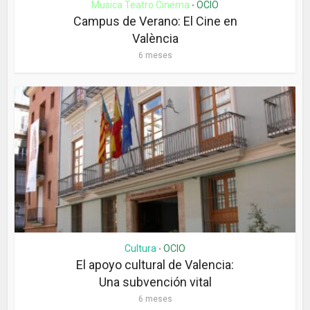
Musica Teatro Cinema
OCIO
•
Campus de Verano: El Cine en
València
6 meses
Cultura
OCIO
•
El apoyo cultural de Valencia:
Una subvención vital
6 meses