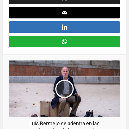
Luis Bermejo se adentra en las