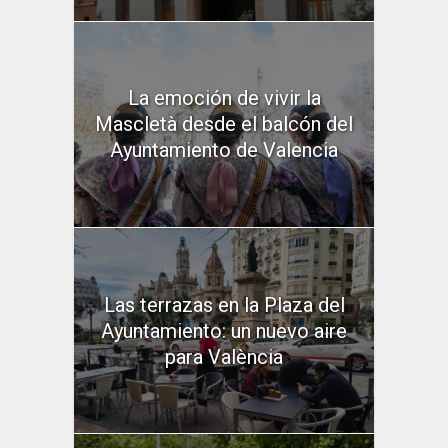
La emoción de vivir la
Mascletà desde el balcón del
Ayuntamiento de Valencia
Las terrazas en la Plaza del
Ayuntamiento: un nuevo aire
para València