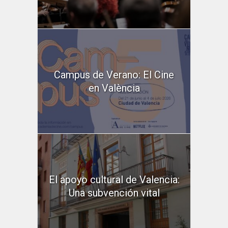
Campus de Verano: El Cine
en València
El apoyo cultural de Valencia:
Una subvención vital