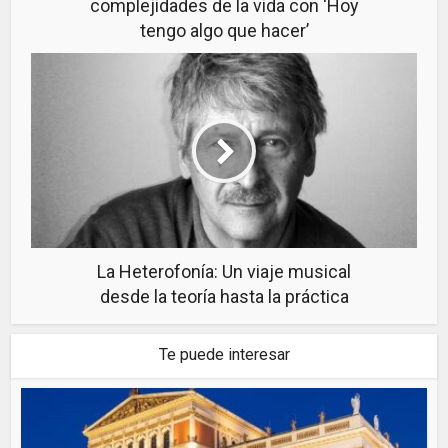
complejidades de la vida con ‘Hoy
tengo algo que hacer’
La Heterofonía: Un viaje musical
desde la teoría hasta la práctica
Te puede interesar