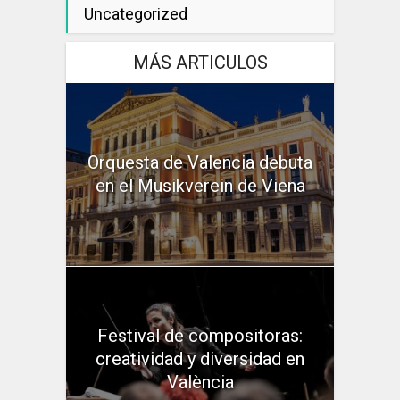
Uncategorized
MÁS ARTICULOS
Orquesta de Valencia debuta
en el Musikverein de Viena
Festival de compositoras:
creatividad y diversidad en
València