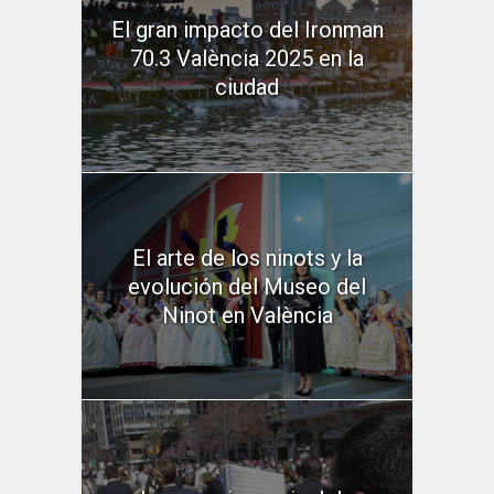
El gran impacto del Ironman
70.3 València 2025 en la
ciudad
El arte de los ninots y la
evolución del Museo del
Ninot en València