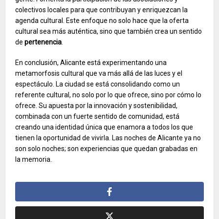
colectivos locales para que contribuyan y enriquezcan la
agenda cultural. Este enfoque no solo hace que la oferta
cultural sea más auténtica, sino que también crea un sentido
de
pertenencia
.
En conclusión, Alicante está experimentando una
metamorfosis cultural que va más allá de las luces y el
espectáculo. La ciudad se está consolidando como un
referente cultural, no solo por lo que ofrece, sino por cómo lo
ofrece. Su apuesta por la innovación y sostenibilidad,
combinada con un fuerte sentido de comunidad, está
creando una identidad única que enamora a todos los que
tienen la oportunidad de vivirla. Las noches de Alicante ya no
son solo noches; son experiencias que quedan grabadas en
la memoria.