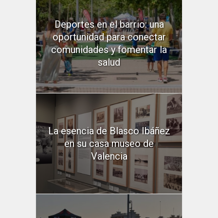
Deportes en el barrio: una
oportunidad para conectar
comunidades y fomentar la
salud
La esencia de Blasco Ibáñez
en su casa museo de
Valencia