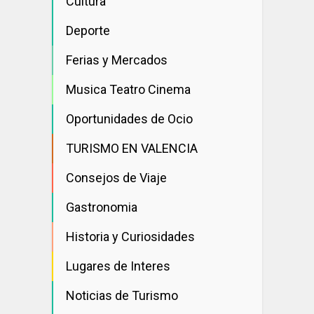
Cultura
Deporte
Ferias y Mercados
Musica Teatro Cinema
Oportunidades de Ocio
TURISMO EN VALENCIA
Consejos de Viaje
Gastronomia
Historia y Curiosidades
Lugares de Interes
Noticias de Turismo