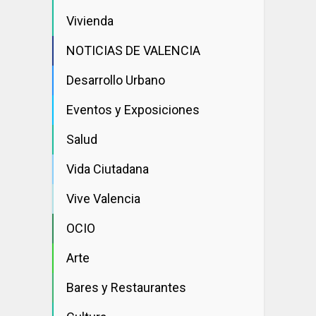
Vivienda
NOTICIAS DE VALENCIA
Desarrollo Urbano
Eventos y Exposiciones
Salud
Vida Ciutadana
Vive Valencia
OCIO
Arte
Bares y Restaurantes