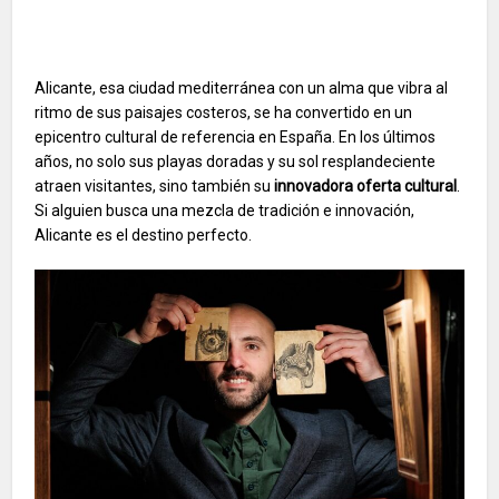
Alicante, esa ciudad mediterránea con un alma que vibra al
ritmo de sus paisajes costeros, se ha convertido en un
epicentro cultural de referencia en España. En los últimos
años, no solo sus playas doradas y su sol resplandeciente
atraen visitantes, sino también su
innovadora oferta cultural
.
Si alguien busca una mezcla de tradición e innovación,
Alicante es el destino perfecto.