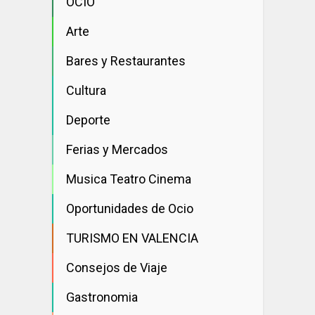
OCIO
Arte
Bares y Restaurantes
Cultura
Deporte
Ferias y Mercados
Musica Teatro Cinema
Oportunidades de Ocio
TURISMO EN VALENCIA
Consejos de Viaje
Gastronomia