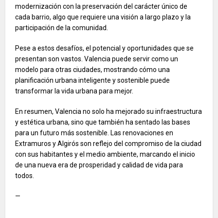
modernización con la preservación del carácter único de
cada barrio, algo que requiere una visión a largo plazo y la
participación de la comunidad.
Pese a estos desafíos, el potencial y oportunidades que se
presentan son vastos. Valencia puede servir como un
modelo para otras ciudades, mostrando cómo una
planificación urbana inteligente y sostenible puede
transformar la vida urbana para mejor.
En resumen, Valencia no solo ha mejorado su infraestructura
y estética urbana, sino que también ha sentado las bases
para un futuro más sostenible. Las renovaciones en
Extramuros y Algirós son reflejo del compromiso de la ciudad
con sus habitantes y el medio ambiente, marcando el inicio
de una nueva era de prosperidad y calidad de vida para
todos.
—