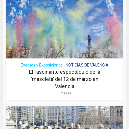
Eventos y Exposiciones
NOTICIAS DE VALENCIA
•
El fascinante espectáculo de la
‘mascletà’ del 12 de marzo en
Valencia
5 meses