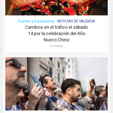
Eventos y Exposiciones
NOTICIAS DE VALENCIA
•
Cambios en el tráfico el sábado
14 por la celebración del Año
Nuevo Chino
6 meses