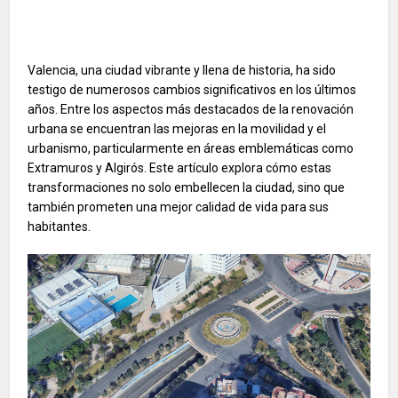
Valencia, una ciudad vibrante y llena de historia, ha sido
testigo de numerosos cambios significativos en los últimos
años. Entre los aspectos más destacados de la renovación
urbana se encuentran las mejoras en la movilidad y el
urbanismo, particularmente en áreas emblemáticas como
Extramuros y Algirós. Este artículo explora cómo estas
transformaciones no solo embellecen la ciudad, sino que
también prometen una mejor calidad de vida para sus
habitantes.