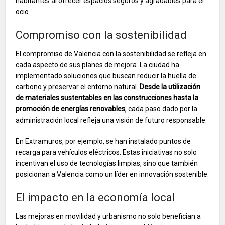
habitantes al ofrecer espacios seguros y agradables para el
ocio.
Compromiso con la sostenibilidad
El compromiso de Valencia con la sostenibilidad se refleja en
cada aspecto de sus planes de mejora. La ciudad ha
implementado soluciones que buscan reducir la huella de
carbono y preservar el entorno natural.
Desde la utilización
de materiales sustentables en las construcciones hasta la
promoción de energías renovables
, cada paso dado por la
administración local refleja una visión de futuro responsable.
En Extramuros, por ejemplo, se han instalado puntos de
recarga para vehículos eléctricos. Estas iniciativas no solo
incentivan el uso de tecnologías limpias, sino que también
posicionan a Valencia como un líder en innovación sostenible.
El impacto en la economía local
Las mejoras en movilidad y urbanismo no solo benefician a