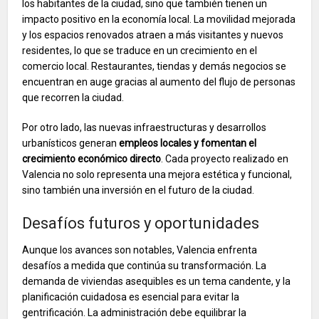
los habitantes de la ciudad, sino que también tienen un
impacto positivo en la economía local. La movilidad mejorada
y los espacios renovados atraen a más visitantes y nuevos
residentes, lo que se traduce en un crecimiento en el
comercio local. Restaurantes, tiendas y demás negocios se
encuentran en auge gracias al aumento del flujo de personas
que recorren la ciudad.
Por otro lado, las nuevas infraestructuras y desarrollos
urbanísticos generan
empleos locales y fomentan el
crecimiento económico directo
. Cada proyecto realizado en
Valencia no solo representa una mejora estética y funcional,
sino también una inversión en el futuro de la ciudad.
Desafíos futuros y oportunidades
Aunque los avances son notables, Valencia enfrenta
desafíos a medida que continúa su transformación. La
demanda de viviendas asequibles es un tema candente, y la
planificación cuidadosa es esencial para evitar la
gentrificación. La administración debe equilibrar la