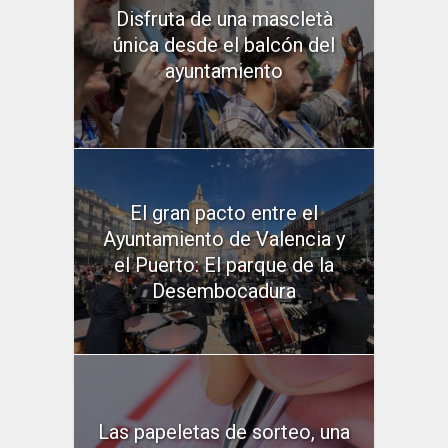
Disfruta de una mascletà
única desde el balcón del
ayuntamiento
El gran pacto entre el
Ayuntamiento de Valencia y
el Puerto: El parque de la
Desembocadura
Las papeletas de sorteo, una