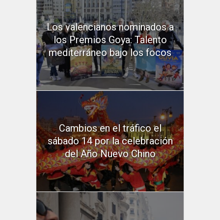
Los valencianos nominados a
los Premios Goya: Talento
mediterráneo bajo los focos
Cambios en el tráfico el
sábado 14 por la celebración
del Año Nuevo Chino