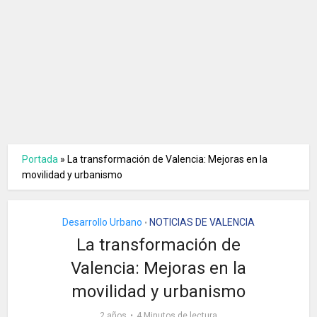
Portada
»
La transformación de Valencia: Mejoras en la
movilidad y urbanismo
Desarrollo Urbano
NOTICIAS DE VALENCIA
•
La transformación de
Valencia: Mejoras en la
movilidad y urbanismo
2 años
4 Minutos de lectura