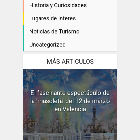
Historia y Curiosidades
Lugares de Interes
Noticias de Turismo
Uncategorized
MÁS ARTICULOS
El fascinante espectáculo de
la ‘mascletà’ del 12 de marzo
en Valencia