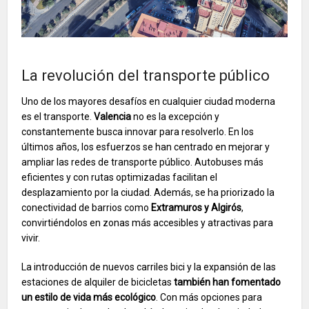
La revolución del transporte público
Uno de los mayores desafíos en cualquier ciudad moderna
es el transporte.
Valencia
no es la excepción y
constantemente busca innovar para resolverlo. En los
últimos años, los esfuerzos se han centrado en mejorar y
ampliar las redes de transporte público. Autobuses más
eficientes y con rutas optimizadas facilitan el
desplazamiento por la ciudad. Además, se ha priorizado la
conectividad de barrios como
Extramuros y Algirós
,
convirtiéndolos en zonas más accesibles y atractivas para
vivir.
La introducción de nuevos carriles bici y la expansión de las
estaciones de alquiler de bicicletas
también han fomentado
un estilo de vida más ecológico
. Con más opciones para