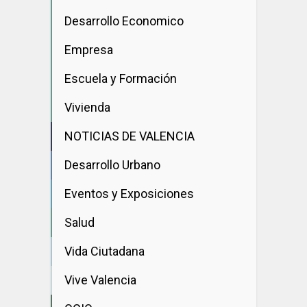
Desarrollo Economico
Empresa
Escuela y Formación
Vivienda
NOTICIAS DE VALENCIA
Desarrollo Urbano
Eventos y Exposiciones
Salud
Vida Ciutadana
Vive Valencia