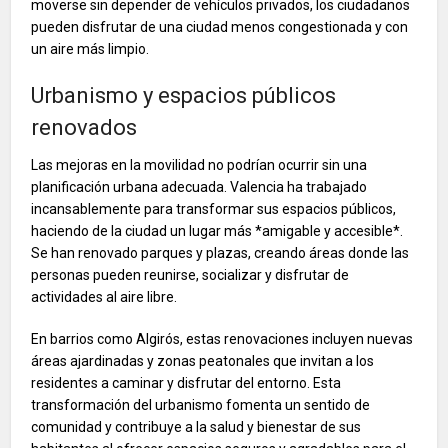
moverse sin depender de vehículos privados, los ciudadanos
pueden disfrutar de una ciudad menos congestionada y con
un aire más limpio.
Urbanismo y espacios públicos
renovados
Las mejoras en la movilidad no podrían ocurrir sin una
planificación urbana adecuada. Valencia ha trabajado
incansablemente para transformar sus espacios públicos,
haciendo de la ciudad un lugar más *amigable y accesible*.
Se han renovado parques y plazas, creando áreas donde las
personas pueden reunirse, socializar y disfrutar de
actividades al aire libre.
En barrios como Algirós, estas renovaciones incluyen nuevas
áreas ajardinadas y zonas peatonales que invitan a los
residentes a caminar y disfrutar del entorno. Esta
transformación del urbanismo fomenta un sentido de
comunidad y contribuye a la salud y bienestar de sus