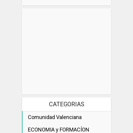
CATEGORIAS
Comunidad Valenciana
ECONOMIA y FORMACÍON