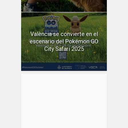
València se convierte en el
escenario del Pokémon GO
City Safari 2025