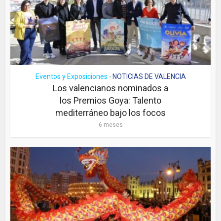
Eventos y Exposiciones
NOTICIAS DE VALENCIA
•
Los valencianos nominados a
los Premios Goya: Talento
mediterráneo bajo los focos
6 meses