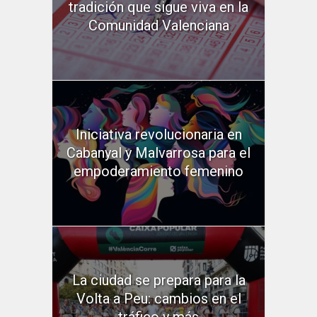
tradición que sigue viva en la
Comunidad Valenciana
Iniciativa revolucionaria en
Cabanyal y Malvarrosa para el
empoderamiento femenino
La ciudad se prepara para la
Volta a Peu: cambios en el