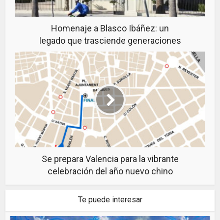
Homenaje a Blasco Ibáñez: un
legado que trasciende generaciones
Se prepara Valencia para la vibrante
celebración del año nuevo chino
Te puede interesar