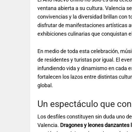
ventana abierta a su cultura. Valencia s
convivencias y la diversidad brillan con 
disfrutar de manifestaciones artísticas 
exhibiciones culinarias que conquistan e
En medio de toda esta celebración, música
de residentes y turistas por igual. El ev
infundiendo vida y dinamismo en cada es
fortalecen los lazos entre distintas cult
global.
Un espectáculo que con
Los desfiles constituyen sin duda uno de
Valencia.
Dragones y leones danzantes ll