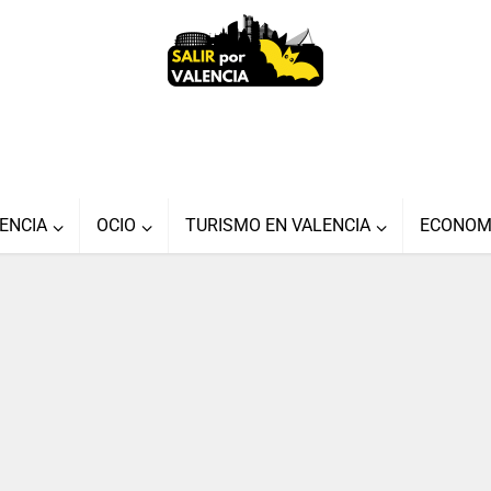
ENCIA
OCIO
TURISMO EN VALENCIA
ECONOM