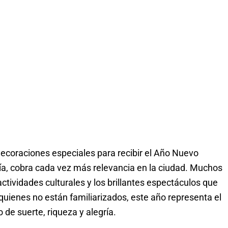
decoraciones especiales para recibir el Año Nuevo
gría, cobra cada vez más relevancia en la ciudad. Muchos
tividades culturales y los brillantes espectáculos que
quienes no están familiarizados, este año representa el
de suerte, riqueza y alegría.