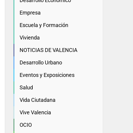
Desarrollo Economico
Empresa
Escuela y Formación
Vivienda
NOTICIAS DE VALENCIA
Desarrollo Urbano
Eventos y Exposiciones
Salud
Vida Ciutadana
Vive Valencia
OCIO