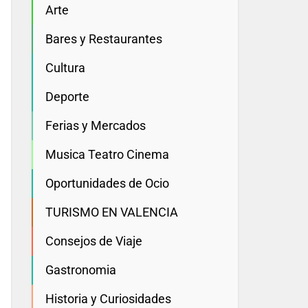
Arte
Bares y Restaurantes
Cultura
Deporte
Ferias y Mercados
Musica Teatro Cinema
Oportunidades de Ocio
TURISMO EN VALENCIA
Consejos de Viaje
Gastronomia
Historia y Curiosidades