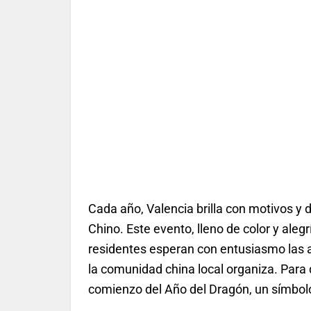
Cada año, Valencia brilla con motivos y 
Chino. Este evento, lleno de color y ale
residentes esperan con entusiasmo las ac
la comunidad china local organiza. Para 
comienzo del Año del Dragón, un símbolo 