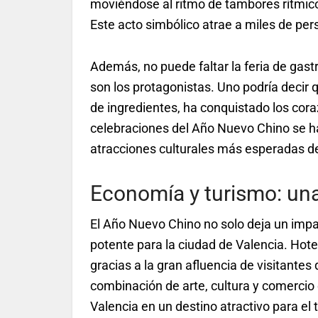
moviéndose al ritmo de tambores rítmicos
Este acto simbólico atrae a miles de per
Además, no puede faltar la feria de gast
son los protagonistas. Uno podría decir 
de ingredientes, ha conquistado los cora
celebraciones del Año Nuevo Chino se ha
atracciones culturales más esperadas de
Economía y turismo: una
El Año Nuevo Chino no solo deja un imp
potente para la ciudad de Valencia. Hote
gracias a la gran afluencia de visitantes 
combinación de arte, cultura y comercio e
Valencia en un destino atractivo para el 