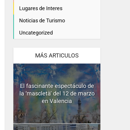
Lugares de Interes
Noticias de Turismo
Uncategorized
MÁS ARTICULOS
El fascinante espectáculo de
la ‘mascletà’ del 12 de marzo
en Valencia