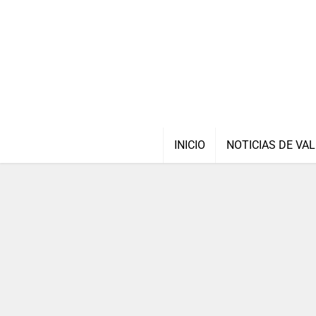
INICIO
NOTICIAS DE VAL