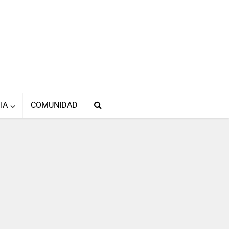
IA
COMUNIDAD