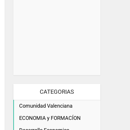
CATEGORIAS
Comunidad Valenciana
ECONOMIA y FORMACÍON