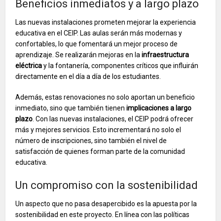
Beneficios inmediatos y a largo plazo
Las nuevas instalaciones prometen mejorar la experiencia
educativa en el CEIP. Las aulas serán más modernas y
confortables, lo que fomentará un mejor proceso de
aprendizaje. Se realizarán mejoras en la
infraestructura
eléctrica
y la fontanería, componentes críticos que influirán
directamente en el día a día de los estudiantes.
Además, estas renovaciones no solo aportan un beneficio
inmediato, sino que también tienen
implicaciones a largo
plazo
. Con las nuevas instalaciones, el CEIP podrá ofrecer
más y mejores servicios. Esto incrementará no solo el
número de inscripciones, sino también el nivel de
satisfacción de quienes forman parte de la comunidad
educativa.
Un compromiso con la sostenibilidad
Un aspecto que no pasa desapercibido es la apuesta por la
sostenibilidad en este proyecto. En línea con las políticas