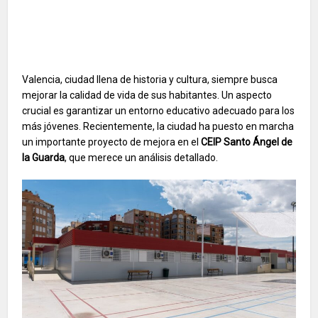
Valencia, ciudad llena de historia y cultura, siempre busca
mejorar la calidad de vida de sus habitantes. Un aspecto
crucial es garantizar un entorno educativo adecuado para los
más jóvenes. Recientemente, la ciudad ha puesto en marcha
un importante proyecto de mejora en el
CEIP Santo Ángel de
la Guarda
, que merece un análisis detallado.