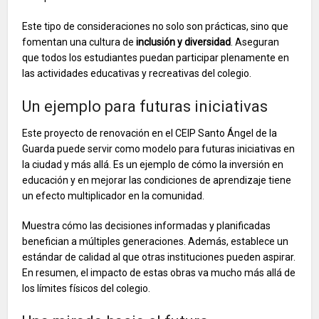
Este tipo de consideraciones no solo son prácticas, sino que
fomentan una cultura de
inclusión y diversidad
. Aseguran
que todos los estudiantes puedan participar plenamente en
las actividades educativas y recreativas del colegio.
Un ejemplo para futuras iniciativas
Este proyecto de renovación en el CEIP Santo Ángel de la
Guarda puede servir como modelo para futuras iniciativas en
la ciudad y más allá. Es un ejemplo de cómo la inversión en
educación y en mejorar las condiciones de aprendizaje tiene
un efecto multiplicador en la comunidad.
Muestra cómo las decisiones informadas y planificadas
benefician a múltiples generaciones. Además, establece un
estándar de calidad al que otras instituciones pueden aspirar.
En resumen, el impacto de estas obras va mucho más allá de
los límites físicos del colegio.