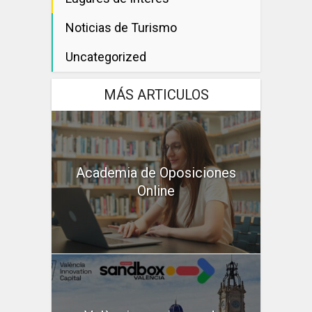
Noticias de Turismo
Uncategorized
MÁS ARTICULOS
Academia de Oposiciones
Online