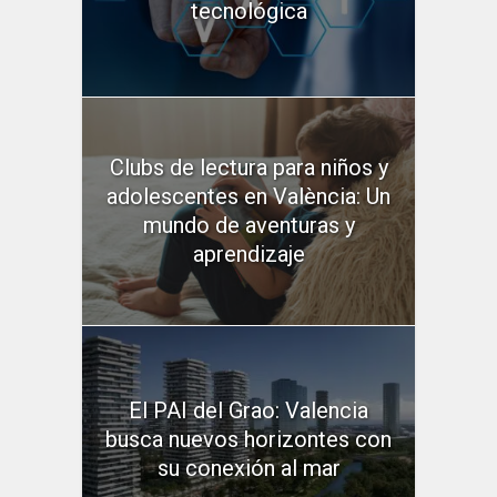
tecnológica
Clubs de lectura para niños y
adolescentes en València: Un
mundo de aventuras y
aprendizaje
El PAI del Grao: Valencia
busca nuevos horizontes con
su conexión al mar