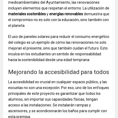
medioambientales del Ayuntamiento, las renovaciones
incluyen elementos que respetan el entorno. La utilización de
materiales sostenibles
y
energías renovables
demuestra que
el compromiso no es solo con la educación, sino también con
el planeta.
El uso de paneles solares para reducir el consumo energético
del colegio es un ejemplo de cómo las renovaciones no solo
mejoran el presente, sino que también cuidan el futuro. Esto
inculca en los estudiantes un sentido de responsabilidad
hacia la sostenibilidad desde una edad temprana.
Mejorando la accesibilidad para todos
La accesibilidad es crucial en cualquier espacio público, y las
escuelas no son una excepción. Por eso, uno de los enfoques
principales de este proyecto es garantizar que todos los
alumnos, sin importar sus capacidades físicas, tengan
acceso a las instalaciones. Se instalarán rampas y
ascensores, y se acondicionarán los baños para cumplir con
esta premisa.