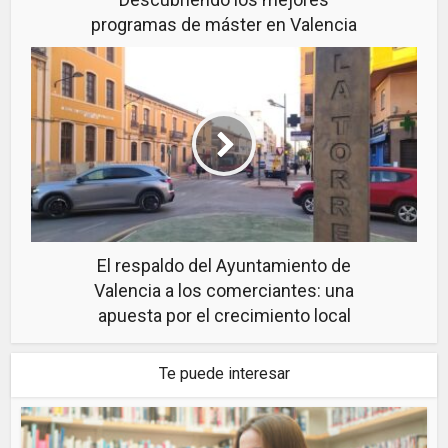
programas de máster en Valencia
El respaldo del Ayuntamiento de
Valencia a los comerciantes: una
apuesta por el crecimiento local
Te puede interesar