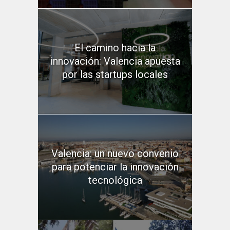
El camino hacia la
innovación: Valencia apuesta
por las startups locales
Valencia: un nuevo convenio
para potenciar la innovación
tecnológica