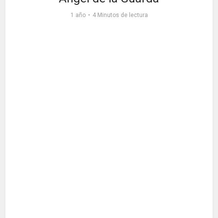
1 año
4 Minutos de lectura