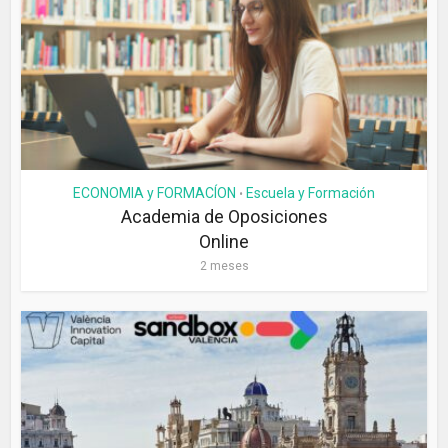
ECONOMIA y FORMACÍON
Escuela y Formación
•
Academia de Oposiciones
Online
2 meses