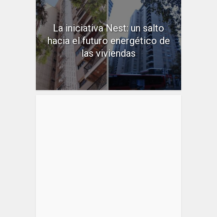
La iniciativa Nest: un salto
hacia el futuro energético de
las viviendas