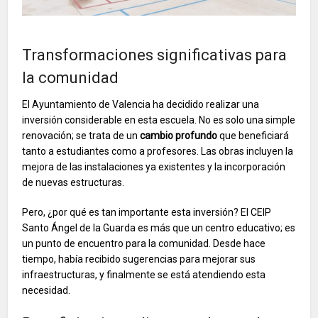
Transformaciones significativas para
la comunidad
El Ayuntamiento de Valencia ha decidido realizar una
inversión considerable en esta escuela. No es solo una simple
renovación; se trata de un
cambio profundo
que beneficiará
tanto a estudiantes como a profesores. Las obras incluyen la
mejora de las instalaciones ya existentes y la incorporación
de nuevas estructuras.
Pero, ¿por qué es tan importante esta inversión? El CEIP
Santo Ángel de la Guarda es más que un centro educativo; es
un punto de encuentro para la comunidad. Desde hace
tiempo, había recibido sugerencias para mejorar sus
infraestructuras, y finalmente se está atendiendo esta
necesidad.