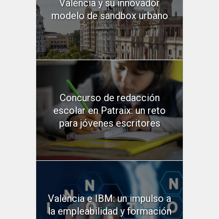
València y su innovador
modelo de sandbox urbano
Concurso de redacción
escolar en Patraix: un reto
para jóvenes escritores
València e IBM: un impulso a
la empleabilidad y formación