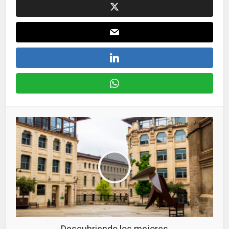
Descubriendo los mejores