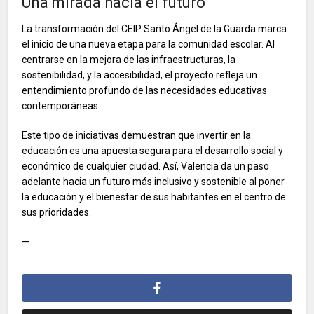
Una mirada hacia el futuro
La transformación del CEIP Santo Ángel de la Guarda marca
el inicio de una nueva etapa para la comunidad escolar. Al
centrarse en la mejora de las infraestructuras, la
sostenibilidad, y la accesibilidad, el proyecto refleja un
entendimiento profundo de las necesidades educativas
contemporáneas.
Este tipo de iniciativas demuestran que invertir en la
educación es una apuesta segura para el desarrollo social y
económico de cualquier ciudad. Así, Valencia da un paso
adelante hacia un futuro más inclusivo y sostenible al poner
la educación y el bienestar de sus habitantes en el centro de
sus prioridades.
—