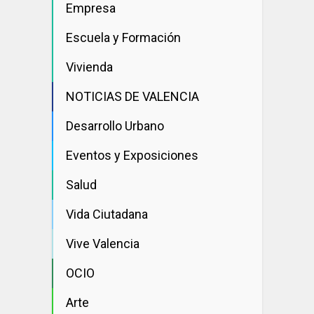
Empresa
Escuela y Formación
Vivienda
NOTICIAS DE VALENCIA
Desarrollo Urbano
Eventos y Exposiciones
Salud
Vida Ciutadana
Vive Valencia
OCIO
Arte