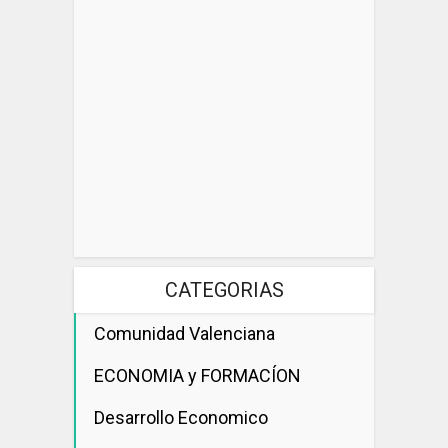
CATEGORIAS
Comunidad Valenciana
ECONOMIA y FORMACÍON
Desarrollo Economico