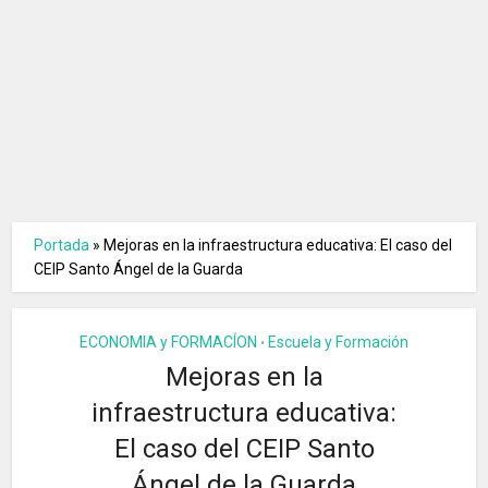
Portada
»
Mejoras en la infraestructura educativa: El caso del
CEIP Santo Ángel de la Guarda
ECONOMIA y FORMACÍON
Escuela y Formación
•
Mejoras en la
infraestructura educativa:
El caso del CEIP Santo
Ángel de la Guarda