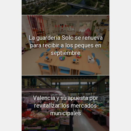
La guardería Solc se renueva
para recibir a los peques en
septiembre
Valencia y su apuesta por
revitalizar los mercados
municipales