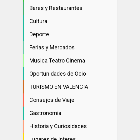
Bares y Restaurantes
Cultura
Deporte
Ferias y Mercados
Musica Teatro Cinema
Oportunidades de Ocio
TURISMO EN VALENCIA
Consejos de Viaje
Gastronomia
Historia y Curiosidades
Lugares de Interes