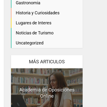
Gastronomia
Historia y Curiosidades
Lugares de Interes
Noticias de Turismo
Uncategorized
MÁS ARTICULOS
Academia de Oposiciones
Online