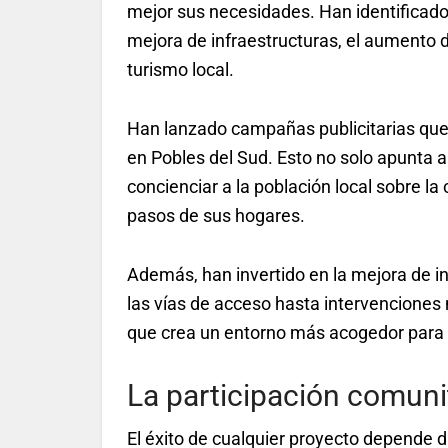
mejor sus necesidades. Han identificado
mejora de infraestructuras, el aumento de
turismo local.
Han lanzado campañas publicitarias que
en Pobles del Sud. Esto no solo apunta a
concienciar a la población local sobre la
pasos de sus hogares.
Además, han invertido en la mejora de in
las vías de acceso hasta intervenciones m
que crea un entorno más acogedor para re
La participación comunit
El éxito de cualquier proyecto depende 