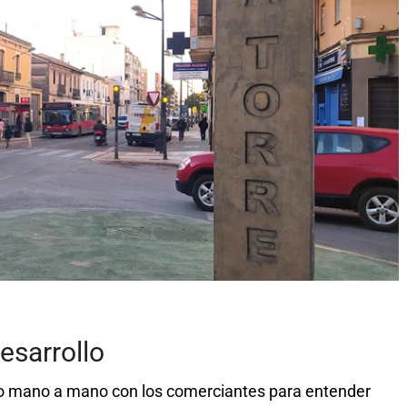
esarrollo
do mano a mano con los comerciantes para entender