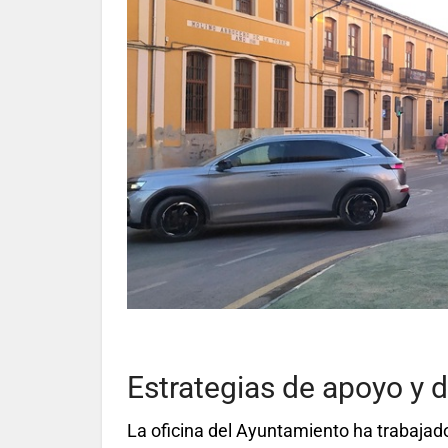
Estrategias de apoyo y d
La oficina del Ayuntamiento ha trabaja