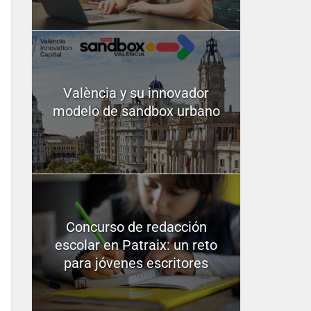
València y su innovador
modelo de sandbox urbano
Concurso de redacción
escolar en Patraix: un reto
para jóvenes escritores