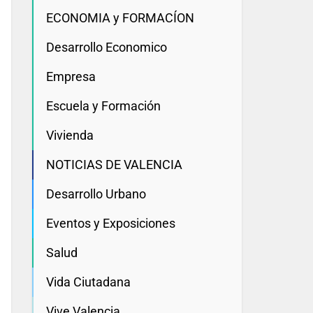
ECONOMIA y FORMACÍON
Desarrollo Economico
Empresa
Escuela y Formación
Vivienda
NOTICIAS DE VALENCIA
Desarrollo Urbano
Eventos y Exposiciones
Salud
Vida Ciutadana
Vive Valencia