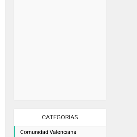
CATEGORIAS
Comunidad Valenciana