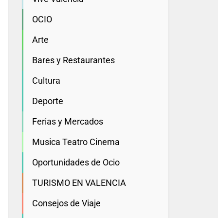
OCIO
Arte
Bares y Restaurantes
Cultura
Deporte
Ferias y Mercados
Musica Teatro Cinema
Oportunidades de Ocio
TURISMO EN VALENCIA
Consejos de Viaje