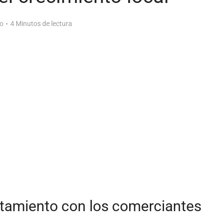
o
4 Minutos de lectura
tamiento con los comerciantes