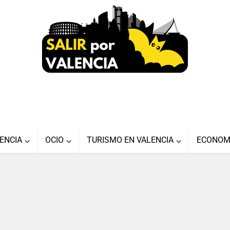
ENCIA
OCIO
TURISMO EN VALENCIA
ECONOM