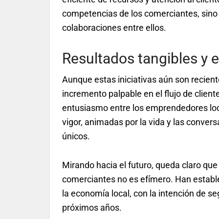
competencias de los comerciantes, sino 
colaboraciones entre ellos.
Resultados tangibles y e
Aunque estas iniciativas aún son recien
incremento palpable en el flujo de clien
entusiasmo entre los emprendedores loca
vigor, animadas por la vida y las conver
únicos.
Mirando hacia el futuro, queda claro qu
comerciantes no es efímero. Han estable
la economía local, con la intención de se
próximos años.