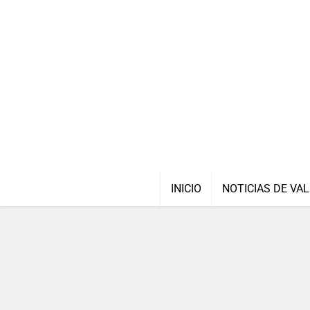
INICIO
NOTICIAS DE VAL