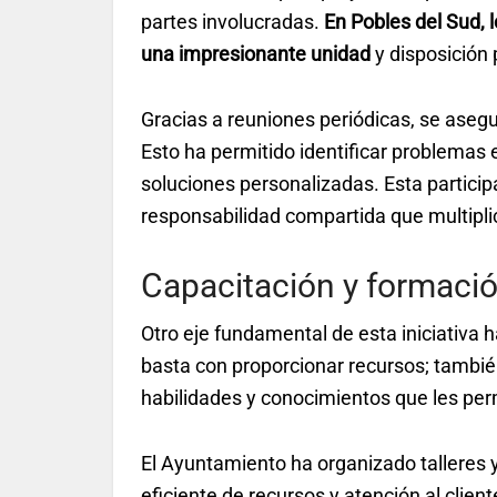
partes involucradas.
En Pobles del Sud,
una impresionante unidad
y disposición 
Gracias a reuniones periódicas, se aseg
Esto ha permitido identificar problemas 
soluciones personalizadas. Esta particip
responsabilidad compartida que multipli
Capacitación y formació
Otro eje fundamental de esta iniciativa h
basta con proporcionar recursos; tambié
habilidades y conocimientos que les per
El Ayuntamiento ha organizado talleres 
eficiente de recursos y atención al clie