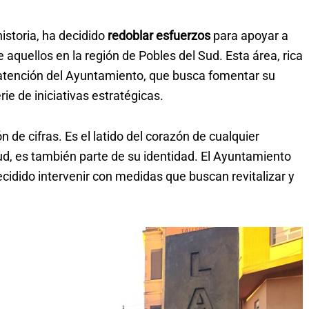
historia, ha decidido
redoblar esfuerzos
para apoyar a
aquellos en la región de Pobles del Sud. Esta área, rica
de atención del Ayuntamiento, que busca fomentar su
e de iniciativas estratégicas.
 de cifras. Es el latido del corazón de cualquier
ud, es también parte de su identidad. El Ayuntamiento
cidido intervenir con medidas que buscan revitalizar y