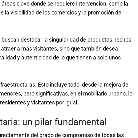
 áreas clave donde se requiere intervención, como la
 la visibilidad de los comercios y la promoción del
 buscan destacar la singularidad de productos hechos
 atraer a más visitantes, sino que también desea
 calidad y autenticidad de lo que tienen a solo unos
fraestructuras. Esto incluye todo, desde la mejora de
enores, pero significativas, en el mobiliario urbano, lo
sidentes y visitantes por igual.
aria: un pilar fundamental
directamente del grado de compromiso de todas las