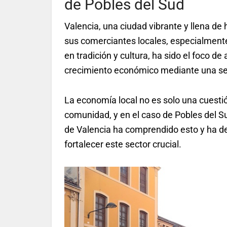
de Pobles del Sud
Valencia, una ciudad vibrante y llena de 
sus comerciantes locales, especialmente 
en tradición y cultura, ha sido el foco 
crecimiento económico mediante una seri
La economía local no es solo una cuestión
comunidad, y en el caso de Pobles del S
de Valencia ha comprendido esto y ha de
fortalecer este sector crucial.