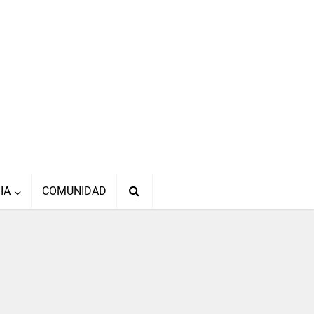
IA
COMUNIDAD