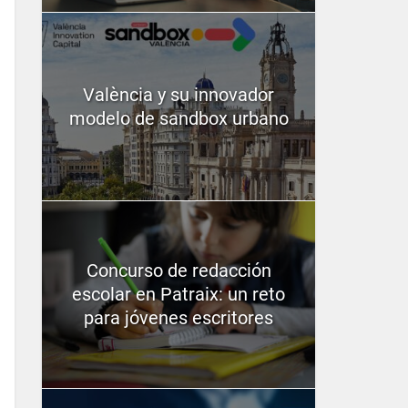
València y su innovador
modelo de sandbox urbano
Concurso de redacción
escolar en Patraix: un reto
para jóvenes escritores