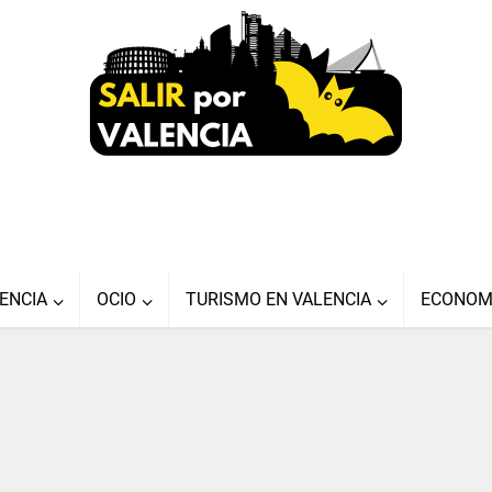
ENCIA
OCIO
TURISMO EN VALENCIA
ECONOM