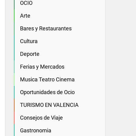
OCIO
Arte
Bares y Restaurantes
Cultura
Deporte
Ferias y Mercados
Musica Teatro Cinema
Oportunidades de Ocio
TURISMO EN VALENCIA
Consejos de Viaje
Gastronomia