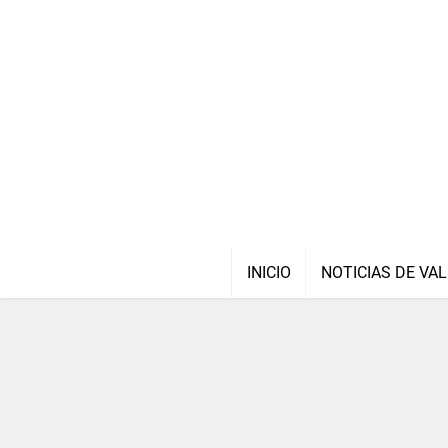
INICIO
NOTICIAS DE VAL