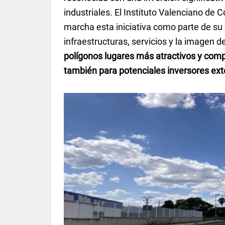
industriales. El Instituto Valenciano de
marcha esta iniciativa como parte de su 
infraestructuras, servicios y la imagen d
polígonos lugares más atractivos y compe
también para potenciales inversores ext