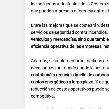
los polígonos industriales de la Coster
que pueden marcar la diferencia entre e
Entre las mejoras que se costearán, desta
servicios de seguridad contra incendios.
vehículos y mercancías, sino que tambié
eficiencia operativa de las empresas ins
Además, se implementarán medidas de ef
necesario en un mundo donde la sostenibi
contribuirá a reducir la huella de carbon
costos energéticos a largo plazo.
Y es qu
reducción de costos operativos puede s
competitiva.