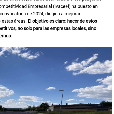
 Competitividad Empresarial (Ivace+i) ha puesto en
convocatoria de 2024, dirigida a mejorar
e estas áreas.
El objetivo es claro: hacer de estos
titivos, no solo para las empresas locales, sino
ernos.