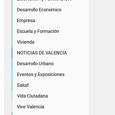
Desarrollo Economico
Empresa
Escuela y Formación
Vivienda
NOTICIAS DE VALENCIA
Desarrollo Urbano
Eventos y Exposiciones
Salud
Vida Ciutadana
Vive Valencia