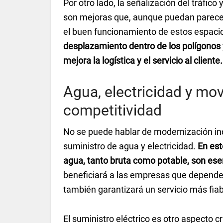
Por otro lado, la señalización del tráfico 
son mejoras que, aunque puedan parecer
el buen funcionamiento de estos espaci
desplazamiento dentro de los polígonos y 
mejora la logística y el servicio al cliente.
Agua, electricidad y movi
competitividad
No se puede hablar de modernización ind
suministro de agua y electricidad.
En est
agua, tanto bruta como potable, son ese
beneficiará a las empresas que depende
también garantizará un servicio más fiab
El suministro eléctrico es otro aspecto cr