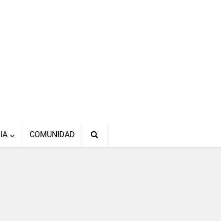
IA
COMUNIDAD