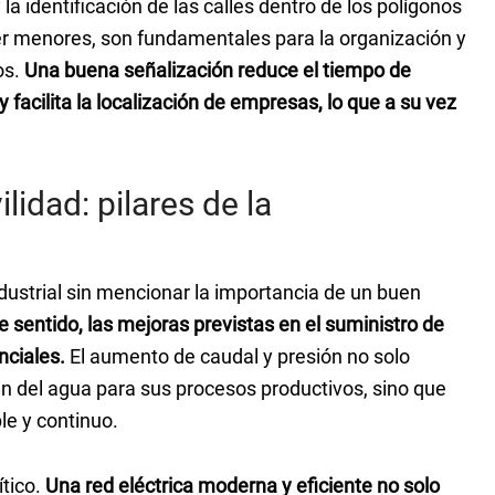
y la identificación de las calles dentro de los polígonos
 menores, son fundamentales para la organización y
os.
Una buena señalización reduce el tiempo de
facilita la localización de empresas, lo que a su vez
lidad: pilares de la
ustrial sin mencionar la importancia de un buen
e sentido, las mejoras previstas en el suministro de
nciales.
El aumento de caudal y presión no solo
n del agua para sus procesos productivos, sino que
le y continuo.
ítico.
Una red eléctrica moderna y eficiente no solo