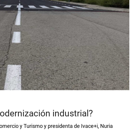
modernización industrial?
Comercio y Turismo y presidenta de Ivace+i, Nuria