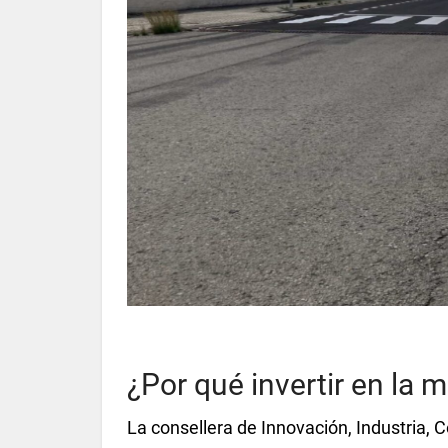
¿Por qué invertir en la 
La consellera de Innovación, Industria, 