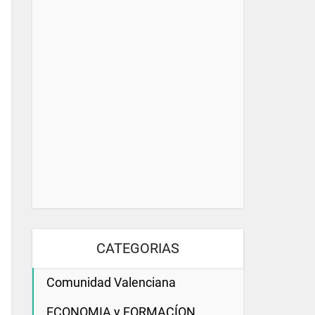
CATEGORIAS
Comunidad Valenciana
ECONOMIA y FORMACÍON