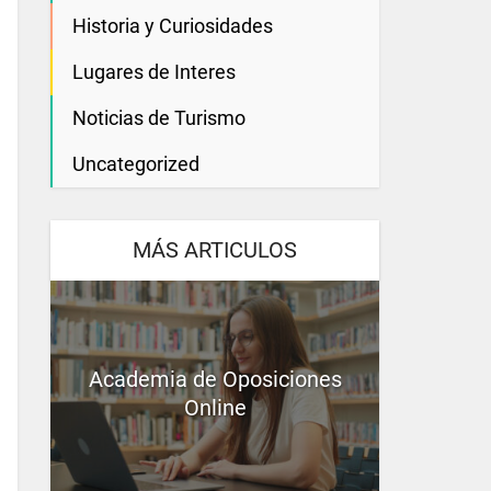
Historia y Curiosidades
Lugares de Interes
Noticias de Turismo
Uncategorized
MÁS ARTICULOS
Academia de Oposiciones
Online