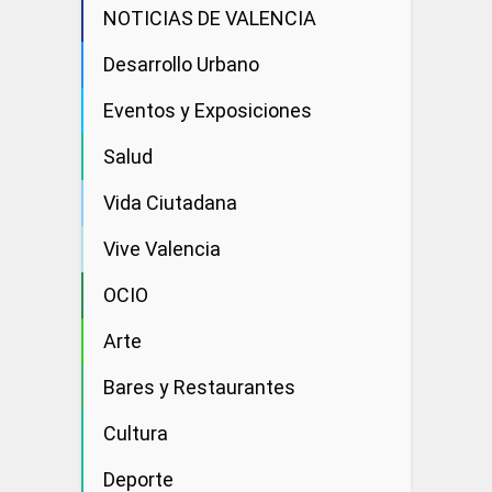
NOTICIAS DE VALENCIA
Desarrollo Urbano
Eventos y Exposiciones
Salud
Vida Ciutadana
Vive Valencia
OCIO
Arte
Bares y Restaurantes
Cultura
Deporte