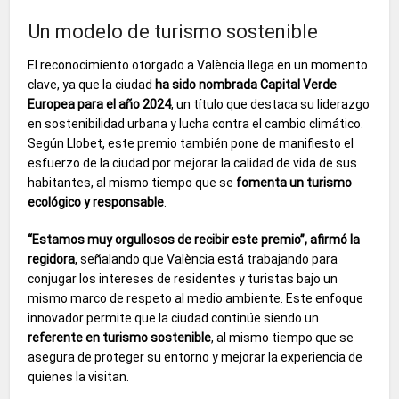
Un modelo de turismo sostenible
El reconocimiento otorgado a València llega en un momento
clave, ya que la ciudad
ha sido nombrada Capital Verde
Europea para el año 2024
, un título que destaca su liderazgo
en sostenibilidad urbana y lucha contra el cambio climático.
Según Llobet, este premio también pone de manifiesto el
esfuerzo de la ciudad por mejorar la calidad de vida de sus
habitantes, al mismo tiempo que se
fomenta un turismo
ecológico y responsable
.
“Estamos muy orgullosos de recibir este premio”, afirmó la
regidora
, señalando que València está trabajando para
conjugar los intereses de residentes y turistas bajo un
mismo marco de respeto al medio ambiente. Este enfoque
innovador permite que la ciudad continúe siendo un
referente en turismo sostenible
, al mismo tiempo que se
asegura de proteger su entorno y mejorar la experiencia de
quienes la visitan.