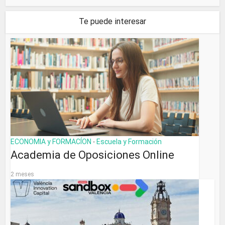
Te puede interesar
ECONOMIA y FORMACÍON
Escuela y Formación
•
Academia de Oposiciones Online
2 meses