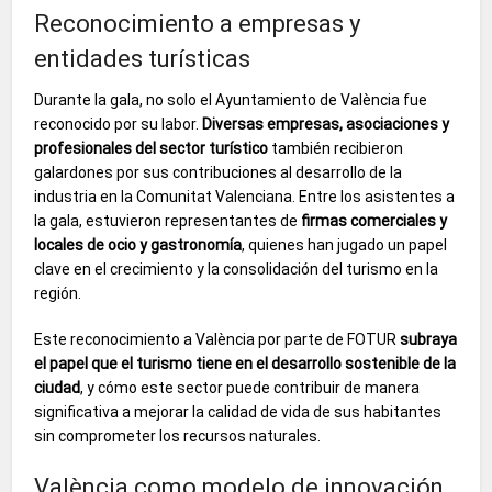
Reconocimiento a empresas y
entidades turísticas
Durante la gala, no solo el Ayuntamiento de València fue
reconocido por su labor.
Diversas empresas, asociaciones y
profesionales del sector turístico
también recibieron
galardones por sus contribuciones al desarrollo de la
industria en la Comunitat Valenciana. Entre los asistentes a
la gala, estuvieron representantes de
firmas comerciales y
locales de ocio y gastronomía
, quienes han jugado un papel
clave en el crecimiento y la consolidación del turismo en la
región.
Este reconocimiento a València por parte de FOTUR
subraya
el papel que el turismo tiene en el desarrollo sostenible de la
ciudad
, y cómo este sector puede contribuir de manera
significativa a mejorar la calidad de vida de sus habitantes
sin comprometer los recursos naturales.
València como modelo de innovación