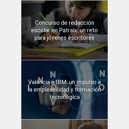
Concurso de redacción
escolar en Patraix: un reto
para jóvenes escritores
València e IBM: un impulso a
la empleabilidad y formación
tecnológica