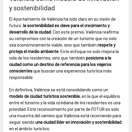
y sostenibilidad
El Ayuntamiento de València ha sido claro en su visión de
futuro:
la sostenibilidad es clave para el crecimiento y
desarrollo de la ciudad
. Con este premio, València reafirma
su compromiso con la creación de un turismo que no solo
sea económicamente viable, sino que también
respete y
proteja el medio ambiente
. Este enfoque no solo mejora la
vida de los residentes, sino que también
posiciona a la
ciudad como un destino de referencia para los viajeros
conscientes
que buscan una experiencia turística más
responsable.
En definitiva, València se está consolidando como un
modelo de ciudad turística sostenible
, en la que el equilibrio
entre el turismo y la vida cotidiana de los residentes es una
prioridad. Este reconocimiento por parte de FOTUR es solo
una muestra del camino que València está recorriendo para
seguir siendo
una ciudad líder en innovación y sostenibilidad
en el ámbito turístico.