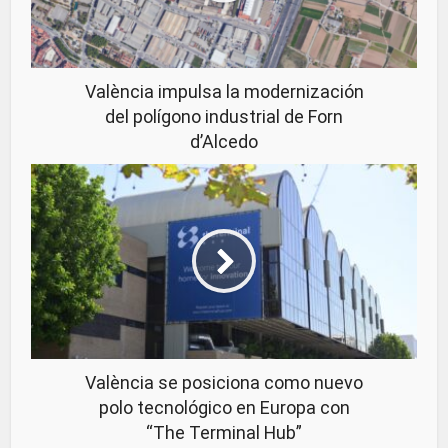
València impulsa la modernización
del polígono industrial de Forn
d’Alcedo
València se posiciona como nuevo
polo tecnológico en Europa con
“The Terminal Hub”