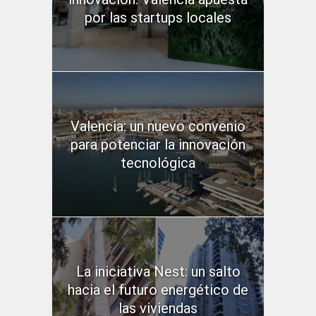
por las startups locales
Valencia: un nuevo convenio
para potenciar la innovación
tecnológica
La iniciativa Nest: un salto
hacia el futuro energético de
las viviendas