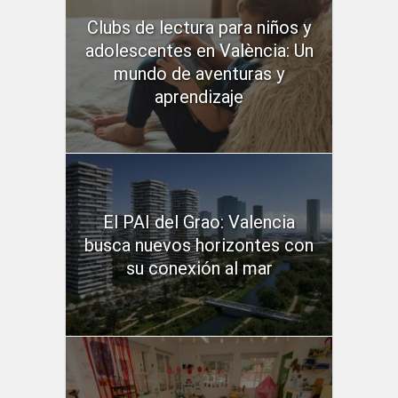
Clubs de lectura para niños y
adolescentes en València: Un
mundo de aventuras y
aprendizaje
El PAI del Grao: Valencia
busca nuevos horizontes con
su conexión al mar