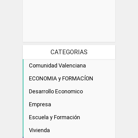
CATEGORIAS
Comunidad Valenciana
ECONOMIA y FORMACÍON
Desarrollo Economico
Empresa
Escuela y Formación
Vivienda