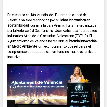
En el marco del Día Mundial del Turismo, la ciudad de
València ha sido reconocida por su
labor innovadora en
sostenibilidad
, durante la Gala Premis Turisme organizada
por la Federació d’Oci, Turisme, Joc i Activitats Recreatives i
Indústries Afins de la Comunitat Valenciana (FOTUR). El
Ayuntamiento de València ha recibido el
Premio Innovación
en Medio Ambiente
, un reconocimiento que refuerza el
compromiso de la ciudad con un turismo más sostenible e
inclusivo.