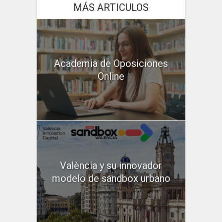
MÁS ARTICULOS
Academia de Oposiciones
Online
València y su innovador
modelo de sandbox urbano