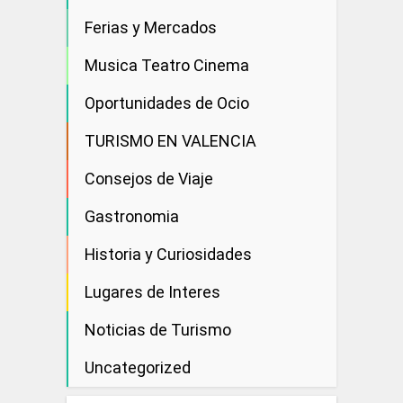
Ferias y Mercados
Musica Teatro Cinema
Oportunidades de Ocio
TURISMO EN VALENCIA
Consejos de Viaje
Gastronomia
Historia y Curiosidades
Lugares de Interes
Noticias de Turismo
Uncategorized