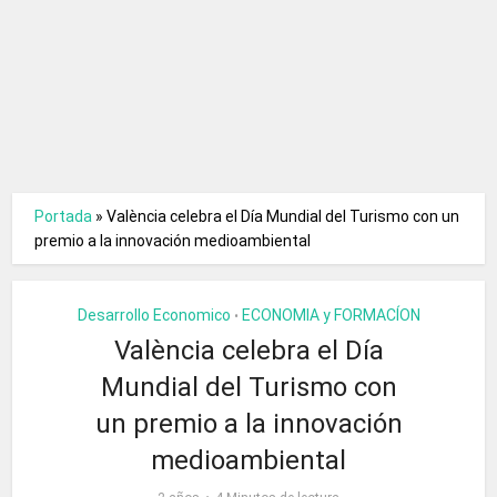
Portada
»
València celebra el Día Mundial del Turismo con un
premio a la innovación medioambiental
Desarrollo Economico
ECONOMIA y FORMACÍON
•
València celebra el Día
Mundial del Turismo con
un premio a la innovación
medioambiental