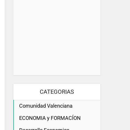
CATEGORIAS
Comunidad Valenciana
ECONOMIA y FORMACÍON