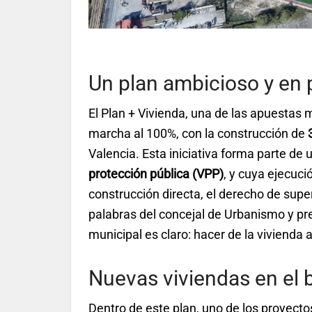
Un plan ambicioso y en 
El Plan + Vivienda, una de las apuestas m
marcha al 100%, con la construcción de
Valencia. Esta iniciativa forma parte de 
protección pública (VPP)
, y cuya ejecuci
construcción directa, el derecho de supe
palabras del concejal de Urbanismo y p
municipal es claro: hacer de la vivienda 
Nuevas viviendas en el 
Dentro de este plan, uno de los proyecto