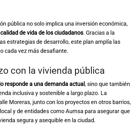
ón pública no solo implica una inversión económica,
 calidad de vida de los ciudadanos
. Gracias a la
as estrategias de desarrollo, este plan amplía las
o cada vez más desafiante.
o con la vivienda pública
olo responde a una demanda actual
, sino que también
enda inclusiva y sostenible a largo plazo. La
alle Moreras, junto con los proyectos en otros barrios,
o local y de entidades como Aumsa para asegurar que
ienda segura y asequible en la ciudad.