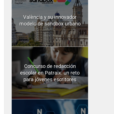
València y su innovador
modelo de sandbox urbano
Concurso de redacción
escolar en Patraix: un reto
para jóvenes escritores