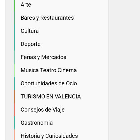
Arte
Bares y Restaurantes
Cultura
Deporte
Ferias y Mercados
Musica Teatro Cinema
Oportunidades de Ocio
TURISMO EN VALENCIA
Consejos de Viaje
Gastronomia
Historia y Curiosidades