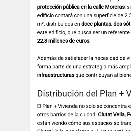
protección pública en la calle Moreras
, 
edificio contará con una superficie de 2.
m², distribuidos en
doce plantas, dos só
este edificio, que busca ser un referente
22,8 millones de euros
.
Además de satisfacer la necesidad de vi
forma parte de una estrategia más amp
infraestructuras
que contribuyan al biene
Distribución del Plan + 
El Plan + Vivienda no solo se concentra 
otros barrios de la ciudad.
Ciutat Vella, 
están viendo cómo sus espacios se trans