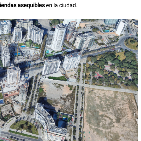
viendas asequibles
en la ciudad.