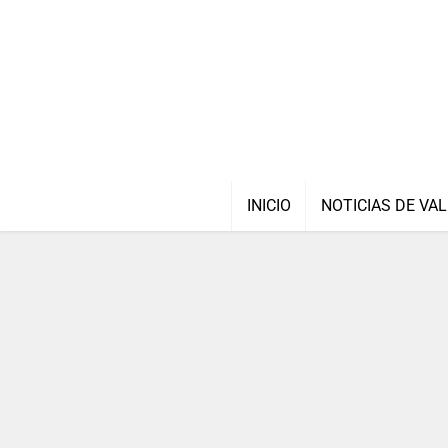
INICIO
NOTICIAS DE VAL