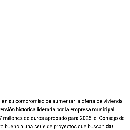
a en su compromiso de aumentar la oferta de vivienda
ersión histórica liderada por la empresa municipal
,7 millones de euros aprobado para 2025, el Consejo de
to bueno a una serie de proyectos que buscan
dar