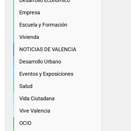
Desarrollo Economico
Empresa
Escuela y Formación
Vivienda
NOTICIAS DE VALENCIA
Desarrollo Urbano
Eventos y Exposiciones
Salud
Vida Ciutadana
Vive Valencia
OCIO