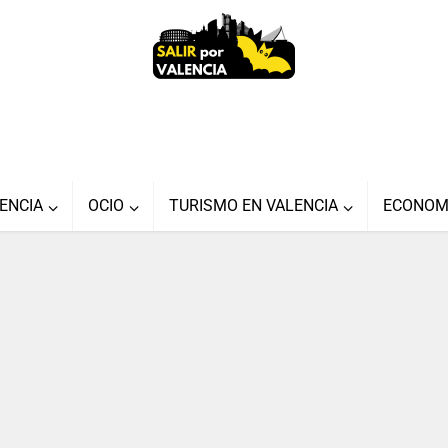
ENCIA
OCIO
TURISMO EN VALENCIA
ECONOM