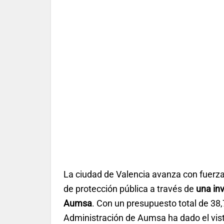
La ciudad de Valencia avanza con fuerz
de protección pública a través de
una inv
Aumsa
. Con un presupuesto total de 38
Administración de Aumsa ha dado el vis