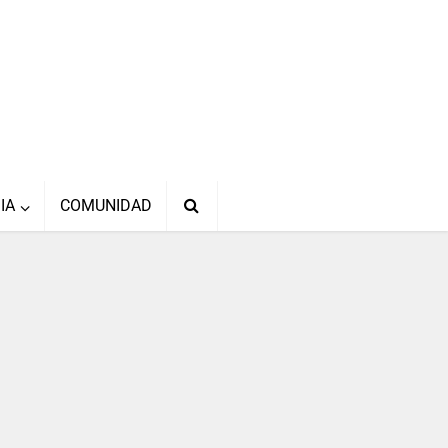
IA
COMUNIDAD