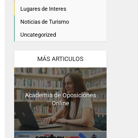
Lugares de Interes
Noticias de Turismo
Uncategorized
MÁS ARTICULOS
Academia de Oposiciones
Online