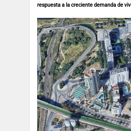
respuesta a la creciente demanda de vi