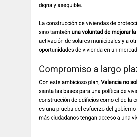
digna y asequible.
La construcción de viviendas de protecci
sino también
una voluntad de mejorar la
activación de solares municipales y a otr
oportunidades de vivienda en un mercad
Compromiso a largo plaz
Con este ambicioso plan,
Valencia no s
sienta las bases para una política de vivi
construcción de edificios como el de la c
es una prueba del esfuerzo del gobiern
más ciudadanos tengan acceso a una viv