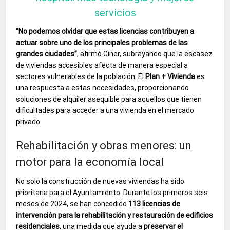
servicios
“No podemos olvidar que estas licencias contribuyen a
actuar sobre uno de los principales problemas de las
grandes ciudades”
, afirmó Giner, subrayando que la escasez
de viviendas accesibles afecta de manera especial a
sectores vulnerables de la población. El
Plan + Vivienda
es
una respuesta a estas necesidades, proporcionando
soluciones de alquiler asequible para aquellos que tienen
dificultades para acceder a una vivienda en el mercado
privado.
Rehabilitación y obras menores: un
motor para la economía local
No solo la construcción de nuevas viviendas ha sido
prioritaria para el Ayuntamiento. Durante los primeros seis
meses de 2024, se han concedido
113 licencias de
intervención para la rehabilitación y restauración de edificios
residenciales
, una medida que ayuda a
preservar el