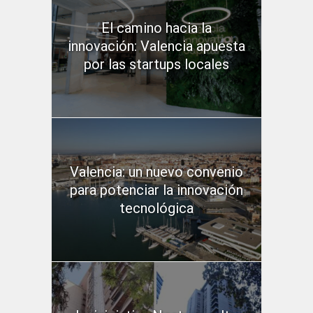
El camino hacia la
innovación: Valencia apuesta
por las startups locales
Valencia: un nuevo convenio
para potenciar la innovación
tecnológica