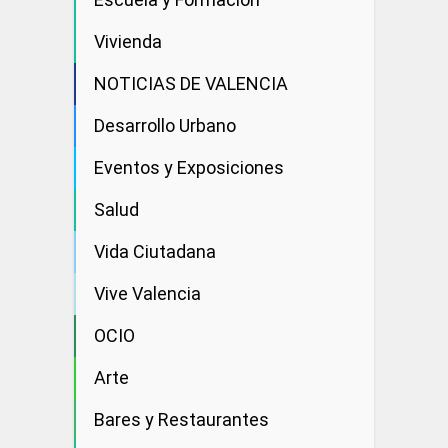
Vivienda
NOTICIAS DE VALENCIA
Desarrollo Urbano
Eventos y Exposiciones
Salud
Vida Ciutadana
Vive Valencia
OCIO
Arte
Bares y Restaurantes