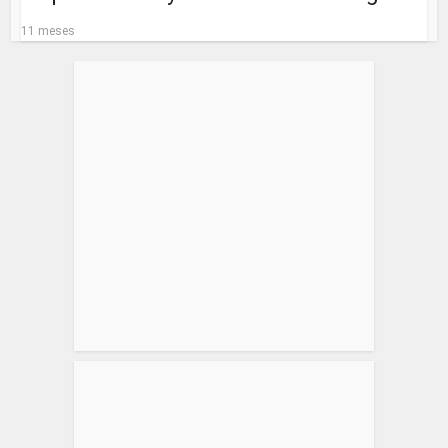
11 meses