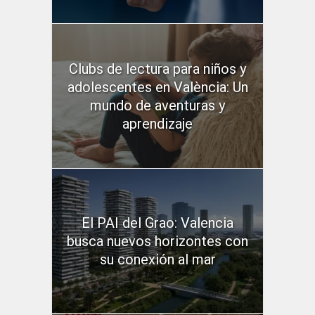
Clubs de lectura para niños y
adolescentes en València: Un
mundo de aventuras y
aprendizaje
El PAI del Grao: Valencia
busca nuevos horizontes con
su conexión al mar