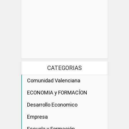
CATEGORIAS
Comunidad Valenciana
ECONOMIA y FORMACÍON
Desarrollo Economico
Empresa
Escuela y Formación