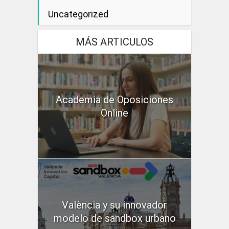
Uncategorized
MÁS ARTICULOS
Academia de Oposiciones
Online
València y su innovador
modelo de sandbox urbano