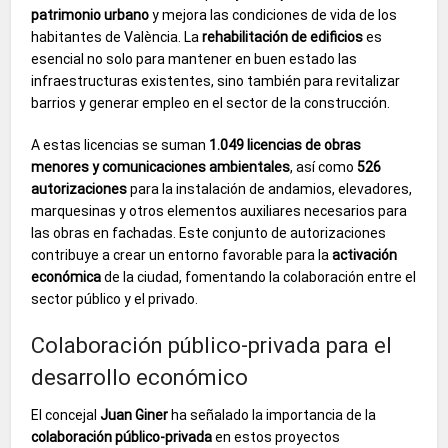
patrimonio urbano
y mejora las condiciones de vida de los
habitantes de València. La
rehabilitación de edificios
es
esencial no solo para mantener en buen estado las
infraestructuras existentes, sino también para revitalizar
barrios y generar empleo en el sector de la construcción.
A estas licencias se suman
1.049 licencias de obras
menores y comunicaciones ambientales
, así como
526
autorizaciones
para la instalación de andamios, elevadores,
marquesinas y otros elementos auxiliares necesarios para
las obras en fachadas. Este conjunto de autorizaciones
contribuye a crear un entorno favorable para la
activación
económica
de la ciudad, fomentando la colaboración entre el
sector público y el privado.
Colaboración público-privada para el
desarrollo económico
El concejal
Juan Giner
ha señalado la importancia de la
colaboración público-privada
en estos proyectos