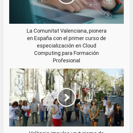
La Comunitat Valenciana, pionera
en España con el primer curso de
especialización en Cloud
Computing para Formación
Profesional