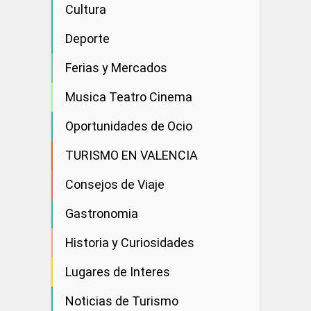
Cultura
Deporte
Ferias y Mercados
Musica Teatro Cinema
Oportunidades de Ocio
TURISMO EN VALENCIA
Consejos de Viaje
Gastronomia
Historia y Curiosidades
Lugares de Interes
Noticias de Turismo