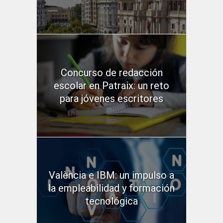
Concurso de redacción
escolar en Patraix: un reto
para jóvenes escritores
València e IBM: un impulso a
la empleabilidad y formación
tecnológica