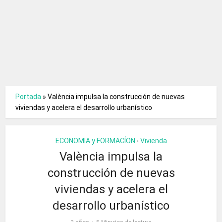
Portada
»
València impulsa la construcción de nuevas
viviendas y acelera el desarrollo urbanístico
ECONOMIA y FORMACÍON
Vivienda
•
València impulsa la
construcción de nuevas
viviendas y acelera el
desarrollo urbanístico