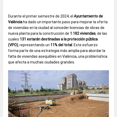
Durante el primer semestre de 2024, el
Ayuntamiento de
València
ha dado un importante paso para mejorar la oferta
de viviendas en la ciudad al conceder licencias de obras de
nueva planta para la construcción de
1.182 viviendas
, de las
cuales
131 estarán destinadas a la protección pública
(VPO)
, representando un
11% del total
. Este esfuerzo
forma parte de una estrategia más amplia para abordar la
falta de viviendas asequibles en València, una problemática
que afecta a muchas ciudades grandes.