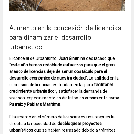
Aumento en la concesión de licencias
para dinamizar el desarrollo
urbanístico
El concejal de Urbanismo,
Juan Giner
, ha destacado que
“este año hemos redoblado esfuerzos para que el gran
atasco de licencias deje de ser un obstáculo para el
desarrollo económico de nuestra ciudad”
. La agilidad en la
concesión de licencias es fundamental para
facilitar el
crecimiento urbanístico
y satisfacer la demanda de
vivienda, especialmente en distritos en crecimiento como
Patraix
y
Poblats Marítims
.
El aumento en el número de licencias es una respuesta
directa a la necesidad de
desbloquear proyectos
urbanísticos
que se habían retrasado debido a trámites