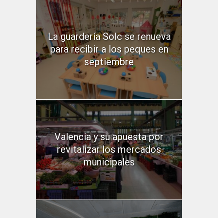
La guardería Solc se renueva
para recibir a los peques en
septiembre
Valencia y su apuesta por
revitalizar los mercados
municipales