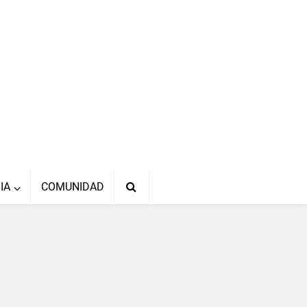
IA
COMUNIDAD