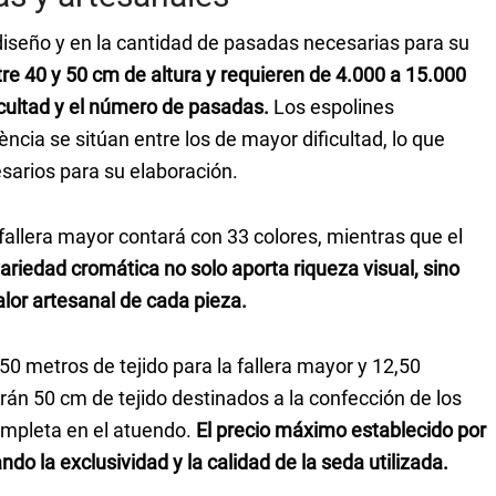
diseño y en la cantidad de pasadas necesarias para su
re 40 y 50 cm de altura y requieren de 4.000 a 15.000
icultad y el número de pasadas.
Los espolines
ncia se sitúan entre los de mayor dificultad, lo que
esarios para su elaboración.
 fallera mayor contará con 33 colores, mientras que el
ariedad cromática no solo aporta riqueza visual, sino
alor artesanal de cada pieza.
50 metros de tejido para la fallera mayor y 12,50
irán 50 cm de tejido destinados a la confección de los
mpleta en el atuendo.
El precio máximo establecido por
ndo la exclusividad y la calidad de la seda utilizada.