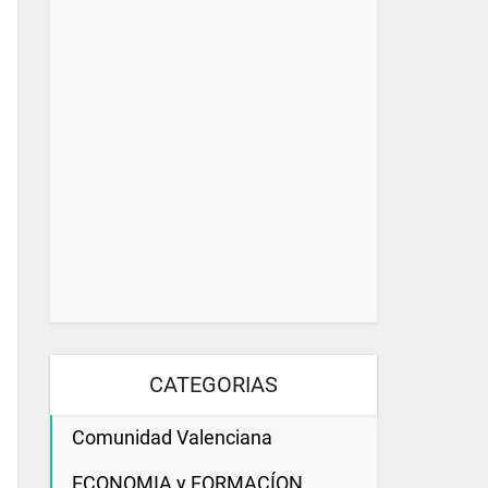
CATEGORIAS
Comunidad Valenciana
ECONOMIA y FORMACÍON