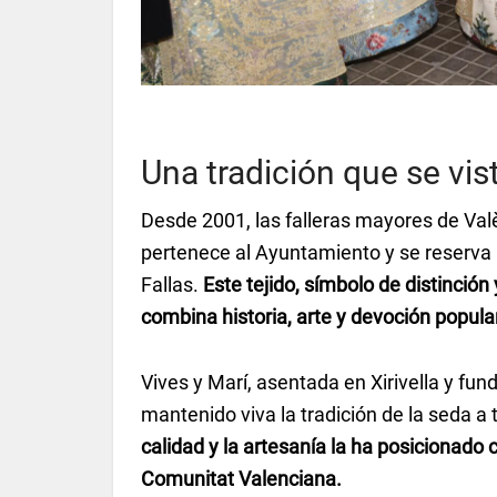
Una tradición que se vis
Desde 2001, las falleras mayores de Valèn
pertenece al Ayuntamiento y se reserva
Fallas.
Este tejido, símbolo de distinción 
combina historia, arte y devoción popula
Vives y Marí, asentada en Xirivella y fun
mantenido viva la tradición de la seda a
calidad y la artesanía la ha posicionado
Comunitat Valenciana.