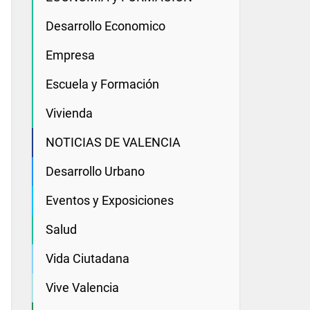
Desarrollo Economico
Empresa
Escuela y Formación
Vivienda
NOTICIAS DE VALENCIA
Desarrollo Urbano
Eventos y Exposiciones
Salud
Vida Ciutadana
Vive Valencia