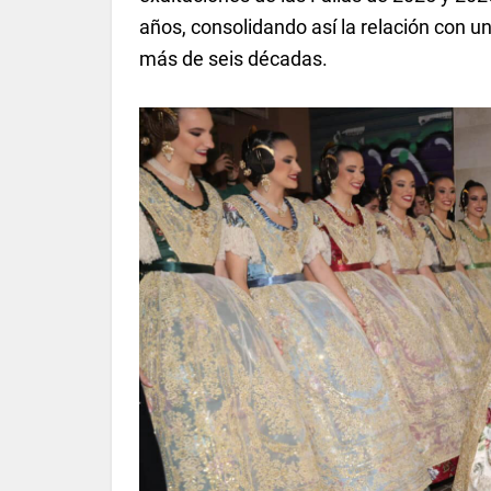
años, consolidando así la relación con un
más de seis décadas.