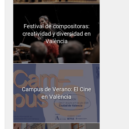
Festival de compositoras:
creatividad y diversidad en
València
Campus de Verano: El Cine
en València