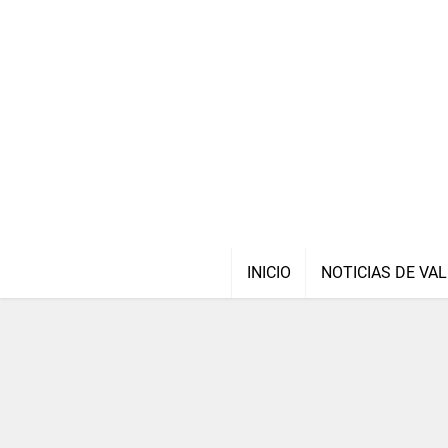
INICIO
NOTICIAS DE VAL