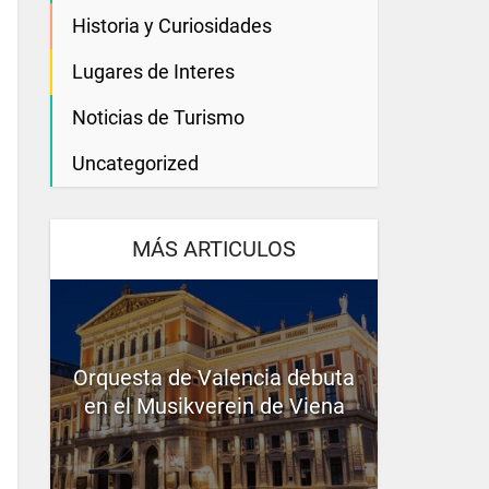
Historia y Curiosidades
Lugares de Interes
Noticias de Turismo
Uncategorized
MÁS ARTICULOS
Orquesta de Valencia debuta
en el Musikverein de Viena