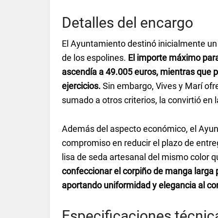
Detalles del encargo
El Ayuntamiento destinó inicialmente un
de los espolines.
El importe máximo para
ascendía a 49.005 euros, mientras que p
ejercicios.
Sin embargo, Vives y Marí ofre
sumado a otros criterios, la convirtió en 
Además del aspecto económico, el Ayunt
compromiso en reducir el plazo de entreg
lisa de seda artesanal del mismo color q
confeccionar el corpiño de manga larga 
aportando uniformidad y elegancia al co
Especificaciones técnic