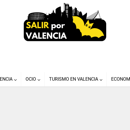
ENCIA
OCIO
TURISMO EN VALENCIA
ECONOM