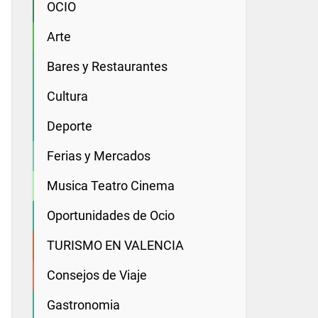
OCIO
Arte
Bares y Restaurantes
Cultura
Deporte
Ferias y Mercados
Musica Teatro Cinema
Oportunidades de Ocio
TURISMO EN VALENCIA
Consejos de Viaje
Gastronomia