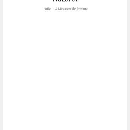
1 año
4 Minutos de lectura