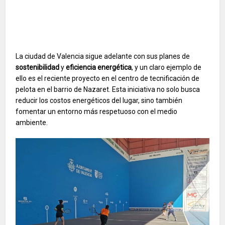
La ciudad de Valencia sigue adelante con sus planes de
sostenibilidad
y
eficiencia energética
, y un claro ejemplo de
ello es el reciente proyecto en el centro de tecnificación de
pelota en el barrio de Nazaret. Esta iniciativa no solo busca
reducir los costos energéticos del lugar, sino también
fomentar un entorno más respetuoso con el medio
ambiente.