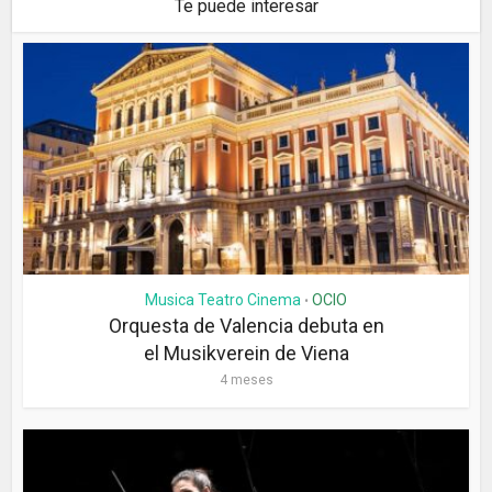
Te puede interesar
Musica Teatro Cinema
OCIO
•
Orquesta de Valencia debuta en
el Musikverein de Viena
4 meses