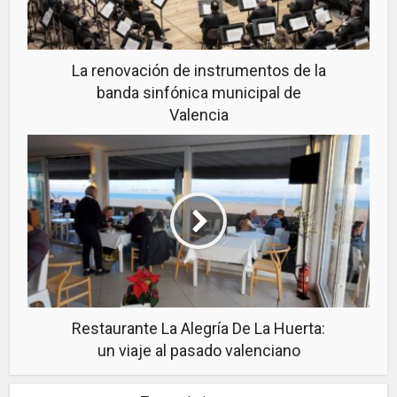
La renovación de instrumentos de la
banda sinfónica municipal de
Valencia
Restaurante La Alegría De La Huerta:
un viaje al pasado valenciano