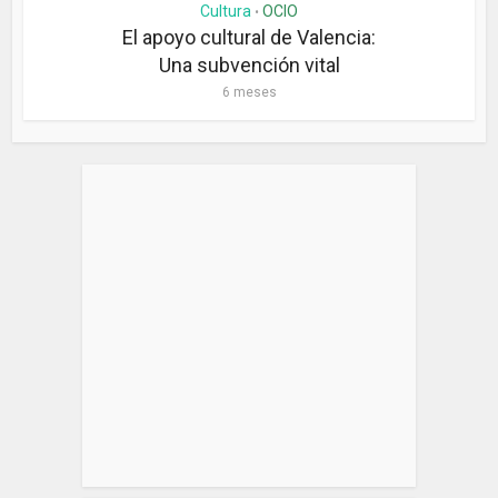
Cultura
OCIO
•
El apoyo cultural de Valencia:
Una subvención vital
6 meses