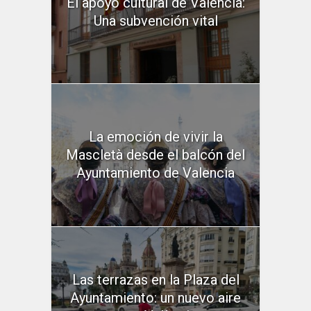
El apoyo cultural de Valencia:
Una subvención vital
La emoción de vivir la
Mascletà desde el balcón del
Ayuntamiento de Valencia
Las terrazas en la Plaza del
Ayuntamiento: un nuevo aire