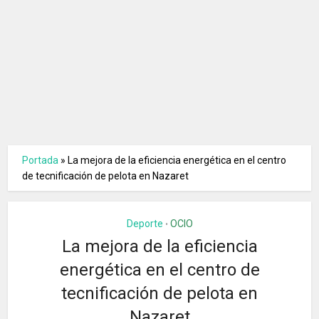
Portada
»
La mejora de la eficiencia energética en el centro
de tecnificación de pelota en Nazaret
Deporte
OCIO
•
La mejora de la eficiencia
energética en el centro de
tecnificación de pelota en
Nazaret