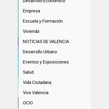
Desarrollo Economico
Empresa
Escuela y Formación
Vivienda
NOTICIAS DE VALENCIA
Desarrollo Urbano
Eventos y Exposiciones
Salud
Vida Ciutadana
Vive Valencia
OCIO