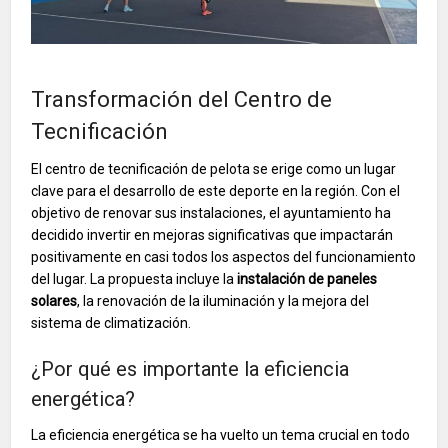
Transformación del Centro de
Tecnificación
El centro de tecnificación de pelota se erige como un lugar
clave para el desarrollo de este deporte en la región. Con el
objetivo de renovar sus instalaciones, el ayuntamiento ha
decidido invertir en mejoras significativas que impactarán
positivamente en casi todos los aspectos del funcionamiento
del lugar. La propuesta incluye la
instalación de paneles
solares
, la renovación de la iluminación y la mejora del
sistema de climatización.
¿Por qué es importante la eficiencia
energética?
La eficiencia energética se ha vuelto un tema crucial en todo