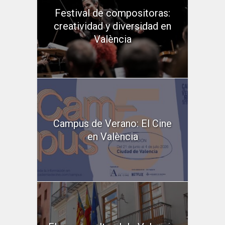
Festival de compositoras:
creatividad y diversidad en
València
Campus de Verano: El Cine
en València