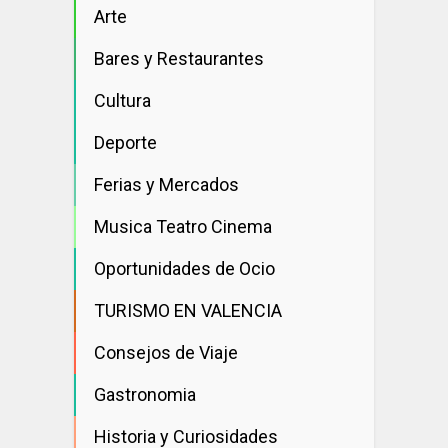
Arte
Bares y Restaurantes
Cultura
Deporte
Ferias y Mercados
Musica Teatro Cinema
Oportunidades de Ocio
TURISMO EN VALENCIA
Consejos de Viaje
Gastronomia
Historia y Curiosidades