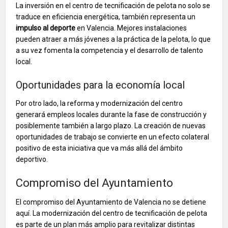
La inversión en el centro de tecnificación de pelota no solo se
traduce en eficiencia energética, también representa un
impulso al deporte
en Valencia. Mejores instalaciones
pueden atraer a más jóvenes a la práctica de la pelota, lo que
a su vez fomenta la competencia y el desarrollo de talento
local.
Oportunidades para la economía local
Por otro lado, la reforma y modernización del centro
generará empleos locales durante la fase de construcción y
posiblemente también a largo plazo. La creación de nuevas
oportunidades de trabajo se convierte en un efecto colateral
positivo de esta iniciativa que va más allá del ámbito
deportivo.
Compromiso del Ayuntamiento
El compromiso del Ayuntamiento de Valencia no se detiene
aquí. La modernización del centro de tecnificación de pelota
es parte de un plan más amplio para revitalizar distintas