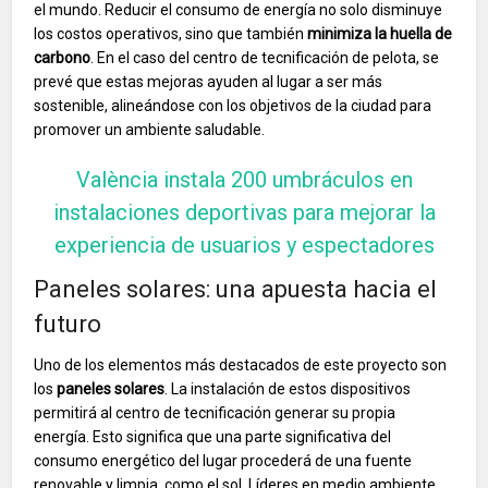
el mundo. Reducir el consumo de energía no solo disminuye
los costos operativos, sino que también
minimiza la huella de
carbono
. En el caso del centro de tecnificación de pelota, se
prevé que estas mejoras ayuden al lugar a ser más
sostenible, alineándose con los objetivos de la ciudad para
promover un ambiente saludable.
València instala 200 umbráculos en
instalaciones deportivas para mejorar la
experiencia de usuarios y espectadores
Paneles solares: una apuesta hacia el
futuro
Uno de los elementos más destacados de este proyecto son
los
paneles solares
. La instalación de estos dispositivos
permitirá al centro de tecnificación generar su propia
energía. Esto significa que una parte significativa del
consumo energético del lugar procederá de una fuente
renovable y limpia, como el sol. Líderes en medio ambiente