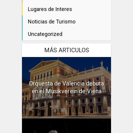
Lugares de Interes
Noticias de Turismo
Uncategorized
MÁS ARTICULOS
Orquesta de Valencia debuta
en el Musikverein de Viena