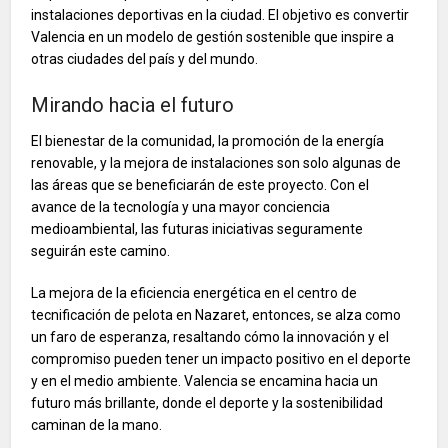
instalaciones deportivas en la ciudad. El objetivo es convertir
Valencia en un modelo de gestión sostenible que inspire a
otras ciudades del país y del mundo.
Mirando hacia el futuro
El bienestar de la comunidad, la promoción de la energía
renovable, y la mejora de instalaciones son solo algunas de
las áreas que se beneficiarán de este proyecto. Con el
avance de la tecnología y una mayor conciencia
medioambiental, las futuras iniciativas seguramente
seguirán este camino.
La mejora de la eficiencia energética en el centro de
tecnificación de pelota en Nazaret, entonces, se alza como
un faro de esperanza, resaltando cómo la innovación y el
compromiso pueden tener un impacto positivo en el deporte
y en el medio ambiente. Valencia se encamina hacia un
futuro más brillante, donde el deporte y la sostenibilidad
caminan de la mano.