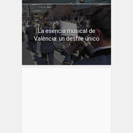
La esencia musical de
València: un desfile único