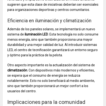
sugieren que esta clase de iniciativas deberían ser esenciales
para organizaciones deportivas y centros comunitarios.
Eficiencia en iluminación y climatización
Además de los paneles solares, se implementará un nuevo
sistema de
iluminación LED
. Esta tecnología no solo consume
menos energía, sino que también proporciona una mayor
durabilidad y una mejor calidad de luz. Al introducir sistemas
LED, el centro de tecnificación garantizará un entorno seguro
y óptimo para la práctica de la pelota.
Otro aspecto importante es la actualización del sistema de
climatización
. Con dispositivos más modernos y eficientes,
se espera que el consumo de energía se reduzca
notablemente. Esto no solo beneficiará al medio ambiente,
sino que también proporcionará un mejor confort a los
usuarios del centro.
Implicaciones para la comunidad