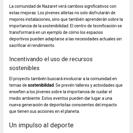
La comunidad de Nazaret verá cambios significativos con
estas mejoras. Los jóvenes atletas no solo disfrutarán de
mejores instalaciones, sino que también aprenderán sobre la
importancia de la sostenibilidad. El centro de tecnificación se
transformará en un ejemplo de cómo los espacios
deportivos pueden adaptarse a las necesidades actuales sin
sacrificar el rendimiento.
Incentivando el uso de recursos
sostenibles
El proyecto también buscará involucrar a la comunidad en
temas de
sostenibilidad
. Se prevén talleres y actividades que
enseñen a los jóvenes sobre la importancia de cuidar el
medio ambiente. Estos eventos pueden dar lugar a una
nueva generación de deportistas conscientes del impacto
que tienen sus acciones en el planeta.
Un impulso al deporte