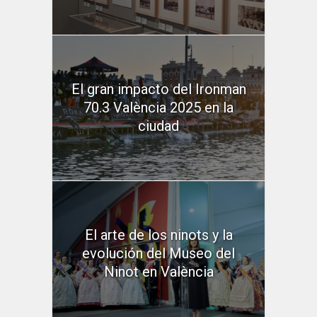
El gran impacto del Ironman
70.3 València 2025 en la
ciudad
El arte de los ninots y la
evolución del Museo del
Ninot en València