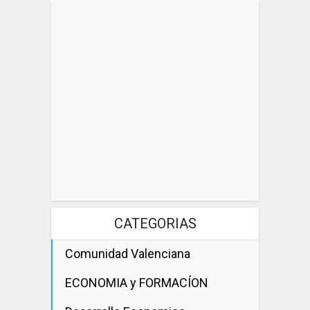
CATEGORIAS
Comunidad Valenciana
ECONOMIA y FORMACÍON