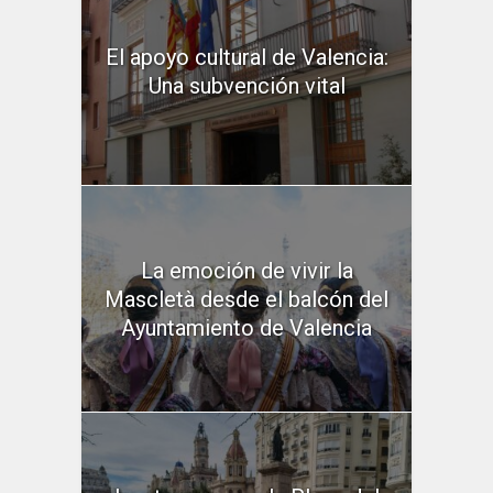
El apoyo cultural de Valencia:
Una subvención vital
La emoción de vivir la
Mascletà desde el balcón del
Ayuntamiento de Valencia