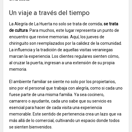
Un viaje a través del tiempo
La Alegría de La Huerta no solo se trata de comida;
se trata
de cultura
. Para muchos, este lugar representa un punto de
encuentro que revive memorias. Aquí, los jueves de
chiringuito son reemplazados por la calidez de la comunidad.
La influencia y la tradición de aquellas visitas veraniegas
marcan la experiencia. Los clientes regulares sienten cómo,
al cruzar la puerta, ingresan a una extensión de su propia
memoria.
El ambiente familiar se siente no solo por los propietarios,
sino por el personal que trabaja con alegría, como si cada uno
fuese parte de una misma familia. Ya sea cocinero,
camarero o ayudante, cada uno sabe que su servicio es
esencial para hacer de cada visita una experiencia
memorable. Este sentido de pertenencia crea un lazo que va
más allá de lo comercial, cultivando un espacio donde todos
se sienten bienvenidos.