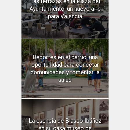
Las terrazas en la Plaza del
Ayuntamiento: un nuevo aire
para València
Deportes en el barrio: una
oportunidad para conectar
comunidades y fomentar la
salud
La esencia de Blasco Ibáñez
en su casa museo de