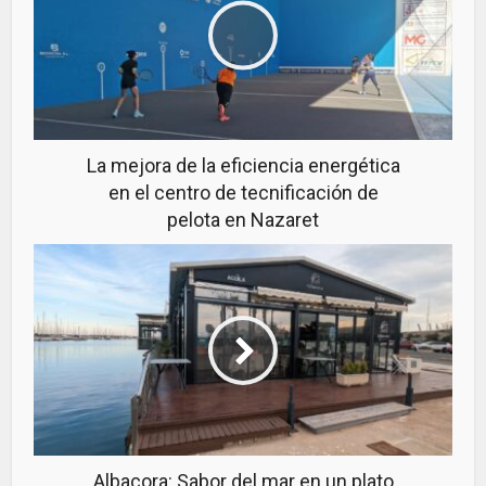
La mejora de la eficiencia energética
en el centro de tecnificación de
pelota en Nazaret
Albacora: Sabor del mar en un plato