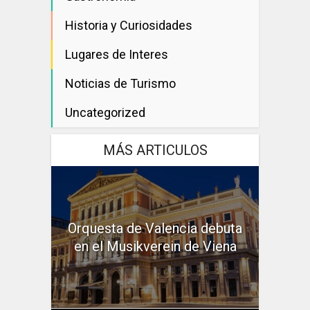
Historia y Curiosidades
Lugares de Interes
Noticias de Turismo
Uncategorized
MÁS ARTICULOS
Orquesta de Valencia debuta
en el Musikverein de Viena