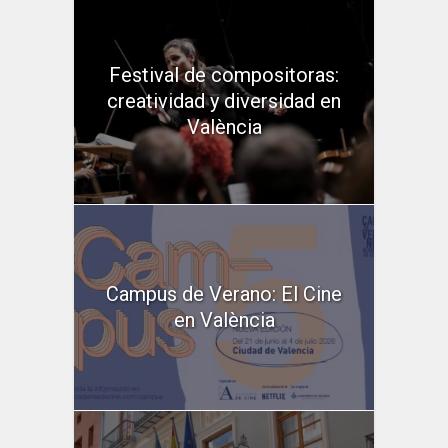
Festival de compositoras:
creatividad y diversidad en
València
Campus de Verano: El Cine
en València