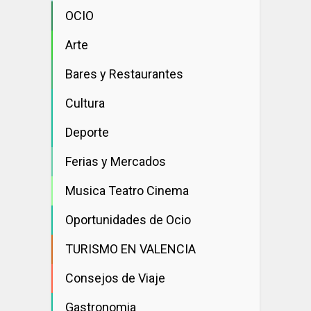
OCIO
Arte
Bares y Restaurantes
Cultura
Deporte
Ferias y Mercados
Musica Teatro Cinema
Oportunidades de Ocio
TURISMO EN VALENCIA
Consejos de Viaje
Gastronomia