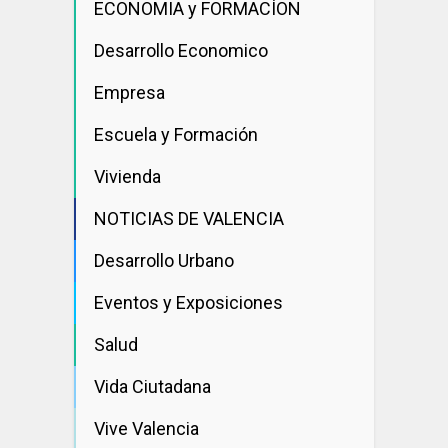
ECONOMIA y FORMACÍON
Desarrollo Economico
Empresa
Escuela y Formación
Vivienda
NOTICIAS DE VALENCIA
Desarrollo Urbano
Eventos y Exposiciones
Salud
Vida Ciutadana
Vive Valencia