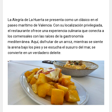
La Alegría de La Huerta se presenta como un clásico en el
paseo marítimo de Valencia. Con su localización privilegiada,
el restaurante ofrece una experiencia culinaria que conecta a
los comensales con las raíces de la gastronomía
mediterránea. Aquí, disfrutar de un arroz, mientras se siente
la arena bajo los pies y se escucha el susurro del mar, se
convierte en un verdadero deleite.