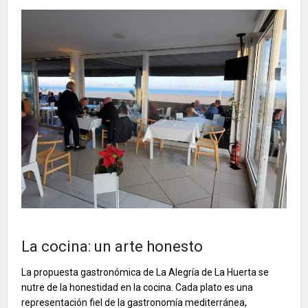
La cocina: un arte honesto
La propuesta gastronómica de La Alegría de La Huerta se
nutre de la honestidad en la cocina. Cada plato es una
representación fiel de la gastronomía mediterránea,