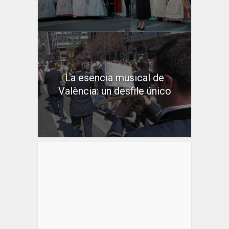
La esencia musical de
València: un desfile único