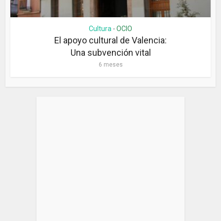
Cultura
OCIO
•
El apoyo cultural de Valencia:
Una subvención vital
6 meses