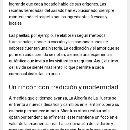
logrando que cada bocado hable de sus orígenes. Las
recetas heredadas del pasado han evolucionado, siempre
manteniendo el respeto por los ingredientes frescos y
locales.
Las paellas, por ejemplo, se elaboran según métodos
tradicionales, donde la cocción y las combinaciones de
sabores cuentan una historia. La dedicación y el amor que se
pone en cada comida se notan, creando una experiencia
auténtica que invita a los visitantes a regresar. Aquí, el ritmo
de la vida se siente más lento, lo que permite a cada
comensal disfrutar sin prisa.
Un rincón con tradición y modernidad
A medida que el tiempo avanza, La Alegría de La Huerta se
enfrenta a nuevos desafíos y cambios en el entorno, pero su
esencia permanece intacta. Mientras otros restaurants
optan por tendencias efímeras, este mantiene un foco en el
valor de la experiencia real. La combinación de tradición y