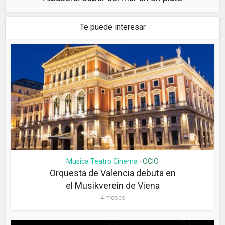
Te puede interesar
Musica Teatro Cinema
OCIO
•
Orquesta de Valencia debuta en
el Musikverein de Viena
4 meses