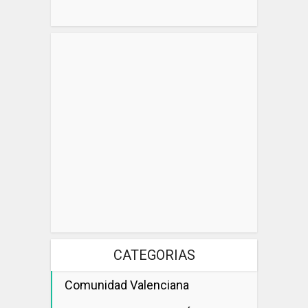
CATEGORIAS
Comunidad Valenciana