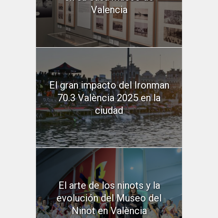
Valencia
El gran impacto del Ironman
70.3 València 2025 en la
ciudad
El arte de los ninots y la
evolución del Museo del
Ninot en València